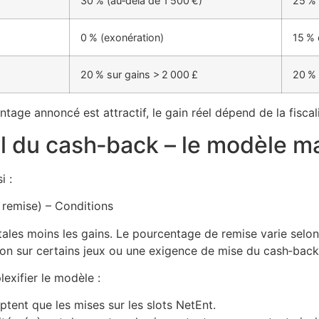
30 % (au‑delà de 1 500 €)
25 % 
0 % (exonération)
15 % 
20 % sur gains > 2 000 £
20 % 
age annoncé est attractif, le gain réel dépend de la fiscal
l du cash‑back – le modèle 
i :
remise) – Conditions
les moins les gains. Le pourcentage de remise varie selon l
ion sur certains jeux ou une exigence de mise du cash‑back
exifier le modèle :
ptent que les mises sur les slots NetEnt.