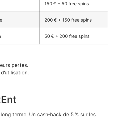
150 € + 50 free spins
le
200 € + 150 free spins
e
50 € + 200 free spins
leurs pertes.
’utilisation.
tEnt
e long terme. Un cash‑back de 5 % sur les