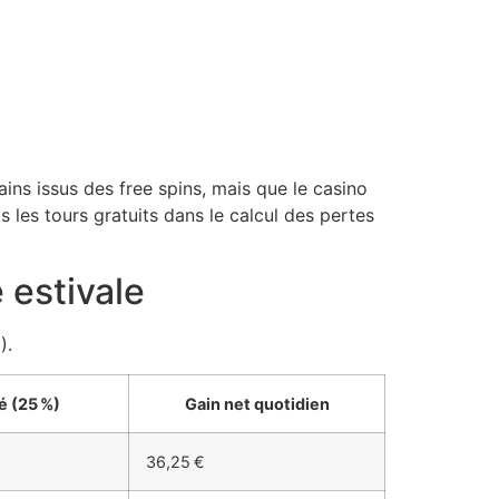
ns issus des free spins, mais que le casino
as les tours gratuits dans le calcul des pertes
 estivale
).
é (25 %)
Gain net quotidien
36,25 €