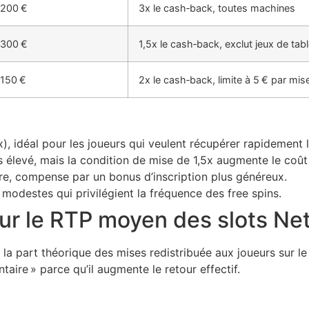
200 €
3x le cash‑back, toutes machines
300 €
1,5x le cash‑back, exclut jeux de tab
150 €
2x le cash‑back, limite à 5 € par mis
1x), idéal pour les joueurs qui veulent récupérer rapidement 
élevé, mais la condition de mise de 1,5x augmente le coût d
e, compense par un bonus d’inscription plus généreux.
 modestes qui privilégient la fréquence des free spins.
ur le RTP moyen des slots Ne
e la part théorique des mises redistribuée aux joueurs sur l
ire » parce qu’il augmente le retour effectif.