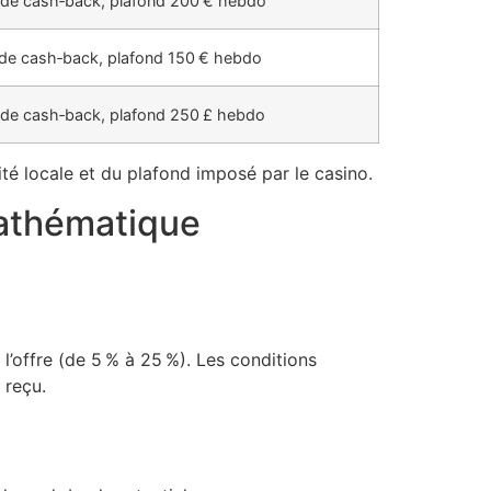
de cash‑back, plafond 200 € hebdo
de cash‑back, plafond 150 € hebdo
de cash‑back, plafond 250 £ hebdo
ité locale et du plafond imposé par le casino.
mathématique
’offre (de 5 % à 25 %). Les conditions
 reçu.