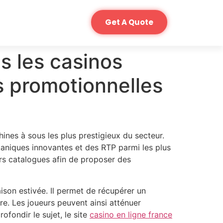
Get A Quote
s les casinos
s promotionnelles
ines à sous les plus prestigieux du secteur.
aniques innovantes et des RTP parmi les plus
urs catalogues afin de proposer des
ison estivée. Il permet de récupérer un
e. Les joueurs peuvent ainsi atténuer
ofondir le sujet, le site
casino en ligne france