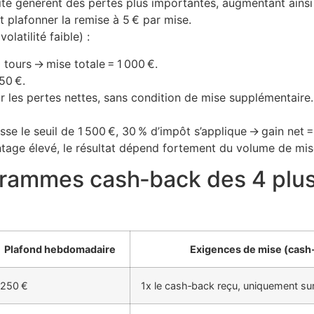
atilité génèrent des pertes plus importantes, augmentant ainsi
plafonner la remise à 5 € par mise.
olatilité faible) :
tours → mise totale = 1 000 €.
50 €.
 les pertes nettes, sans condition de mise supplémentaire.
sse le seuil de 1 500 €, 30 % d’impôt s’applique → gain net =
ge élevé, le résultat dépend fortement du volume de mise e
rammes cash‑back des 4 plus
Plafond hebdomadaire
Exigences de mise (cash
250 €
1x le cash‑back reçu, uniquement sur