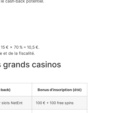
 le cash‑back potentiel.
 15 € × 70 % = 10,5 €.
t de la fiscalité.
 grands casinos
‑back)
Bonus d’inscription (été)
 slots NetEnt
100 € + 100 free spins