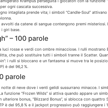
famigerato Krampus perseguita i giocatori con la funzione 
per ogni cascata successiva.
gno intagliata prende vita; i simboli “Candle‑Soul” attivano
olonna.
i avvolti da catene di sangue contengono premi misteriosi.
i giri base.
gh” – 100 parole
a luci rosse e verdi con ombre minacciose. I rulli mostrano 
litta, che può sostituire tutti i simboli tranne il Scatter. Qu
n”: i rulli si bloccano e un fantasma si muove tra le posizi
P) è del 96,2 %.
00 parole
a notte di neve dove i venti gelidi sussurrano minacce. I simb
. La funzione “Frozen Wilds” si attiva quando appare un simb
. Un ulteriore bonus, “Blizzard Bonus”, si sblocca con quattro 
TP è del 95,8 % e il jackpot progressivo può raggiungere i 