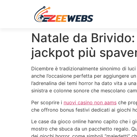
Natale da Brivido: 
jackpot più spave
Dicembre è tradizionalmente sinonimo di luci sc
anche l’occasione perfetta per aggiungere un p
l’adrenalina dei temi horror ha dato vita a un
sinistra e colonne sonore che mescolano camp
Per scoprire i
nuovi casino non aams
che prop
che offrono bonus festivi dedicati ai giochi h
Le case da gioco online hanno capito che i gi
mostro che sbuca da un pacchetto regalo. Que
dei giochi horror, come simboli “maledetti” che 