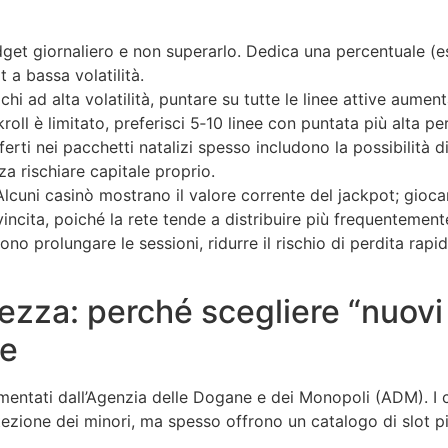
dget giornaliero e non superarlo. Dedica una percentuale (es
 a bassa volatilità.
chi ad alta volatilità, puntare su tutte le linee attive aumen
kroll è limitato, preferisci 5‑10 linee con puntata più alta pe
ferti nei pacchetti natalizi spesso includono la possibilità d
nza rischiare capitale proprio.
lcuni casinò mostrano il valore corrente del jackpot; gioc
incita, poiché la rete tende a distribuire più frequentemente
no prolungare le sessioni, ridurre il rischio di perdita rap
urezza: perché scegliere “nuov
le
olamentati dall’Agenzia delle Dogane e dei Monopoli (ADM). 
otezione dei minori, ma spesso offrono un catalogo di slot 