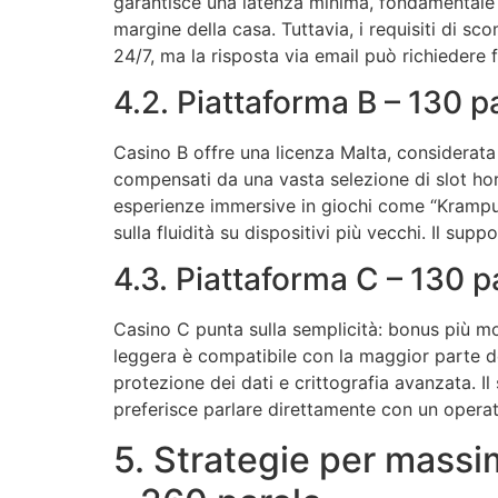
garantisce una latenza minima, fondamentale p
margine della casa. Tuttavia, i requisiti di s
24/7, ma la risposta via email può richiedere 
4.2. Piattaforma B – 130 p
Casino B offre una licenza Malta, considerata 
compensati da una vasta selezione di slot hor
esperienze immersive in giochi come “Krampus’
sulla fluidità su dispositivi più vecchi. Il supp
4.3. Piattaforma C – 130 p
Casino C punta sulla semplicità: bonus più mo
leggera è compatibile con la maggior parte de
protezione dei dati e crittografia avanzata. Il
preferisce parlare direttamente con un operator
5. Strategie per massim