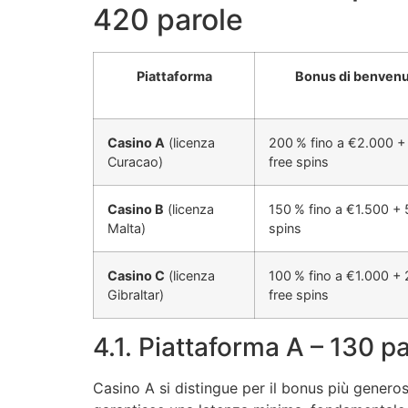
420 parole
Piattaforma
Bonus di benven
Casino A
(licenza
200 % fino a €2.000 +
Curacao)
free spins
Casino B
(licenza
150 % fino a €1.500 + 
Malta)
spins
Casino C
(licenza
100 % fino a €1.000 +
Gibraltar)
free spins
4.1. Piattaforma A – 130 p
Casino A si distingue per il bonus più genero