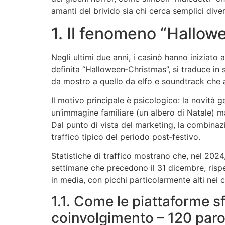
amanti del brivido sia chi cerca semplici dive
1. Il fenomeno “Hallow
Negli ultimi due anni, i casinò hanno iniziato
definita “Halloween‑Christmas”, si traduce in
da mostro a quello da elfo e soundtrack che a
Il motivo principale è psicologico: la novità 
un’immagine familiare (un albero di Natale) m
Dal punto di vista del marketing, la combina
traffico tipico del periodo post‑festivo.
Statistiche di traffico mostrano che, nel 2024
settimane che precedono il 31 dicembre, rispe
in media, con picchi particolarmente alti nei c
1.1. Come le piattaforme s
coinvolgimento – 120 paro