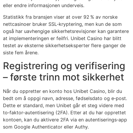
eller endre informasjonen underveis.
Statistikk fra bransjen viser at over 92 % av norske
nettcasinoer bruker SSL‑kryptering, men kun de som
også har uavhengige sikkerhetsrevisjoner kan garantere
at implementeringen er feilfri. Unibet Casino har blitt
testet av eksterne sikkerhetseksperter flere ganger de
siste fem årene.
Registrering og verifisering
– første trinn mot sikkerhet
Når du oppretter en konto hos Unibet Casino, blir du
bedt om å oppgi navn, adresse, fødselsdato og e‑post.
Dette er standard, men Unibet går et steg videre med
to‑faktor‑autentisering (2FA). Etter at du har opprettet
kontoen, kan du aktivere 2FA via en autentiserings‑app
som Google Authenticator eller Authy.