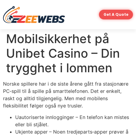
Get A Quote
Mobilsikkerhet på
Unibet Casino – Din
trygghet i lommen
Norske spillere har i de siste årene gått fra stasjonære
PC‑spill til å spille på smarttelefonen. Det er enkelt,
raskt og alltid tilgjengelig. Men med mobilens
fleksibilitet følger også nye trusler.
Uautoriserte innlogginger – En telefon kan mistes
eller bli stjålet.
Ukjente apper – Noen tredjeparts‑apper prøver å