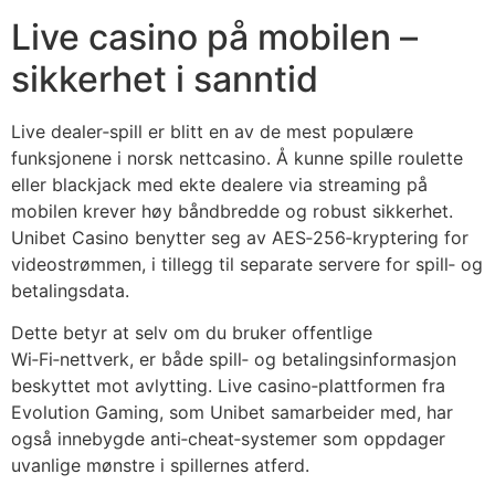
Live casino på mobilen –
sikkerhet i sanntid
Live dealer‑spill er blitt en av de mest populære
funksjonene i norsk nettcasino. Å kunne spille roulette
eller blackjack med ekte dealere via streaming på
mobilen krever høy båndbredde og robust sikkerhet.
Unibet Casino benytter seg av AES‑256‑kryptering for
videostrømmen, i tillegg til separate servere for spill‑ og
betalingsdata.
Dette betyr at selv om du bruker offentlige
Wi‑Fi‑nettverk, er både spill‑ og betalingsinformasjon
beskyttet mot avlytting. Live casino‑plattformen fra
Evolution Gaming, som Unibet samarbeider med, har
også innebygde anti‑cheat‑systemer som oppdager
uvanlige mønstre i spillernes atferd.