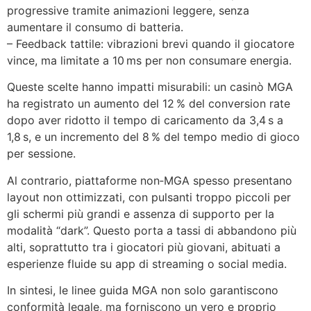
progressive tramite animazioni leggere, senza
aumentare il consumo di batteria.
– Feedback tattile: vibrazioni brevi quando il giocatore
vince, ma limitate a 10 ms per non consumare energia.
Queste scelte hanno impatti misurabili: un casinò MGA
ha registrato un aumento del 12 % del conversion rate
dopo aver ridotto il tempo di caricamento da 3,4 s a
1,8 s, e un incremento del 8 % del tempo medio di gioco
per sessione.
Al contrario, piattaforme non‑MGA spesso presentano
layout non ottimizzati, con pulsanti troppo piccoli per
gli schermi più grandi e assenza di supporto per la
modalità “dark”. Questo porta a tassi di abbandono più
alti, soprattutto tra i giocatori più giovani, abituati a
esperienze fluide su app di streaming o social media.
In sintesi, le linee guida MGA non solo garantiscono
conformità legale, ma forniscono un vero e proprio