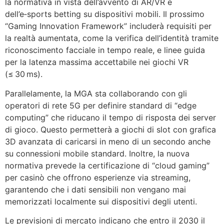
la normativa in vista dell’avvento di AR/VR e
dell’e‑sports betting su dispositivi mobili. Il prossimo
“Gaming Innovation Framework” includerà requisiti per
la realtà aumentata, come la verifica dell’identità tramite
riconoscimento facciale in tempo reale, e linee guida
per la latenza massima accettabile nei giochi VR
(≤ 30 ms).
Parallelamente, la MGA sta collaborando con gli
operatori di rete 5G per definire standard di “edge
computing” che riducano il tempo di risposta dei server
di gioco. Questo permetterà a giochi di slot con grafica
3D avanzata di caricarsi in meno di un secondo anche
su connessioni mobile standard. Inoltre, la nuova
normativa prevede la certificazione di “cloud gaming”
per casinò che offrono esperienze via streaming,
garantendo che i dati sensibili non vengano mai
memorizzati localmente sui dispositivi degli utenti.
Le previsioni di mercato indicano che entro il 2030 il