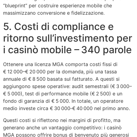
“blueprint” per costruire esperienze mobile che
massimizzano conversione e fidelizzazione.
5. Costi di compliance e
ritorno sull’investimento per
i casinò mobile – 340 parole
Ottenere una licenza MGA comporta costi fissi di
€ 12 000–€ 20 000 per la domanda, più una tassa
annuale di € 8 500 basata sul fatturato. A questi si
aggiungono spese operative: audit semestrali (€ 3 000–
€ 5 000), test di performance mobile (€ 2 500) e un
fondo di garanzia di € 5 000. In totale, un operatore
medio investe circa € 30 000‑€ 40 000 nel primo anno.
Questi costi si riflettono nei margini di profitto, ma
generano anche un vantaggio competitivo: i casinò
MGA possono offrire bonus di benvenuto più generosi