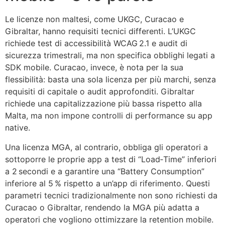
Le licenze non maltesi, come UKGC, Curacao e
Gibraltar, hanno requisiti tecnici differenti. L’UKGC
richiede test di accessibilità WCAG 2.1 e audit di
sicurezza trimestrali, ma non specifica obblighi legati a
SDK mobile. Curacao, invece, è nota per la sua
flessibilità: basta una sola licenza per più marchi, senza
requisiti di capitale o audit approfonditi. Gibraltar
richiede una capitalizzazione più bassa rispetto alla
Malta, ma non impone controlli di performance su app
native.
Una licenza MGA, al contrario, obbliga gli operatori a
sottoporre le proprie app a test di “Load‑Time” inferiori
a 2 secondi e a garantire una “Battery Consumption”
inferiore al 5 % rispetto a un’app di riferimento. Questi
parametri tecnici tradizionalmente non sono richiesti da
Curacao o Gibraltar, rendendo la MGA più adatta a
operatori che vogliono ottimizzare la retention mobile.