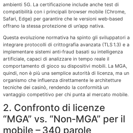
ambienti 5G. La certificazione include anche test di
compatibilità con i principali browser mobile (Chrome,
Safari, Edge) per garantire che le versioni web‑based
offrano la stessa protezione di un’app nativa.
Questa evoluzione normativa ha spinto gli sviluppatori a
integrare protocolli di crittografia avanzata (TLS 1.3) e a
implementare sistemi anti‑fraud basati su intelligenza
artificiale, capaci di analizzare in tempo reale il
comportamento di gioco su dispositivi mobili. La MGA,
quindi, non è più una semplice autorità di licenza, ma un
organismo che influenza direttamente le architetture
tecniche dei casinò, rendendo la conformità un
vantaggio competitivo per chi punta al mercato mobile.
2. Confronto di licenze
“MGA” vs. “Non‑MGA” per il
mobile – 340 parole