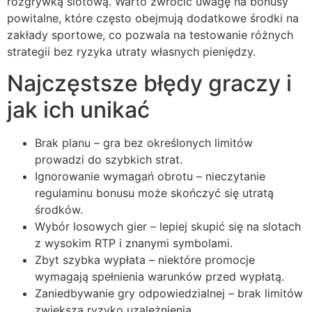
rozgrywką slotową. Warto zwrócić uwagę na bonusy
powitalne, które często obejmują dodatkowe środki na
zakłady sportowe, co pozwala na testowanie różnych
strategii bez ryzyka utraty własnych pieniędzy.
Najczęstsze błędy graczy i
jak ich unikać
Brak planu – gra bez określonych limitów
prowadzi do szybkich strat.
Ignorowanie wymagań obrotu – nieczytanie
regulaminu bonusu może skończyć się utratą
środków.
Wybór losowych gier – lepiej skupić się na slotach
z wysokim RTP i znanymi symbolami.
Zbyt szybka wypłata – niektóre promocje
wymagają spełnienia warunków przed wypłatą.
Zaniedbywanie gry odpowiedzialnej – brak limitów
zwiększa ryzyko uzależnienia.