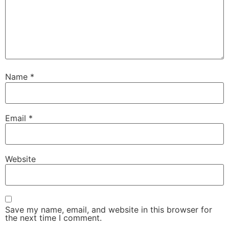
Name
*
Email
*
Website
Save my name, email, and website in this browser for
the next time I comment.