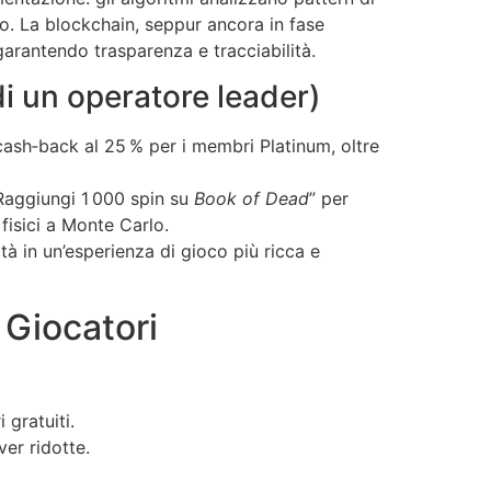
no. La blockchain, seppur ancora in fase
garantendo trasparenza e tracciabilità.
di un operatore leader)
 cash‑back al 25 % per i membri Platinum, oltre
“Raggiungi 1 000 spin su
Book of Dead
” per
fisici a Monte Carlo.
à in un’esperienza di gioco più ricca e
 Giocatori
 gratuiti.
er ridotte.