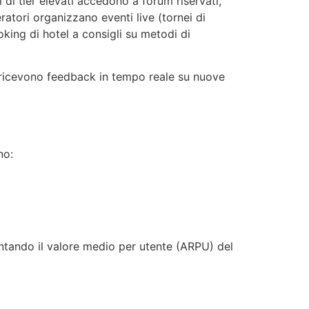
 di tier elevati accedono a forum riservati,
ratori organizzano eventi live (tornei di
king di hotel a consigli su metodi di
i ricevono feedback in tempo reale su nuove
no:
tando il valore medio per utente (ARPU) del
s