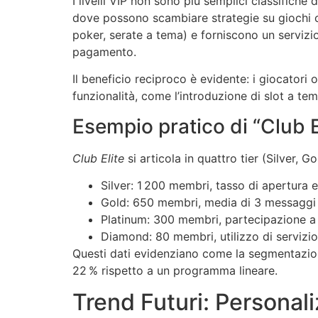
I livelli VIP non sono più semplici classifiche
dove possono scambiare strategie su gioch
poker, serate a tema) e forniscono un servizio
pagamento.
Il beneficio reciproco è evidente: i giocator
funzionalità, come l’introduzione di slot a t
Esempio pratico di “Club El
Club Elite
si articola in quattro tier (Silver,
Silver: 1 200 membri, tasso di apertura 
Gold: 650 membri, media di 3 messaggi 
Platinum: 300 membri, partecipazione a 2 
Diamond: 80 membri, utilizzo di servizio
Questi dati evidenziano come la segmentazio
22 % rispetto a un programma lineare.
Trend Futuri: Personal