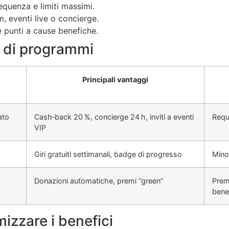
equenza e limiti massimi.
, eventi live o concierge.
e punti a cause benefiche.
e di programmi
Principali vantaggi
ato
Cash‑back 20 %, concierge 24 h, inviti a eventi
Requi
VIP
Giri gratuiti settimanali, badge di progresso
Mino
Donazioni automatiche, premi “green”
Prem
bene
mizzare i benefici