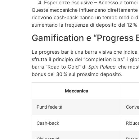
Esperienze esclusive – Accesso a tornei 
Queste meccaniche influenzano direttamente i
ricevono cash‑back hanno un tempo medio di per
aumentano la frequenza di deposito del 12 % n
Gamification e “Progress B
La progress bar è una barra visiva che indic
sfrutta il principio del “completion bias”: i 
barra “Road to Gold” di
Spin Palace
, che most
bonus del 30 % sul prossimo deposito.
Meccanica
Punti fedeltà
Conver
Cash‑back
Riduce