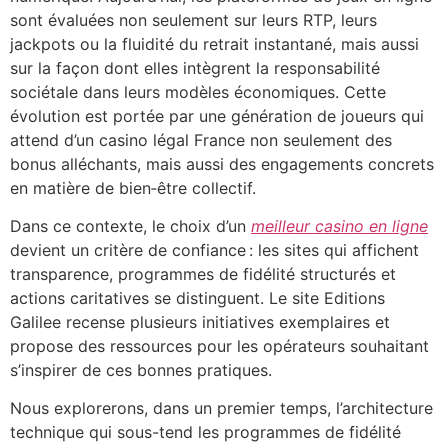
sont évaluées non seulement sur leurs RTP, leurs
jackpots ou la fluidité du retrait instantané, mais aussi
sur la façon dont elles intègrent la responsabilité
sociétale dans leurs modèles économiques. Cette
évolution est portée par une génération de joueurs qui
attend d’un casino légal France non seulement des
bonus alléchants, mais aussi des engagements concrets
en matière de bien‑être collectif.
Dans ce contexte, le choix d’un
meilleur casino en ligne
devient un critère de confiance : les sites qui affichent
transparence, programmes de fidélité structurés et
actions caritatives se distinguent. Le site Editions
Galilee recense plusieurs initiatives exemplaires et
propose des ressources pour les opérateurs souhaitant
s’inspirer de ces bonnes pratiques.
Nous explorerons, dans un premier temps, l’architecture
technique qui sous-tend les programmes de fidélité