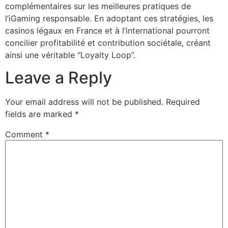
complémentaires sur les meilleures pratiques de
l’iGaming responsable. En adoptant ces stratégies, les
casinos légaux en France et à l’international pourront
concilier profitabilité et contribution sociétale, créant
ainsi une véritable “Loyalty Loop”.
Leave a Reply
Your email address will not be published.
Required
fields are marked
*
Comment
*