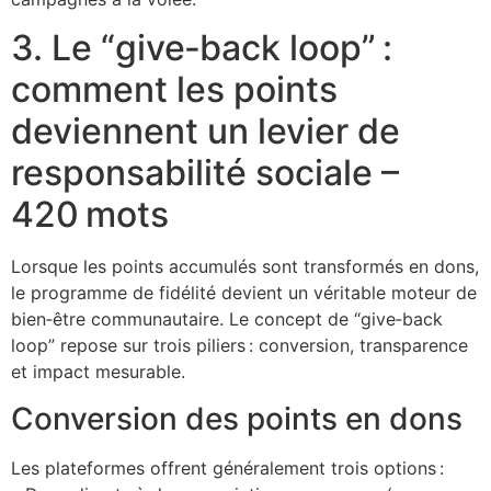
3. Le “give‑back loop” :
comment les points
deviennent un levier de
responsabilité sociale –
420 mots
Lorsque les points accumulés sont transformés en dons,
le programme de fidélité devient un véritable moteur de
bien‑être communautaire. Le concept de “give‑back
loop” repose sur trois piliers : conversion, transparence
et impact mesurable.
Conversion des points en dons
Les plateformes offrent généralement trois options :