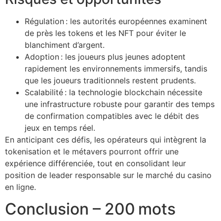
Régulation : les autorités européennes examinent
de près les tokens et les NFT pour éviter le
blanchiment d’argent.
Adoption : les joueurs plus jeunes adoptent
rapidement les environnements immersifs, tandis
que les joueurs traditionnels restent prudents.
Scalabilité : la technologie blockchain nécessite
une infrastructure robuste pour garantir des temps
de confirmation compatibles avec le débit des
jeux en temps réel.
En anticipant ces défis, les opérateurs qui intègrent la
tokenisation et le métavers pourront offrir une
expérience différenciée, tout en consolidant leur
position de leader responsable sur le marché du casino
en ligne.
Conclusion – 200 mots