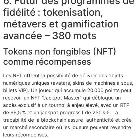
6. Futur des programmes de
fidélité : tokenisation,
métavers et gamification
avancée – 380 mots
Tokens non fongibles (NFT)
comme récompenses
Les NFT offrent la possibilité de délivrer des objets
numériques uniques (avatars, skins de machines à sous,
billets VIP). Un joueur qui accumule 20 000 points peut
recevoir un NFT “Jackpot Master” qui débloque un
accès exclusif à un tournoi à enjeu élevé, avec un RTP
de 99,5 % et un jackpot progressif de 250 k €. La
traçabilité de la blockchain assure l’authenticité et crée
un marché secondaire où les joueurs peuvent revendre
leurs récompenses.