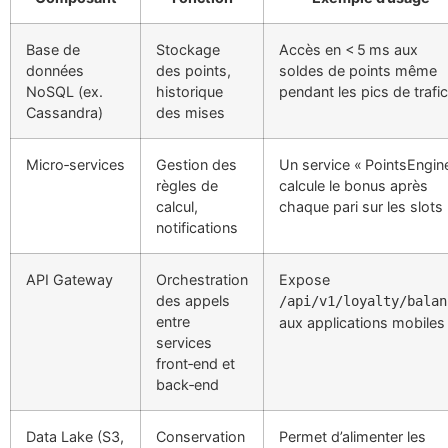
Base de
Stockage
Accès en < 5 ms aux
données
des points,
soldes de points même
NoSQL (ex.
historique
pendant les pics de trafic
Cassandra)
des mises
Micro‑services
Gestion des
Un service « PointsEngin
règles de
calcule le bonus après
calcul,
chaque pari sur les slots
notifications
API Gateway
Orchestration
Expose
des appels
/api/v1/loyalty/balan
entre
aux applications mobiles
services
front‑end et
back‑end
Data Lake (S3,
Conservation
Permet d’alimenter les