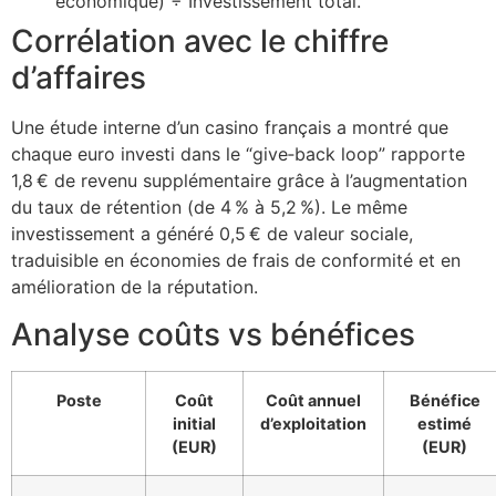
économique) ÷ Investissement total.
Corrélation avec le chiffre
d’affaires
Une étude interne d’un casino français a montré que
chaque euro investi dans le “give‑back loop” rapporte
1,8 € de revenu supplémentaire grâce à l’augmentation
du taux de rétention (de 4 % à 5,2 %). Le même
investissement a généré 0,5 € de valeur sociale,
traduisible en économies de frais de conformité et en
amélioration de la réputation.
Analyse coûts vs bénéfices
Poste
Coût
Coût annuel
Bénéfice
initial
d’exploitation
estimé
(EUR)
(EUR)