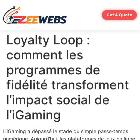
Get A Quote
Loyalty Loop :
comment les
programmes de
fidélité transforment
l’impact social de
l’iGaming
L’iGaming a dépassé le stade du simple passe‑temps
numérique. Aujourd’hui, les plateformes de jeux en ligne