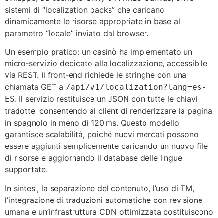
sistemi di “localization packs” che caricano
dinamicamente le risorse appropriate in base al
parametro “locale” inviato dal browser.
Un esempio pratico: un casinò ha implementato un
micro‑servizio dedicato alla localizzazione, accessibile
via REST. Il front‑end richiede le stringhe con una
chiamata GET a
/api/v1/localization?lang=es-
. Il servizio restituisce un JSON con tutte le chiavi
ES
tradotte, consentendo al client di renderizzare la pagina
in spagnolo in meno di 120 ms. Questo modello
garantisce scalabilità, poiché nuovi mercati possono
essere aggiunti semplicemente caricando un nuovo file
di risorse e aggiornando il database delle lingue
supportate.
In sintesi, la separazione del contenuto, l’uso di TM,
l’integrazione di traduzioni automatiche con revisione
umana e un’infrastruttura CDN ottimizzata costituiscono