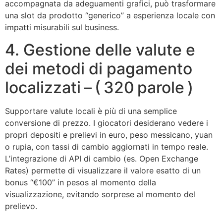
accompagnata da adeguamenti grafici, può trasformare
una slot da prodotto “generico” a esperienza locale con
impatti misurabili sul business.
4. Gestione delle valute e
dei metodi di pagamento
localizzati – ( 320 parole )
Supportare valute locali è più di una semplice
conversione di prezzo. I giocatori desiderano vedere i
propri depositi e prelievi in euro, peso messicano, yuan
o rupia, con tassi di cambio aggiornati in tempo reale.
L’integrazione di API di cambio (es. Open Exchange
Rates) permette di visualizzare il valore esatto di un
bonus “€100” in pesos al momento della
visualizzazione, evitando sorprese al momento del
prelievo.