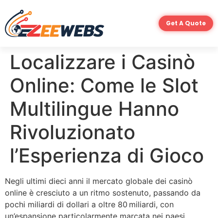
Get A Quote
Localizzare i Casinò
Online: Come le Slot
Multilingue Hanno
Rivoluzionato
l’Esperienza di Gioco
Negli ultimi dieci anni il mercato globale dei casinò
online è cresciuto a un ritmo sostenuto, passando da
pochi miliardi di dollari a oltre 80 miliardi, con
un’espansione particolarmente marcata nei paesi