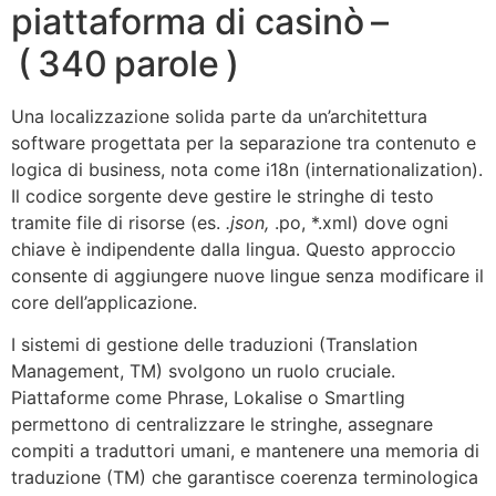
piattaforma di casinò –
( 340 parole )
Una localizzazione solida parte da un’architettura
software progettata per la separazione tra contenuto e
logica di business, nota come i18n (internationalization).
Il codice sorgente deve gestire le stringhe di testo
tramite file di risorse (es.
.json,
.po, *.xml) dove ogni
chiave è indipendente dalla lingua. Questo approccio
consente di aggiungere nuove lingue senza modificare il
core dell’applicazione.
I sistemi di gestione delle traduzioni (Translation
Management, TM) svolgono un ruolo cruciale.
Piattaforme come Phrase, Lokalise o Smartling
permettono di centralizzare le stringhe, assegnare
compiti a traduttori umani, e mantenere una memoria di
traduzione (TM) che garantisce coerenza terminologica