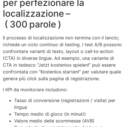
per perfezionare la
localizzazione –
( 300 parole )
Il processo di localizzazione non termina con il lancio;
richiede un ciclo continuo di testing. I test A/B possono
confrontare varianti di testo, layout o call‑to‑action
(CTA) in diverse lingue. Ad esempio, una variante di
CTA in tedesco “Jetzt kostenlos spielen!” può essere
confrontata con “Kostenlos starten!” per valutare quale
genera più click sulla pagina di registrazione.
I KPI da monitorare includono:
Tasso di conversione (registrazioni / visite) per
lingua
Tempo medio di gioco (in minuti)
Valore medio delle scommesse (AVB)