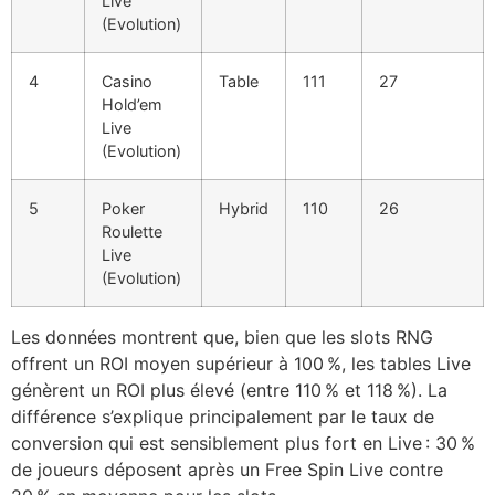
Live
(Evolution)
4
Casino
Table
111
27
Hold’em
Live
(Evolution)
5
Poker
Hybrid
110
26
Roulette
Live
(Evolution)
Les données montrent que, bien que les slots RNG
offrent un ROI moyen supérieur à 100 %, les tables Live
génèrent un ROI plus élevé (entre 110 % et 118 %). La
différence s’explique principalement par le taux de
conversion qui est sensiblement plus fort en Live : 30 %
de joueurs déposent après un Free Spin Live contre