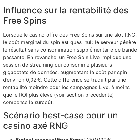
Influence sur la rentabilité des
Free Spins
Lorsque le casino offre des Free Spins sur une slot RNG,
le coût marginal du spin est quasi nul : le serveur génère
le résultat sans consommation supplémentaire de bande
passante. En revanche, un Free Spin Live implique une
session de streaming qui consomme plusieurs
gigaoctets de données, augmentant le coût par spin
d’environ 0,02 €. Cette différence se traduit par une
rentabilité moindre pour les campagnes Live, à moins
que le ROI plus élevé (voir section précédente)
compense le surcoût.
Scénario best‑case pour un
casino axé RNG
Budget mensuel Free Spins
: 250 000 €.