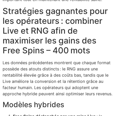
Stratégies gagnantes pour
les opérateurs : combiner
Live et RNG afin de
maximiser les gains des
Free Spins – 400 mots
Les données précédentes montrent que chaque format
possède des atouts distincts : le RNG assure une
rentabilité élevée grâce à des coûts bas, tandis que le
Live améliore la conversion et la rétention grâce au
facteur humain. Les opérateurs qui adoptent une
approche hybride peuvent ainsi optimiser leurs revenus.
Modèles hybrides