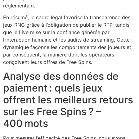
réglementaire.
En résumé, le cadre légal favorise la transparence des
jeux RNG grâce à l’obligation de publier le RTP, tandis
que le Live mise sur la confiance générée par
l’interaction humaine et les audits de streaming. Cette
dynamique façonne les comportements des joueurs et,
par conséquent, la manière dont les opérateurs
conçoivent leurs offres de Free Spins.
Analyse des données de
paiement : quels jeux
offrent les meilleurs retours
sur les Free Spins ? –
400 mots
Pour mesurer l’efficacité des Free Spins, nous avons