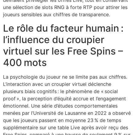
devraient privilégier les offres Live, tout en conservant
une sélection de slots RNG à forte RTP pour attirer les
joueurs sensibles aux chiffres de transparence.
Le rôle du facteur humain :
l’influence du croupier
virtuel sur les Free Spins –
400 mots
La psychologie du joueur ne se limite pas aux chiffres.
L’interaction avec un croupier virtuel déclenche
plusieurs biais cognitifs : le phénomène de « social
proof », la perception d’équité accrue et l’engagement
émotionnel. Une série d’études comportementales
menées par l’Université de Lausanne en 2022 a observé
que les joueurs passent en moyenne 23 % de temps
supplémentaire sur une table Live après avoir reçu des
Free Spins, comparé à une hausse de seulement 9 % sur