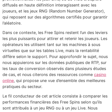
diffusés en haute définition interagissent avec les
joueurs, et les jeux RNG (Random Number Generator),
qui reposent sur des algorithmes certifiés pour garantir
l’aléatoire.
Dans ce contexte, les Free Spins restent l’un des leviers
les plus puissants pour attirer et retenir les joueurs. Les
opérateurs les utilisent tant sur les machines à sous
virtuelles que sur les tables Live, mais la rentabilité
diffère selon le support. Pour approfondir le sujet, nous
nous appuierons sur les données publiques de RTP, sur
les taux de conversion observés dans plusieurs études
de cas, et nous citerons des ressources comme
casino
online
, qui propose une vue d’ensemble des meilleures
pratiques du secteur.
Le fil conducteur de cet article consiste à comparer les
performances financières des Free Spins selon qu’ils
sont attribués à un jeu RNG ou à un jeu Live. Nous