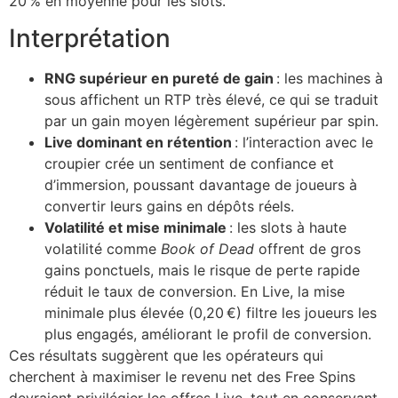
20 % en moyenne pour les slots.
Interprétation
RNG supérieur en pureté de gain
: les machines à
sous affichent un RTP très élevé, ce qui se traduit
par un gain moyen légèrement supérieur par spin.
Live dominant en rétention
: l’interaction avec le
croupier crée un sentiment de confiance et
d’immersion, poussant davantage de joueurs à
convertir leurs gains en dépôts réels.
Volatilité et mise minimale
: les slots à haute
volatilité comme
Book of Dead
offrent de gros
gains ponctuels, mais le risque de perte rapide
réduit le taux de conversion. En Live, la mise
minimale plus élevée (0,20 €) filtre les joueurs les
plus engagés, améliorant le profil de conversion.
Ces résultats suggèrent que les opérateurs qui
cherchent à maximiser le revenu net des Free Spins