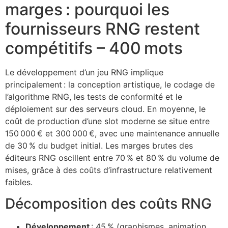
marges : pourquoi les
fournisseurs RNG restent
compétitifs – 400 mots
Le développement d’un jeu RNG implique
principalement : la conception artistique, le codage de
l’algorithme RNG, les tests de conformité et le
déploiement sur des serveurs cloud. En moyenne, le
coût de production d’une slot moderne se situe entre
150 000 € et 300 000 €, avec une maintenance annuelle
de 30 % du budget initial. Les marges brutes des
éditeurs RNG oscillent entre 70 % et 80 % du volume de
mises, grâce à des coûts d’infrastructure relativement
faibles.
Décomposition des coûts RNG
Développement
: 45 % (graphismes, animation,