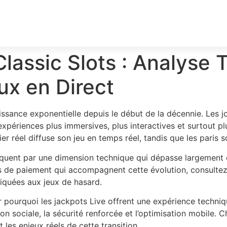
Classic Slots : Analyse
ux en Direct
ssance exponentielle depuis le début de la décennie. Les j
expériences plus immersives, plus interactives et surtout p
r réel diffuse son jeu en temps réel, tandis que les paris s
quent par une dimension technique qui dépasse largement ce
ons de paiement qui accompagnent cette évolution, consultez
liquées aux jeux de hasard.
er pourquoi les jackpots Live offrent une expérience techniq
ion sociale, la sécurité renforcée et l’optimisation mobile. 
les enjeux réels de cette transition.