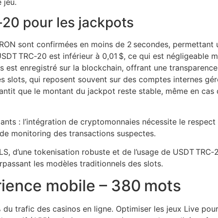
 jeu.
20 pour les jackpots
u TRON sont confirmées en moins de 2 secondes, permettant 
 USDT TRC‑20 est inférieur à 0,01 $, ce qui est négligeabl
est enregistré sur la blockchain, offrant une transparence 
s slots, qui reposent souvent sur des comptes internes géré
rantit que le montant du jackpot reste stable, même en cas 
ants : l’intégration de cryptomonnaies nécessite le respect 
 de monitoring des transactions suspectes.
LS, d’une tokenisation robuste et de l’usage de USDT TRC‑
urpassant les modèles traditionnels des slots.
rience mobile – 380 mots
 du trafic des casinos en ligne. Optimiser les jeux Live po