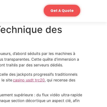
Get A Quote
 Technique des
oueurs, d’abord séduits par les machines à
lus transparentes. Cette quête d’immersion a
ont traités par des serveurs dédiés.
lle des jackpots progressifs traditionnels
 le site
casino usdt trc20
, qui recense des
uement supérieure : du flux vidéo ultra‑rapide
Chaque section décortique un aspect clé, afin