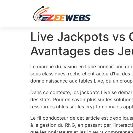
Live Jackpots vs 
Avantages des Je
Le marché du casino en ligne connaît une croi
sous classiques, recherchent aujourd’hui des 
donné naissance aux tables Live, où un croupie
Dans ce contexte, les jackpots Live se démar
des slots. Pour en savoir plus sur les soluti
ressources utiles sur les cryptomonnaies app
Le fil conducteur de cet article est d’expliqu
à la gestion du RNG, en passant par l’interact
que les opérateurs et les joueurs comprennent 