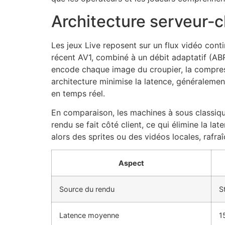
Architecture serveur‑c
Les jeux Live reposent sur un flux vidéo contin
récent AV1, combiné à un débit adaptatif (ABR
encode chaque image du croupier, la compress
architecture minimise la latence, généralemen
en temps réel.
En comparaison, les machines à sous classiqu
rendu se fait côté client, ce qui élimine la 
alors des sprites ou des vidéos locales, rafra
Aspect
Source du rendu
S
Latence moyenne
1