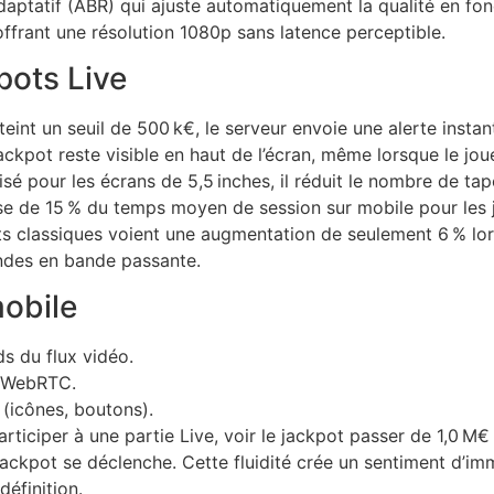
adaptatif (ABR) qui ajuste automatiquement la qualité en fo
ffrant une résolution 1080p sans latence perceptible.
pots Live
eint un seuil de 500 k€, le serveur envoie une alerte instanta
ckpot reste visible en haut de l’écran, même lorsque le joue
isé pour les écrans de 5,5 inches, il réduit le nombre de t
se de 15 % du temps moyen de session sur mobile pour les j
ts classiques voient une augmentation de seulement 6 % lors
ndes en bande passante.
mobile
ds du flux vidéo.
e WebRTC.
 (icônes, boutons).
rticiper à une partie Live, voir le jackpot passer de 1,0 M
jackpot se déclenche. Cette fluidité crée un sentiment d’im
éfinition.