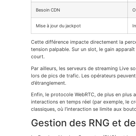
Besoin CDN
O
Mise à jour du jackpot
I
Cette différence impacte directement la perce
tension palpable. Sur un slot, le gain appara
court.
Par ailleurs, les serveurs de streaming Live so
lors de pics de trafic. Les opérateurs peuvent
d’étranglement.
Enfin, le protocole WebRTC, de plus en plus ad
interactions en temps réel (par exemple, le cr
classiques, où l’interaction se limite aux bout
Gestion des RNG et des