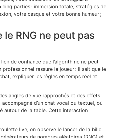
cinq parties : immersion totale, stratégies de
exion, votre casque et votre bonne humeur ;
ue le RNG ne peut pas
 lien de confiance que l’algorithme ne peut
professionnel rassure le joueur : il sait que le
chat, expliquer les règles en temps réel et
 des angles de vue rapprochés et des effets
nt accompagné d’un chat vocal ou textuel, où
autour de la table. Cette interaction
ulette live, on observe le lancer de la bille,
ux générateurs de nombres aléatoires (RNG) et