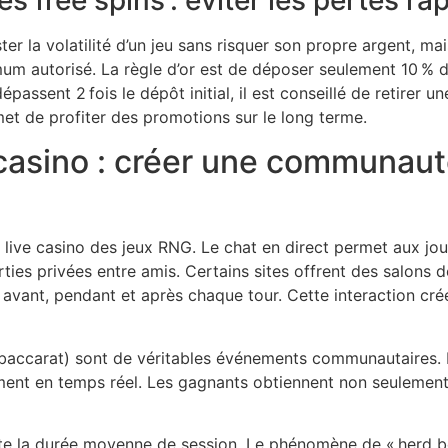
er la volatilité d’un jeu sans risquer son propre argent, ma
imum autorisé. La règle d’or est de déposer seulement 10 % 
 dépassent 2 fois le dépôt initial, il est conseillé de retirer 
met de profiter des promotions sur le long terme.
 casino : créer une communaut
e le live casino des jeux RNG. Le chat en direct permet aux j
es privées entre amis. Certains sites offrent des salons d
r avant, pendant et après chaque tour. Cette interaction cré
, baccarat) sont de véritables événements communautaires. L
ent en temps réel. Les gagnants obtiennent non seulement 
 la durée moyenne de session. Le phénomène de « herd beh