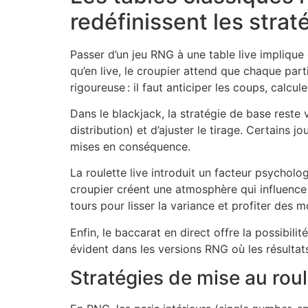
redéfinissent les strat
Passer d’un jeu RNG à une table live implique
qu’en live, le croupier attend que chaque par
rigoureuse : il faut anticiper les coups, calcul
Dans le blackjack, la stratégie de base reste
distribution) et d’ajuster le tirage. Certains 
mises en conséquence.
La roulette live introduit un facteur psycholo
croupier créent une atmosphère qui influence le
tours pour lisser la variance et profiter des
Enfin, le baccarat en direct offre la possibili
évident dans les versions RNG où les résultat
Stratégies de mise au roul