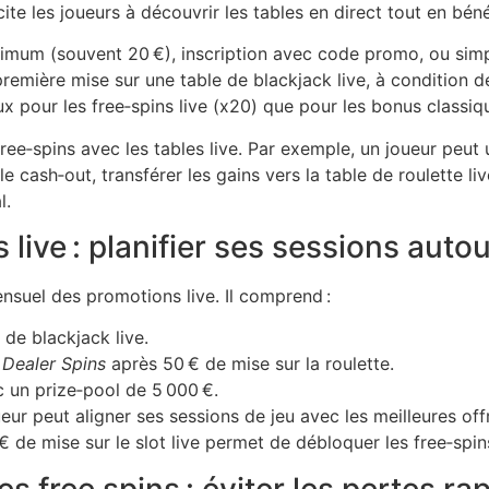
ncite les joueurs à découvrir les tables en direct tout en bén
nimum (souvent 20 €), inscription avec code promo, ou simpl
 première mise sur une table de blackjack live, à condition
x pour les free‑spins live (x20) que pour les bonus classiq
ee‑spins avec les tables live. Par exemple, un joueur peut ut
le cash‑out, transférer les gains vers la table de roulette l
l.
live : planifier ses sessions auto
ensuel des promotions live. Il comprend :
de blackjack live.
 Dealer Spins
après 50 € de mise sur la roulette.
 un prize‑pool de 5 000 €.
eur peut aligner ses sessions de jeu avec les meilleures o
 de mise sur le slot live permet de débloquer les free‑spin
es free spins : éviter les pertes r