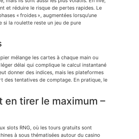
 mais ils sont aussi les plus volatils. En live,
nt et réduire le risque de pertes rapides. Le
 phases « froides », augmentées lorsqu’une
i la roulette reste un jeu de pure
s
oupier mélange les cartes à chaque main ou
n léger délai qui complique le calcul instantané
peut donner des indices, mais les plateformes
t des tentatives de comptage. En pratique, le
t en tirer le maximum –
x slots RNG, où les tours gratuits sont
achines à sous thématisées autour du casino