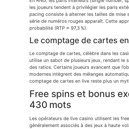
En RNG, les paris intérieurs (single number, spl
les joueurs tendent à privilégier les paris ext
pacing consiste à alterner les tailles de mise
série de numéros rouges apparaît. Cette appr
probabilité (RTP ≈ 97,3 %).
Le comptage de cartes en l
Le comptage de cartes, célèbre dans les casi
utilise un sabot de plusieurs jeux, rendant le s
des ratios. Certains joueurs avancent que l’o
modernes intègrent des mélanges automatiques
comptage de cartes en live reste plus un myth
Free spins et bonus ex
430 mots
Les opérateurs de live casino utilisent les f
généralement associés à des jeux à haute vola