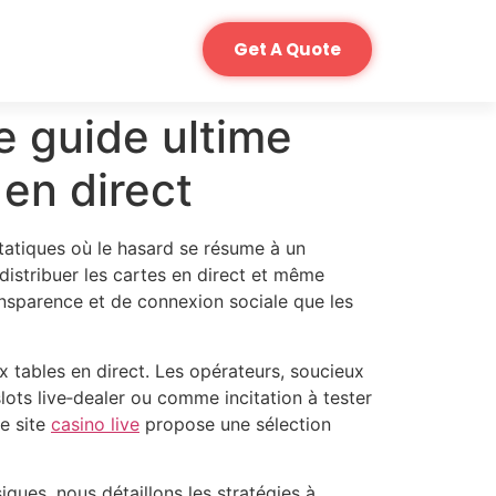
Get A Quote
le guide ultime
 en direct
 statiques où le hasard se résume à un
 distribuer les cartes en direct et même
ansparence et de connexion sociale que les
x tables en direct. Les opérateurs, soucieux
lots live‑dealer ou comme incitation à tester
le site
casino live
propose une sélection
iques, nous détaillons les stratégies à