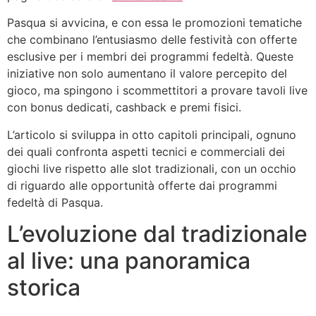
Pasqua si avvicina, e con essa le promozioni tematiche
che combinano l’entusiasmo delle festività con offerte
esclusive per i membri dei programmi fedeltà. Queste
iniziative non solo aumentano il valore percepito del
gioco, ma spingono i scommettitori a provare tavoli live
con bonus dedicati, cashback e premi fisici.
L’articolo si sviluppa in otto capitoli principali, ognuno
dei quali confronta aspetti tecnici e commerciali dei
giochi live rispetto alle slot tradizionali, con un occhio
di riguardo alle opportunità offerte dai programmi
fedeltà di Pasqua.
L’evoluzione dal tradizionale
al live: una panoramica
storica