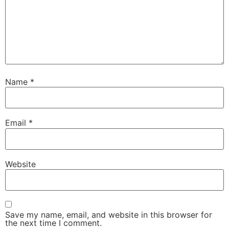
Name
*
Email
*
Website
Save my name, email, and website in this browser for
the next time I comment.