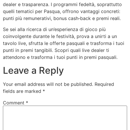
dealer e trasparenza. I programmi fedeltà, soprattutto
quelli tematici per Pasqua, offrono vantaggi concreti:
punti più remunerativi, bonus cash‑back e premi reali.
Se sei alla ricerca di un’esperienza di gioco più
coinvolgente durante le festività, prova a unirti a un
tavolo live, sfrutta le offerte pasquali e trasforma i tuoi
punti in premi tangibili. Scopri quali live dealer ti
attendono e trasforma i tuoi punti in premi pasquali.
Leave a Reply
Your email address will not be published.
Required
fields are marked
*
Comment
*