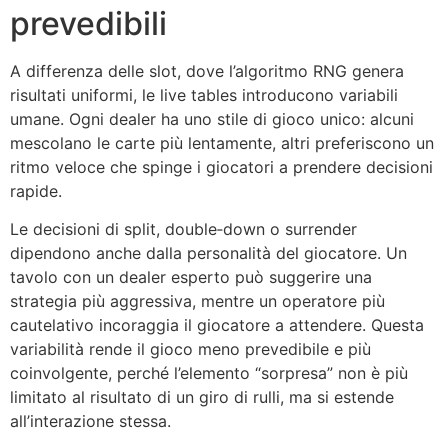
prevedibili
A differenza delle slot, dove l’algoritmo RNG genera
risultati uniformi, le live tables introducono variabili
umane. Ogni dealer ha uno stile di gioco unico: alcuni
mescolano le carte più lentamente, altri preferiscono un
ritmo veloce che spinge i giocatori a prendere decisioni
rapide.
Le decisioni di split, double‑down o surrender
dipendono anche dalla personalità del giocatore. Un
tavolo con un dealer esperto può suggerire una
strategia più aggressiva, mentre un operatore più
cautelativo incoraggia il giocatore a attendere. Questa
variabilità rende il gioco meno prevedibile e più
coinvolgente, perché l’elemento “sorpresa” non è più
limitato al risultato di un giro di rulli, ma si estende
all’interazione stessa.