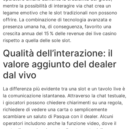
mentre la possibilità di interagire via chat crea un
legame emotivo che le slot tradizionali non possono
offrire. La combinazione di tecnologia avanzata e
presenza umana ha, di conseguenza, favorito una
crescita annua del 15 % delle revenue dei live casino
rispetto a quella delle sole slot.
Qualità dell’interazione: il
valore aggiunto del dealer
dal vivo
La differenza più evidente tra una slot e un tavolo live è
la comunicazione istantanea. Attraverso la chat testuale,
i giocatori possono chiedere chiarimenti su una regola,
richiedere di vedere una carta o semplicemente
scambiare un saluto di Pasqua con il dealer. Alcuni
operatori includono anche la funzione video, dove il