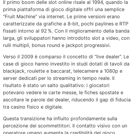
Il primo boom delle slot online risale al 1994, quando la
prima piattaforma di gioco digitale offrì una semplice
“Fruit Machine” via internet. Le prime versioni erano
caratterizzate da grafiche a 8‑bit, pochi paylines e RTP
fissati intorno al 92 %. Con il miglioramento della banda
larga, gli sviluppatori hanno introdotto slot a video, con
rulli multipli, bonus round e jackpot progressivi.
Verso il 2009 è comparso il concetto di “live dealer”. Le
case di gioco hanno investito in studi dotati di tavoli da
blackjack, roulette e baccarat, telecamere a 1080p e
server dedicati per lo streaming in tempo reale. Il
risultato è stato un salto qualitativo: i giocatori
potevano vedere le carte messe, le fiches spostate e
ascoltare le parole del dealer, riducendo il gap di fiducia
tra casino fisico e digitale.
Questa transizione ha influito profondamente sulla
percezione dei scommettitori. Il contatto visivo con un
operatore umano aumenta la credibilità del gioco,