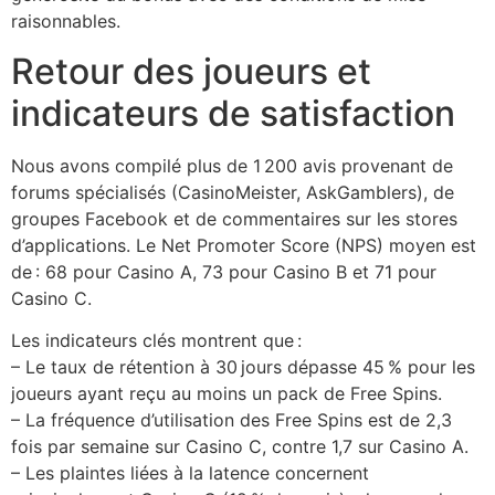
raisonnables.
Retour des joueurs et
indicateurs de satisfaction
Nous avons compilé plus de 1 200 avis provenant de
forums spécialisés (CasinoMeister, AskGamblers), de
groupes Facebook et de commentaires sur les stores
d’applications. Le Net Promoter Score (NPS) moyen est
de : 68 pour Casino A, 73 pour Casino B et 71 pour
Casino C.
Les indicateurs clés montrent que :
– Le taux de rétention à 30 jours dépasse 45 % pour les
joueurs ayant reçu au moins un pack de Free Spins.
– La fréquence d’utilisation des Free Spins est de 2,3
fois par semaine sur Casino C, contre 1,7 sur Casino A.
– Les plaintes liées à la latence concernent