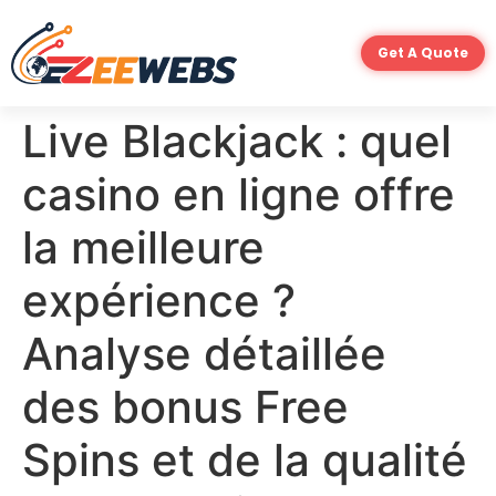
Get A Quote
Live Blackjack : quel
casino en ligne offre
la meilleure
expérience ?
Analyse détaillée
des bonus Free
Spins et de la qualité