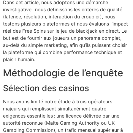
Dans cet article, nous adoptons une démarche
investigative : nous définissons les critères de qualité
(latence, résolution, interaction du croupier), nous
testons plusieurs plateformes et nous évaluons l’impact
réel des Free Spins sur le jeu de blackjack en direct. Le
but est de fournir aux joueurs un panorama complet,
au‑delà du simple marketing, afin qu’ils puissent choisir
la plateforme qui combine performance technique et
plaisir humain.
Méthodologie de l’enquête
Sélection des casinos
Nous avons limité notre étude à trois opérateurs
majeurs qui remplissent simultanément quatre
exigences essentielles : une licence délivrée par une
autorité reconnue (Malte Gaming Authority ou UK
Gambling Commission), un trafic mensuel supérieur à