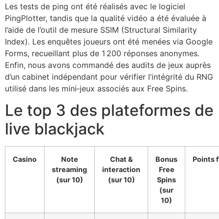
Les tests de ping ont été réalisés avec le logiciel
PingPlotter, tandis que la qualité vidéo a été évaluée à
l’aide de l’outil de mesure SSIM (Structural Similarity
Index). Les enquêtes joueurs ont été menées via Google
Forms, recueillant plus de 1 200 réponses anonymes.
Enfin, nous avons commandé des audits de jeux auprès
d’un cabinet indépendant pour vérifier l’intégrité du RNG
utilisé dans les mini‑jeux associés aux Free Spins.
Le top 3 des plateformes de
live blackjack
Casino
Note
Chat &
Bonus
Points 
streaming
interaction
Free
(sur 10)
(sur 10)
Spins
(sur
10)