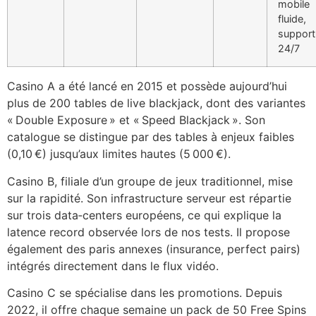
mobile
fluide,
support
24/7
Casino A a été lancé en 2015 et possède aujourd’hui
plus de 200 tables de live blackjack, dont des variantes
« Double Exposure » et « Speed Blackjack ». Son
catalogue se distingue par des tables à enjeux faibles
(0,10 €) jusqu’aux limites hautes (5 000 €).
Casino B, filiale d’un groupe de jeux traditionnel, mise
sur la rapidité. Son infrastructure serveur est répartie
sur trois data‑centers européens, ce qui explique la
latence record observée lors de nos tests. Il propose
également des paris annexes (insurance, perfect pairs)
intégrés directement dans le flux vidéo.
Casino C se spécialise dans les promotions. Depuis
2022, il offre chaque semaine un pack de 50 Free Spins