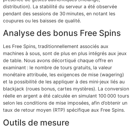
distribution). La stabilité du serveur a été observée
pendant des sessions de 30 minutes, en notant les
coupures ou les baisses de qualité.
Analyse des bonus Free Spins
Les Free Spins, traditionnellement associés aux
machines à sous, sont de plus en plus intégrés aux jeux
de table. Nous avons décortiqué chaque offre en
examinant : le nombre de tours gratuits, la valeur
monétaire attribuée, les exigences de mise (wagering)
et la possibilité de les appliquer à des mini‑jeux liés au
blackjack (roues bonus, cartes mystères). La conversion
réelle en argent a été calculée en simulant 100 000 tours
selon les conditions de mise imposées, afin d’obtenir un
taux de retour moyen (RTP) spécifique aux Free Spins.
Outils de mesure