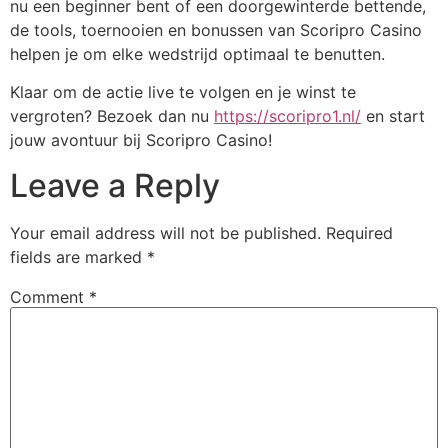
nu een beginner bent of een doorgewinterde bettende,
de tools, toernooien en bonussen van Scoripro Casino
helpen je om elke wedstrijd optimaal te benutten.
Klaar om de actie live te volgen en je winst te
vergroten? Bezoek dan nu
https://scoripro1.nl/
en start
jouw avontuur bij Scoripro Casino!
Leave a Reply
Your email address will not be published.
Required
fields are marked
*
Comment
*