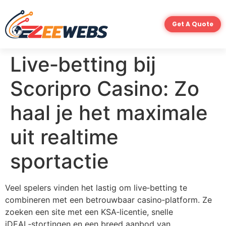
Get A Quote
Live‑betting bij
Scoripro Casino: Zo
haal je het maximale
uit realtime
sportactie
Veel spelers vinden het lastig om live‑betting te
combineren met een betrouwbaar casino‑platform. Ze
zoeken een site met een KSA‑licentie, snelle
iDEAL‑stortingen en een breed aanbod van