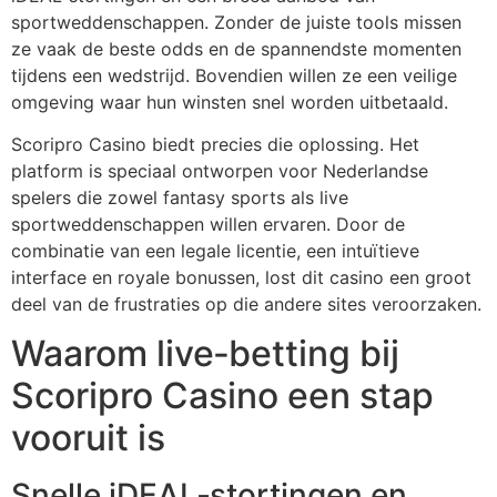
sportweddenschappen. Zonder de juiste tools missen
ze vaak de beste odds en de spannendste momenten
tijdens een wedstrijd. Bovendien willen ze een veilige
omgeving waar hun winsten snel worden uitbetaald.
Scoripro Casino biedt precies die oplossing. Het
platform is speciaal ontworpen voor Nederlandse
spelers die zowel fantasy sports als live
sportweddenschappen willen ervaren. Door de
combinatie van een legale licentie, een intuïtieve
interface en royale bonussen, lost dit casino een groot
deel van de frustraties op die andere sites veroorzaken.
Waarom live‑betting bij
Scoripro Casino een stap
vooruit is
Snelle iDEAL‑stortingen en