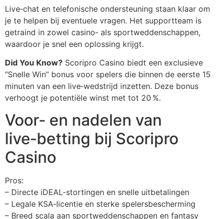
Live‑chat en telefonische ondersteuning staan klaar om
je te helpen bij eventuele vragen. Het supportteam is
getraind in zowel casino‑ als sportweddenschappen,
waardoor je snel een oplossing krijgt.
Did You Know?
Scoripro Casino biedt een exclusieve
“Snelle Win” bonus voor spelers die binnen de eerste 15
minuten van een live‑wedstrijd inzetten. Deze bonus
verhoogt je potentiële winst met tot 20 %.
Voor‑ en nadelen van
live‑betting bij Scoripro
Casino
Pros:
– Directe iDEAL‑stortingen en snelle uitbetalingen
– Legale KSA‑licentie en sterke spelersbescherming
– Breed scala aan sportweddenschappen en fantasy