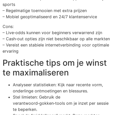
sports
– Regelmatige toernooien met extra prijzen
– Mobiel geoptimaliseerd en 24/7 klantenservice
Cons:
– Live‑odds kunnen voor beginners verwarrend zijn
– Cash‑out opties zijn niet beschikbaar op alle markten
– Vereist een stabiele internetverbinding voor optimale
ervaring
Praktische tips om je winst
te maximaliseren
Analyseer statistieken: Kijk naar recente vorm,
onderlinge ontmoetingen en blessures.
Stel limieten: Gebruik de
verantwoord‑gokken‑tools om je inzet per sessie
te beperken.