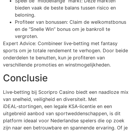
Speel de “middellange” markt: Deze markten
bieden vaak de beste balans tussen risico en
beloning.
Profiteer van bonussen: Claim de welkomstbonus
en de “Snelle Win” bonus om je bankroll te
vergroten.
Expert Advice: Combineer live‑betting met fantasy
sports om je totale rendement te verhogen. Door beide
onderdelen te benutten, kun je profiteren van
verschillende promoties en winstmogelijkheden.
Conclusie
Live‑betting bij Scoripro Casino biedt een naadloze mix
van snelheid, veiligheid en diversiteit. Met
iDEAL‑stortingen, een legale KSA‑licentie en een
uitgebreid aanbod van sportweddenschappen, is dit
platform ideaal voor Nederlandse spelers die op zoek
zijn naar een betrouwbare en spannende ervaring. Of je