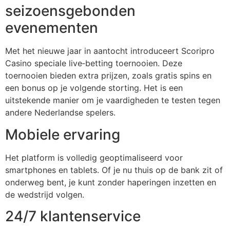
seizoensgebonden
evenementen
Met het nieuwe jaar in aantocht introduceert Scoripro
Casino speciale live‑betting toernooien. Deze
toernooien bieden extra prijzen, zoals gratis spins en
een bonus op je volgende storting. Het is een
uitstekende manier om je vaardigheden te testen tegen
andere Nederlandse spelers.
Mobiele ervaring
Het platform is volledig geoptimaliseerd voor
smartphones en tablets. Of je nu thuis op de bank zit of
onderweg bent, je kunt zonder haperingen inzetten en
de wedstrijd volgen.
24/7 klantenservice