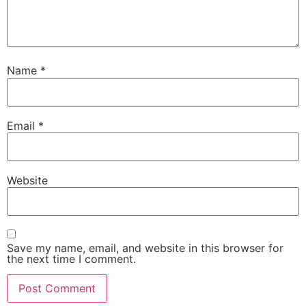
Name
*
Email
*
Website
Save my name, email, and website in this browser for
the next time I comment.