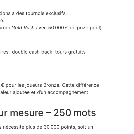
ions à des tournois exclusifs.
e.
ournoi
Gold Rush
avec 50 000 € de prize pool).
es : double cash‑back, tours gratuits
€ pour les joueurs Bronze. Cette différence
 valeur ajoutée et d’un accompagnement
 sur mesure – 250 mots
s nécessite plus de 30 000 points, soit un