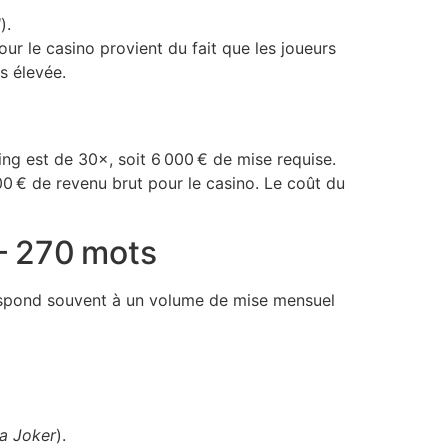
d
).
ur le casino provient du fait que les joueurs
s élevée.
g est de 30×, soit 6 000 € de mise requise.
000 € de revenu brut pour le casino. Le coût du
 – 270 mots
rrespond souvent à un volume de mise mensuel
a Joker
).