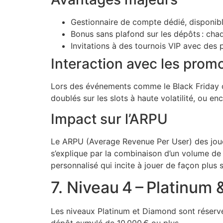
Gestionnaire de compte dédié, disponible
Bonus sans plafond sur les dépôts : cha
Invitations à des tournois VIP avec des p
Interaction avec les prom
Lors des événements comme le Black Friday ou
doublés sur les slots à haute volatilité, ou 
Impact sur l’ARPU
Le ARPU (Average Revenue Per User) des joueu
s’explique par la combinaison d’un volume de
personnalisé qui incite à jouer de façon plus 
7. Niveau 4 – Platinum
Les niveaux Platinum et Diamond sont réservés