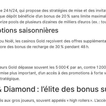
 24 h/24, qui propose des stratégies de mise et des invitat
que dépôt bénéficie d’un bonus de 20 % sans limite maximal
rize pools de plusieurs dizaines de milliers d’euros (ex. : t
otions saisonnières
 Noël, les casinos Gold reçoivent des offres supplémentair
encore des bonus de recharge de 30 % pendant 48 h.
rs Gold dépasse souvent les 5 000 € par an, contre 1 200 
 mise plus important, d’un accès à des promotions à forte
stratégique.
 & Diamond : l’élite des bonus
 aux gros joueurs, souvent appelés « high rollers ». L’accè