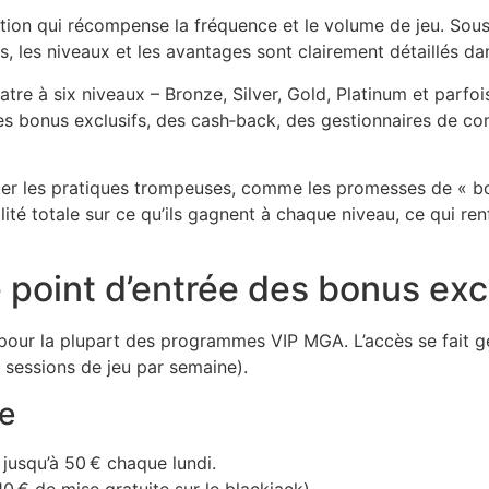
ion qui récompense la fréquence et le volume de jeu. Sous
, les niveaux et les avantages sont clairement détaillés da
re à six niveaux – Bronze, Silver, Gold, Platinum et parfoi
s bonus exclusifs, des cash‑back, des gestionnaires de com
ter les pratiques trompeuses, comme les promesses de « bon
bilité totale sur ce qu’ils gagnent à chaque niveau, ce qui re
le point d’entrée des bonus ex
ée pour la plupart des programmes VIP MGA. L’accès se fai
x sessions de jeu par semaine).
e
jusqu’à 50 € chaque lundi.
 10 € de mise gratuite sur le blackjack).