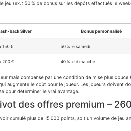
de jeu (ex. : 50 % de bonus sur les dépôts effectués le week
ash‑back Silver
Bonus personnalisé
à 150 €
50 % le samedi
à 200 €
40 % le dimanche
rieur mais compense par une condition de mise plus douce 
qui augmente le coût pour le joueur. Les joueurs doivent 
se pour déterminer le vrai avantage.
 pivot des offres premium – 26
voir cumulé plus de 15 000 points, soit un volume de jeu an