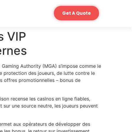
Get A Quote
s VIP
ernes
alta Gaming Authority (MGA) s’impose comme le
 protection des joueurs, de lutte contre le
es offres promotionnelles – bonus de
on recense les casinos en ligne fiables,
nt sur une source neutre, les joueurs peuvent
, permet aux opérateurs de développer des
les bonus, le retour sur investissement