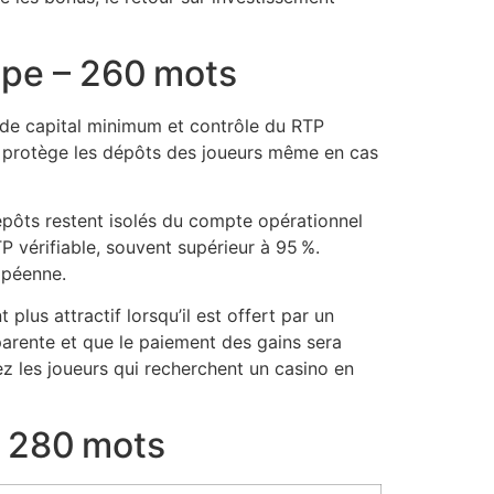
rope – 260 mots
s de capital minimum et contrôle du RTP
ui protège les dépôts des joueurs même en cas
dépôts restent isolés du compte opérationnel
 vérifiable, souvent supérieur à 95 %.
ropéenne.
lus attractif lorsqu’il est offert par un
parente et que le paiement des gains sera
z les joueurs qui recherchent un casino en
– 280 mots