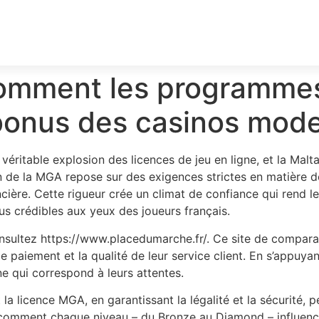
omment les programme
 bonus des casinos mod
véritable explosion des licences de jeu en ligne, et la M
on de la MGA repose sur des exigences strictes en matière de
cière. Cette rigueur crée un climat de confiance qui rend l
us crédibles aux yeux des joueurs français.
nsultez https://www.placedumarche.fr/. Ce site de comparais
e paiement et la qualité de leur service client. En s’appuya
gne qui correspond à leurs attentes.
t la licence MGA, en garantissant la légalité et la sécurité
omment chaque niveau – du Bronze au Diamond – influence 