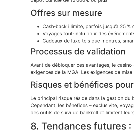
dépôt cumulé de 10 000 € ou plus.
Offres sur mesure
Cash‑back illimité, parfois jusqu’à 25 % 
Voyages tout‑inclu pour des événements s
Cadeaux de luxe tels que montres, smartp
Processus de validation
Avant de débloquer ces avantages, le casino 
exigences de la MGA. Les exigences de mise 
Risques et bénéfices pour
Le principal risque réside dans la gestion du 
Cependant, les bénéfices – exclusivité, voyages
des outils de suivi de bankroll et limitent leu
8. Tendances futures :