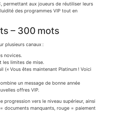
, permettant aux joueurs de réutiliser leurs
 fluidité des programmes VIP tout en
ts – 300 mots
r plusieurs canaux :
s novices.
 les limites de mise.
l (« Vous êtes maintenant Platinum ! Voici
ue combine un message de bonne année
velles offres VIP.
e progression vers le niveau supérieur, ainsi
nge = documents manquants, rouge = paiement