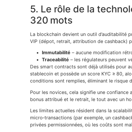
5. Le rôle de la techno
320 mots
La blockchain devient un outil d’auditabilité
VIP (dépot, retrait, attribution de cashback) 
Immutabilité
– aucune modification rétr
Traceabilité
– les régulateurs peuvent vé
Des smart contracts sont déjà utilisés pour a
stablecoin et possède un score KYC ≥ 80, alo
conditions sont remplies, éliminant le risque 
Pour les novices, cela signifie une confiance 
bonus attribué et le retrait, le tout avec un h
Les limites actuelles résident dans la scalabi
micro‑transactions (par exemple, un cashback
privées permissionnées, où les coûts sont maî