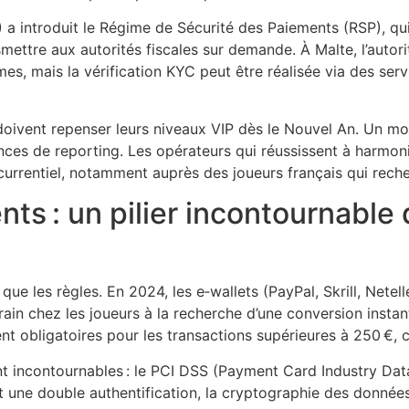
) a introduit le Régime de Sécurité des Paiements (RSP), qu
smettre aux autorités fiscales sur demande. À Malte, l’auto
es, mais la vérification KYC peut être réalisée via des serv
 doivent repenser leurs niveaux VIP dès le Nouvel An. Un mo
ences de reporting. Les opérateurs qui réussissent à harmo
currentiel, notamment auprès des joueurs français qui reche
nts : un pilier incontournabl
ue les règles. En 2024, les e‑wallets (PayPal, Skrill, Netel
in chez les joueurs à la recherche d’une conversion instanta
ent obligatoires pour les transactions supérieures à 250 €
nt incontournables : le PCI DSS (Payment Card Industry Dat
 une double authentification, la cryptographie des donnée