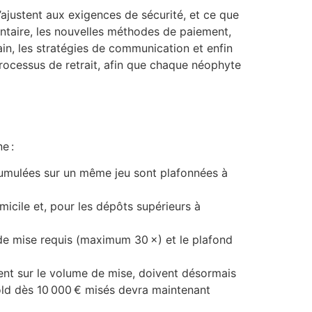
’ajustent aux exigences de sécurité, et ce que
ntaire, les nouvelles méthodes de paiement,
ain, les stratégies de communication et enfin
rocessus de retrait, afin que chaque néophyte
e :
cumulées sur un même jeu sont plafonnées à
omicile et, pour les dépôts supérieurs à
 de mise requis (maximum 30 ×) et le plafond
nt sur le volume de mise, doivent désormais
Gold dès 10 000 € misés devra maintenant