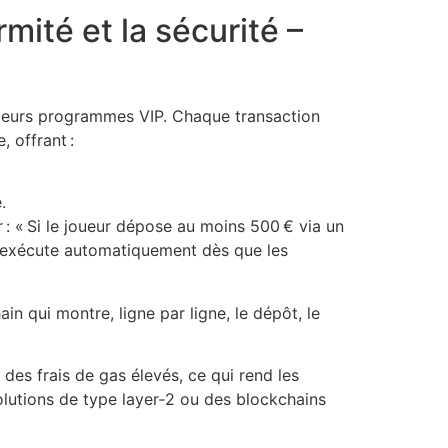
mité et la sécurité –
de leurs programmes VIP. Chaque transaction
 offrant :
.
 : « Si le joueur dépose au moins 500 € via un
s’exécute automatiquement dès que les
in qui montre, ligne par ligne, le dépôt, le
des frais de gas élevés, ce qui rend les
olutions de type layer‑2 ou des blockchains