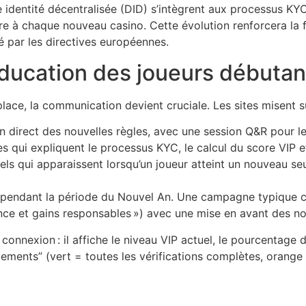
 identité décentralisée (DID) s’intègrent aux processus KYC
tre à chaque nouveau casino. Cette évolution renforcera la
é par les directives européennes.
ducation des joueurs débutan
ace, la communication devient cruciale. Les sites misent su
n direct des nouvelles règles, avec une session Q&R pour le
 qui expliquent le processus KYC, le calcul du score VIP et
s qui apparaissent lorsqu’un joueur atteint un nouveau seui
tout pendant la période du Nouvel An. Une campagne typiq
e et gains responsables ») avec une mise en avant des nou
onnexion : il affiche le niveau VIP actuel, le pourcentage d
paiements” (vert = toutes les vérifications complètes, ora