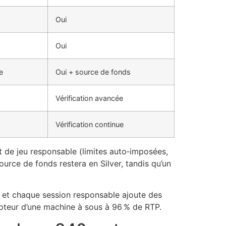
Oui
Oui
e
Oui + source de fonds
Vérification avancée
Vérification continue
t de jeu responsable (limites auto‑imposées,
ource de fonds restera en Silver, tandis qu’un
é et chaque session responsable ajoute des
mpteur d’une machine à sous à 96 % de RTP.