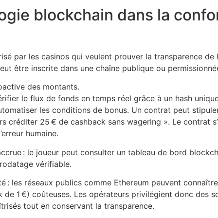
logie blockchain dans la confor
 prisé par les casinos qui veulent prouver la transparence 
peut être inscrite dans une chaîne publique ou permissionnée,
oactive des montants.
rifier le flux de fonds en temps réel grâce à un hash unique
utomatiser les conditions de bonus. Un contrat peut stipuler
rs créditer 25 € de cashback sans wagering ». Le contrat 
d’erreur humaine.
accrue : le joueur peut consulter un tableau de bord blockcha
orodatage vérifiable.
lité : les réseaux publics comme Ethereum peuvent connaître 
 de 1 €) coûteuses. Les opérateurs privilégient donc des s
trisés tout en conservant la transparence.