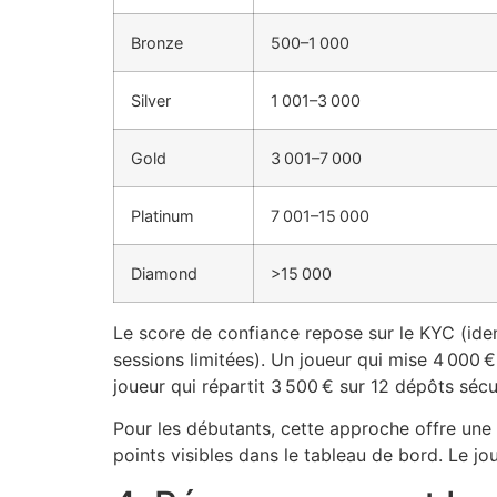
Bronze
500–1 000
Silver
1 001–3 000
Gold
3 001–7 000
Platinum
7 001–15 000
Diamond
>15 000
Le score de confiance repose sur le KYC (iden
sessions limitées). Un joueur qui mise 4 000 €
joueur qui répartit 3 500 € sur 12 dépôts séc
Pour les débutants, cette approche offre une
points visibles dans le tableau de bord. Le j