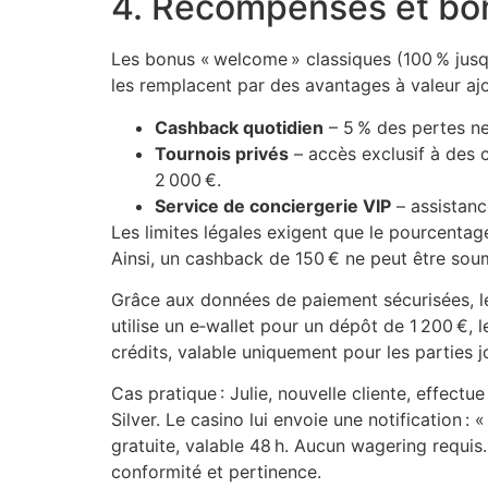
4. Récompenses et bon
Les bonus « welcome » classiques (100 % jusq
les remplacent par des avantages à valeur ajo
Cashback quotidien
– 5 % des pertes ne
Tournois privés
– accès exclusif à des c
2 000 €.
Service de conciergerie VIP
– assistanc
Les limites légales exigent que le pourcentag
Ainsi, un cashback de 150 € ne peut être sou
Grâce aux données de paiement sécurisées, les
utilise un e‑wallet pour un dépôt de 1 200 €
crédits, valable uniquement pour les parties
Cas pratique : Julie, nouvelle cliente, effectu
Silver. Le casino lui envoie une notification 
gratuite, valable 48 h. Aucun wagering requis.
conformité et pertinence.