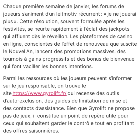
Chaque première semaine de janvier, les forums de
joueurs s’animent d’un leitmotiv récurrent : « je ne jouerai
plus ». Cette résolution, souvent formulée après les
festivités, se heurte rapidement à l’éclat des jackpots
qui affluent dès le réveillon. Les plateformes de casino
en ligne, conscientes de l’effet de renouveau que suscite
le Nouvel An, lancent des promotions massives, des
tournois à gains progressifs et des bonus de bienvenue
qui font vaciller les bonnes intentions.
Parmi les ressources où les joueurs peuvent s’informer
sur le jeu responsable, on trouve le
site
https://www.gyrolift.fr/
qui recense des outils
d’auto‑exclusion, des guides de limitation de mise et
des contacts d’assistance. Bien que Gyrolift ne propose
pas de jeux, il constitue un point de repère utile pour
ceux qui souhaitent garder le contrôle tout en profitant
des offres saisonnières.