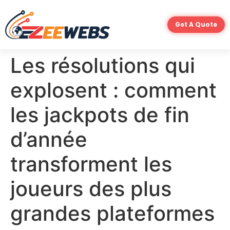
Get A Quote
Les résolutions qui
explosent : comment
les jackpots de fin
d’année
transforment les
joueurs des plus
grandes plateformes