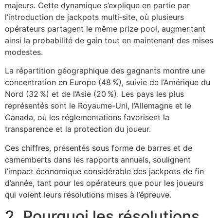
majeurs. Cette dynamique s’explique en partie par
l’introduction de jackpots multi‑site, où plusieurs
opérateurs partagent le même prize pool, augmentant
ainsi la probabilité de gain tout en maintenant des mises
modestes.
La répartition géographique des gagnants montre une
concentration en Europe (48 %), suivie de l’Amérique du
Nord (32 %) et de l’Asie (20 %). Les pays les plus
représentés sont le Royaume-Uni, l’Allemagne et le
Canada, où les réglementations favorisent la
transparence et la protection du joueur.
Ces chiffres, présentés sous forme de barres et de
camemberts dans les rapports annuels, soulignent
l’impact économique considérable des jackpots de fin
d’année, tant pour les opérateurs que pour les joueurs
qui voient leurs résolutions mises à l’épreuve.
2. Pourquoi les résolutions