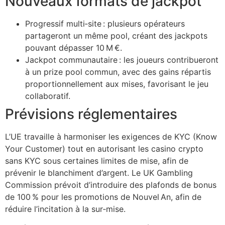
Nouveaux formats de jackpot
Progressif multi‑site : plusieurs opérateurs
partageront un même pool, créant des jackpots
pouvant dépasser 10 M €.
Jackpot communautaire : les joueurs contribueront
à un prize pool commun, avec des gains répartis
proportionnellement aux mises, favorisant le jeu
collaboratif.
Prévisions réglementaires
L’UE travaille à harmoniser les exigences de KYC (Know
Your Customer) tout en autorisant les casino crypto
sans KYC sous certaines limites de mise, afin de
prévenir le blanchiment d’argent. Le UK Gambling
Commission prévoit d’introduire des plafonds de bonus
de 100 % pour les promotions de Nouvel An, afin de
réduire l’incitation à la sur‑mise.