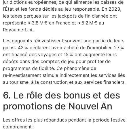
juridictions européennes, ce qui alimente les caisses de
l’État et les fonds dédiés au jeu responsable. En 2023,
les taxes perçues sur les jackpots de fin d’année ont
représenté ≈ 3,8 M € en France et ≈ 5,2 M € au
Royaume-Uni.
Les gagnants réinvestissent souvent une partie de leurs
gains : 42 % déclarent avoir acheté de l’immobilier, 27 %
ont financé des voyages et 15 % ont augmenté leurs
dépôts dans des comptes de jeu pour profiter de
programmes de fidélité. Ce phénomène de
re‑investissement stimule indirectement les services liés
au tourisme, à la construction et aux services financiers.
6. Le rôle des bonus et des
promotions de Nouvel An
Les offres les plus répandues pendant la période festive
comprennent :