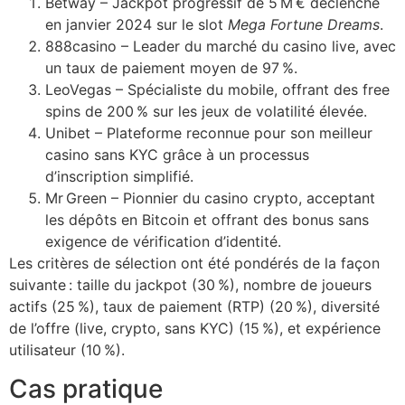
Betway – Jackpot progressif de 5 M € déclenché
en janvier 2024 sur le slot
Mega Fortune Dreams
.
888casino – Leader du marché du casino live, avec
un taux de paiement moyen de 97 %.
LeoVegas – Spécialiste du mobile, offrant des free
spins de 200 % sur les jeux de volatilité élevée.
Unibet – Plateforme reconnue pour son meilleur
casino sans KYC grâce à un processus
d’inscription simplifié.
Mr Green – Pionnier du casino crypto, acceptant
les dépôts en Bitcoin et offrant des bonus sans
exigence de vérification d’identité.
Les critères de sélection ont été pondérés de la façon
suivante : taille du jackpot (30 %), nombre de joueurs
actifs (25 %), taux de paiement (RTP) (20 %), diversité
de l’offre (live, crypto, sans KYC) (15 %), et expérience
utilisateur (10 %).
Cas pratique