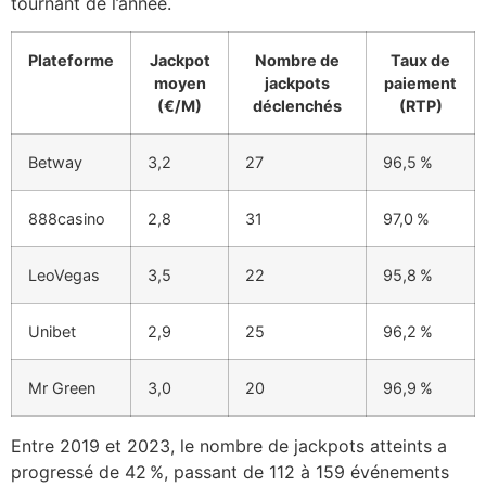
tournant de l’année.
Plateforme
Jackpot
Nombre de
Taux de
moyen
jackpots
paiement
(€/M)
déclenchés
(RTP)
Betway
3,2
27
96,5 %
888casino
2,8
31
97,0 %
LeoVegas
3,5
22
95,8 %
Unibet
2,9
25
96,2 %
Mr Green
3,0
20
96,9 %
Entre 2019 et 2023, le nombre de jackpots atteints a
progressé de 42 %, passant de 112 à 159 événements