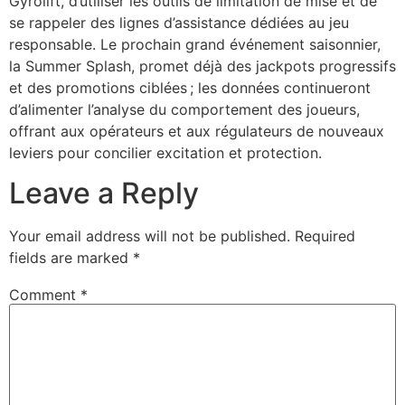
Gyrolift, d’utiliser les outils de limitation de mise et de
se rappeler des lignes d’assistance dédiées au jeu
responsable. Le prochain grand événement saisonnier,
la Summer Splash, promet déjà des jackpots progressifs
et des promotions ciblées ; les données continueront
d’alimenter l’analyse du comportement des joueurs,
offrant aux opérateurs et aux régulateurs de nouveaux
leviers pour concilier excitation et protection.
Leave a Reply
Your email address will not be published.
Required
fields are marked
*
Comment
*