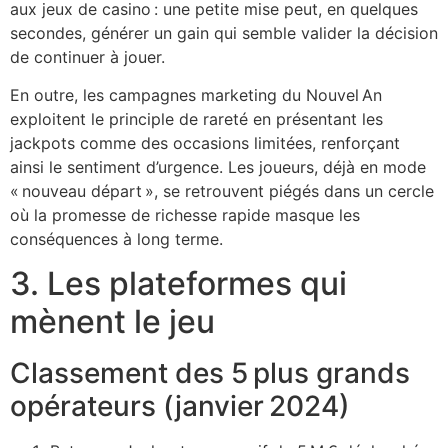
aux jeux de casino : une petite mise peut, en quelques
secondes, générer un gain qui semble valider la décision
de continuer à jouer.
En outre, les campagnes marketing du Nouvel An
exploitent le principle de rareté en présentant les
jackpots comme des occasions limitées, renforçant
ainsi le sentiment d’urgence. Les joueurs, déjà en mode
« nouveau départ », se retrouvent piégés dans un cercle
où la promesse de richesse rapide masque les
conséquences à long terme.
3. Les plateformes qui
mènent le jeu
Classement des 5 plus grands
opérateurs (janvier 2024)