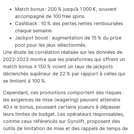
Match bonus : 200 % jusqu’à 1 000 €, souvent
accompagné de 100 free spins.
Cashback : 10 % des pertes nettes remboursées
chaque semaine.
Jackpot boost : augmentation de 15 % du prize
pool pour les jeux sélectionnés.
Une étude de corrélation réalisée sur les données de
2022‑2023 montre que les plateformes qui offrent un
match bonus ≥ 150 % voient un taux de jackpots
déclenchés supérieur de 22 % par rapport à celles qui
se limitent à 100 %.
Cependant, ces promotions comportent des risques :
les exigences de mise (wagering) peuvent atteindre
40 x le bonus, poussant certains joueurs à dépasser
leurs limites de budget. Les opérateurs responsables,
comme ceux référencés sur Gyrolift, proposent des
outils de limitation de mise et des rappels de temps de