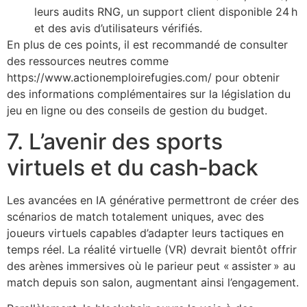
leurs audits RNG, un support client disponible 24 h
et des avis d’utilisateurs vérifiés.
En plus de ces points, il est recommandé de consulter
des ressources neutres comme
https://www.actionemploirefugies.com/ pour obtenir
des informations complémentaires sur la législation du
jeu en ligne ou des conseils de gestion du budget.
7. L’avenir des sports
virtuels et du cash‑back
Les avancées en IA générative permettront de créer des
scénarios de match totalement uniques, avec des
joueurs virtuels capables d’adapter leurs tactiques en
temps réel. La réalité virtuelle (VR) devrait bientôt offrir
des arènes immersives où le parieur peut « assister » au
match depuis son salon, augmentant ainsi l’engagement.