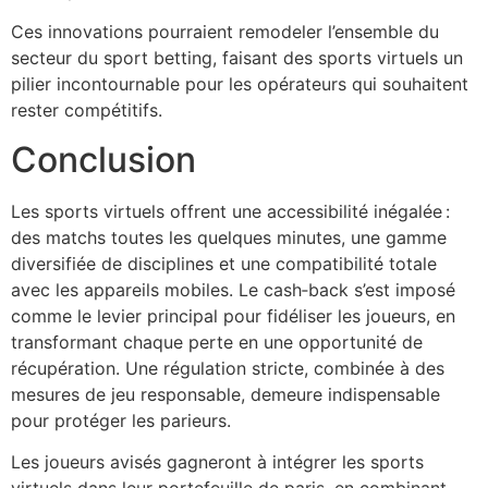
Ces innovations pourraient remodeler l’ensemble du
secteur du sport betting, faisant des sports virtuels un
pilier incontournable pour les opérateurs qui souhaitent
rester compétitifs.
Conclusion
Les sports virtuels offrent une accessibilité inégalée :
des matchs toutes les quelques minutes, une gamme
diversifiée de disciplines et une compatibilité totale
avec les appareils mobiles. Le cash‑back s’est imposé
comme le levier principal pour fidéliser les joueurs, en
transformant chaque perte en une opportunité de
récupération. Une régulation stricte, combinée à des
mesures de jeu responsable, demeure indispensable
pour protéger les parieurs.
Les joueurs avisés gagneront à intégrer les sports