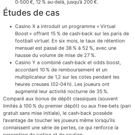
0‑500 €, 12 % au‑delà, jusqu’à 200 €.
Études de cas
Casino X a introduit un programme « Virtual
Boost » offrant 15 % de cash‑back sur les paris de
football virtuel. En six mois, le taux de rétention
mensuel est passé de 38 % à 52 %, avec une
hausse du volume de mise de 27 %.
Casino Y a combiné cash‑back et odds boost,
accordant 10 % de remboursement et un
multiplicateur de 1,2 sur les cotes pendant les
heures creuses (02‑04 h). Les joueurs ont
augmenté leur activité nocturne de 35 %.
Comparé aux bonus de dépôt classiques (souvent
limités à 100 % du premier dépôt) ou aux free‑bets (pari
gratuit sans mise initiale), le cash‑back possède
l’avantage de toucher les joueurs même lorsqu’ils
connaissent une série de pertes, ce qui renforce la
perception de justice et de soutien.