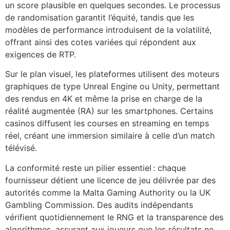
un score plausible en quelques secondes. Le processus
de randomisation garantit l’équité, tandis que les
modèles de performance introduisent de la volatilité,
offrant ainsi des cotes variées qui répondent aux
exigences de RTP.
Sur le plan visuel, les plateformes utilisent des moteurs
graphiques de type Unreal Engine ou Unity, permettant
des rendus en 4K et même la prise en charge de la
réalité augmentée (RA) sur les smartphones. Certains
casinos diffusent les courses en streaming en temps
réel, créant une immersion similaire à celle d’un match
télévisé.
La conformité reste un pilier essentiel : chaque
fournisseur détient une licence de jeu délivrée par des
autorités comme la Malta Gaming Authority ou la UK
Gambling Commission. Des audits indépendants
vérifient quotidiennement le RNG et la transparence des
algorithmes, assurant aux joueurs que les résultats ne