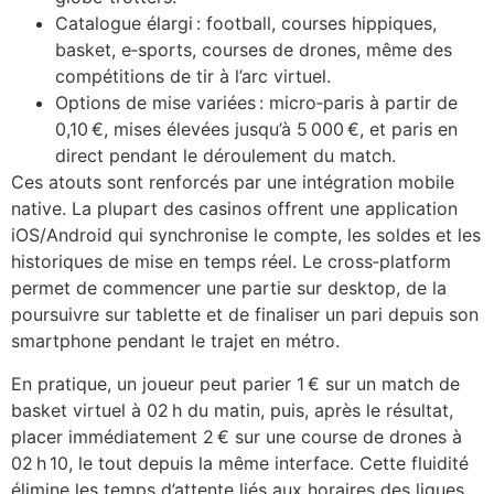
Catalogue élargi : football, courses hippiques,
basket, e‑sports, courses de drones, même des
compétitions de tir à l’arc virtuel.
Options de mise variées : micro‑paris à partir de
0,10 €, mises élevées jusqu’à 5 000 €, et paris en
direct pendant le déroulement du match.
Ces atouts sont renforcés par une intégration mobile
native. La plupart des casinos offrent une application
iOS/Android qui synchronise le compte, les soldes et les
historiques de mise en temps réel. Le cross‑platform
permet de commencer une partie sur desktop, de la
poursuivre sur tablette et de finaliser un pari depuis son
smartphone pendant le trajet en métro.
En pratique, un joueur peut parier 1 € sur un match de
basket virtuel à 02 h du matin, puis, après le résultat,
placer immédiatement 2 € sur une course de drones à
02 h 10, le tout depuis la même interface. Cette fluidité
élimine les temps d’attente liés aux horaires des ligues