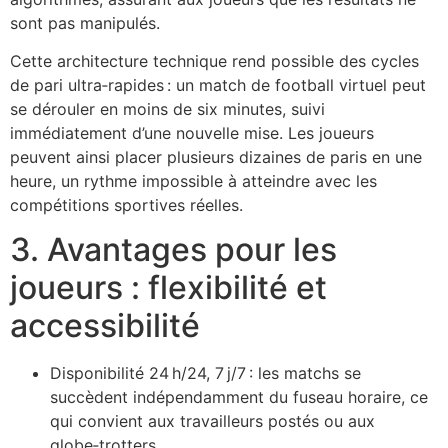
sont pas manipulés.
Cette architecture technique rend possible des cycles
de pari ultra‑rapides : un match de football virtuel peut
se dérouler en moins de six minutes, suivi
immédiatement d’une nouvelle mise. Les joueurs
peuvent ainsi placer plusieurs dizaines de paris en une
heure, un rythme impossible à atteindre avec les
compétitions sportives réelles.
3. Avantages pour les
joueurs : flexibilité et
accessibilité
Disponibilité 24 h/24, 7 j/7 : les matchs se
succèdent indépendamment du fuseau horaire, ce
qui convient aux travailleurs postés ou aux
globe‑trotters.