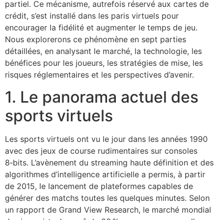
partiel. Ce mécanisme, autrefois réservé aux cartes de
crédit, s’est installé dans les paris virtuels pour
encourager la fidélité et augmenter le temps de jeu.
Nous explorerons ce phénomène en sept parties
détaillées, en analysant le marché, la technologie, les
bénéfices pour les joueurs, les stratégies de mise, les
risques réglementaires et les perspectives d’avenir.
1. Le panorama actuel des
sports virtuels
Les sports virtuels ont vu le jour dans les années 1990
avec des jeux de course rudimentaires sur consoles
8‑bits. L’avènement du streaming haute définition et des
algorithmes d’intelligence artificielle a permis, à partir
de 2015, le lancement de plateformes capables de
générer des matchs toutes les quelques minutes. Selon
un rapport de Grand View Research, le marché mondial