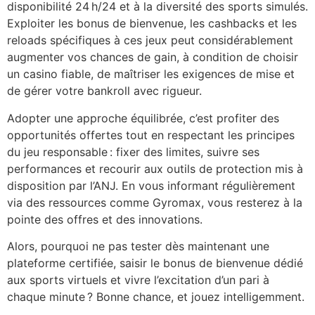
disponibilité 24 h/24 et à la diversité des sports simulés.
Exploiter les bonus de bienvenue, les cashbacks et les
reloads spécifiques à ces jeux peut considérablement
augmenter vos chances de gain, à condition de choisir
un casino fiable, de maîtriser les exigences de mise et
de gérer votre bankroll avec rigueur.
Adopter une approche équilibrée, c’est profiter des
opportunités offertes tout en respectant les principes
du jeu responsable : fixer des limites, suivre ses
performances et recourir aux outils de protection mis à
disposition par l’ANJ. En vous informant régulièrement
via des ressources comme Gyromax, vous resterez à la
pointe des offres et des innovations.
Alors, pourquoi ne pas tester dès maintenant une
plateforme certifiée, saisir le bonus de bienvenue dédié
aux sports virtuels et vivre l’excitation d’un pari à
chaque minute ? Bonne chance, et jouez intelligemment.