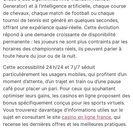
Generator) et à l’intelligence artificielle, chaque course
de chevaux, chaque match de football ou chaque
tournoi de tennis est généré en quelques secondes,
offrant une expérience quasi‑réelle. Cette évolution
répond à une demande croissante de disponibilité
permanente : les joueurs ne sont plus contraints par les
horaires des championnats réels, ils peuvent parier à
toute heure du jour ou de la nuit.
Cette accessibilité 24 h/24 et 7 j/7 séduit
particulièrement les usagers mobiles, qui profitent d’un
moment d’attente, d’un trajet en train ou d’une pause
café pour placer un pari. Pour ceux qui souhaitent
optimiser leurs gains, les casinos en ligne proposent des
bonus spécifiquement conçus pour les sports virtuels.
Vous trouverez davantage d’informations utiles sur le
sujet en consultant le site
casino en ligne france
, qui
recense les dernières offres et les meilleures pratiques.