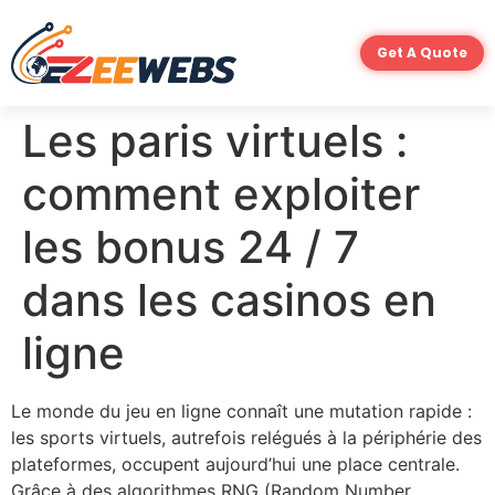
Get A Quote
Les paris virtuels :
comment exploiter
les bonus 24 / 7
dans les casinos en
ligne
Le monde du jeu en ligne connaît une mutation rapide :
les sports virtuels, autrefois relégués à la périphérie des
plateformes, occupent aujourd’hui une place centrale.
Grâce à des algorithmes RNG (Random Number