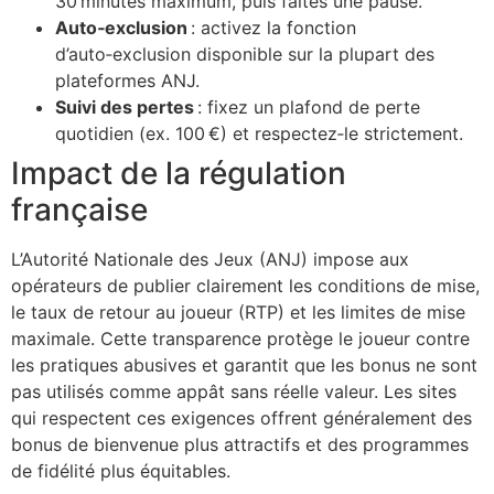
30 minutes maximum, puis faites une pause.
Auto‑exclusion
: activez la fonction
d’auto‑exclusion disponible sur la plupart des
plateformes ANJ.
Suivi des pertes
: fixez un plafond de perte
quotidien (ex. 100 €) et respectez‑le strictement.
Impact de la régulation
française
L’Autorité Nationale des Jeux (ANJ) impose aux
opérateurs de publier clairement les conditions de mise,
le taux de retour au joueur (RTP) et les limites de mise
maximale. Cette transparence protège le joueur contre
les pratiques abusives et garantit que les bonus ne sont
pas utilisés comme appât sans réelle valeur. Les sites
qui respectent ces exigences offrent généralement des
bonus de bienvenue plus attractifs et des programmes
de fidélité plus équitables.