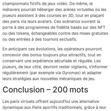
championnats fictifs de jeux vidéo. De même, le
métavers pourrait héberger des arènes virtuelles où les
joueurs assistent à des courses en 3D, tout en plaçant
des paris via leurs avatars. Ces scénarios ouvrent la
porte à des programmes de fidélité basés sur des NFT
ou des tokens, échangeables contre des mises gratuites
ou des entrées à des tournois exclusifs.
En anticipant ces évolutions, les opérateurs pourront
concevoir des bonus toujours plus attractifs, tout en
conservant une expérience sécurisée et régulée. Les
joueurs, de leur côté, devront rester vigilants, s’informer
régulièrement (par exemple via Gyromax) et adapter
leurs stratégies aux nouvelles mécaniques de jeu.
Conclusion – 200 mots
Les paris virtuels offrent aujourd’hui une alternative
dynamique aux Paris sportifs traditionnels, grâce à leur