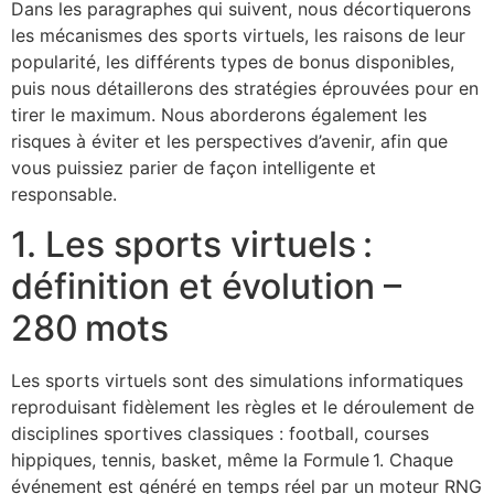
Dans les paragraphes qui suivent, nous décortiquerons
les mécanismes des sports virtuels, les raisons de leur
popularité, les différents types de bonus disponibles,
puis nous détaillerons des stratégies éprouvées pour en
tirer le maximum. Nous aborderons également les
risques à éviter et les perspectives d’avenir, afin que
vous puissiez parier de façon intelligente et
responsable.
1. Les sports virtuels :
définition et évolution –
280 mots
Les sports virtuels sont des simulations informatiques
reproduisant fidèlement les règles et le déroulement de
disciplines sportives classiques : football, courses
hippiques, tennis, basket, même la Formule 1. Chaque
événement est généré en temps réel par un moteur RNG