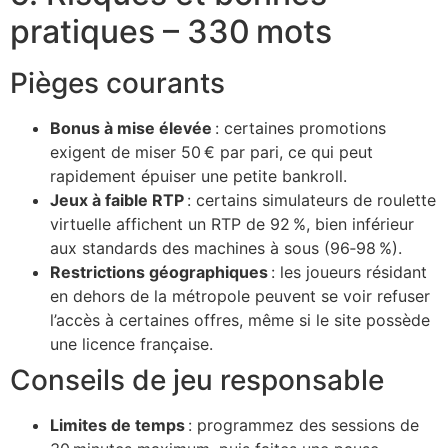
pratiques – 330 mots
Pièges courants
Bonus à mise élevée
: certaines promotions
exigent de miser 50 € par pari, ce qui peut
rapidement épuiser une petite bankroll.
Jeux à faible RTP
: certains simulateurs de roulette
virtuelle affichent un RTP de 92 %, bien inférieur
aux standards des machines à sous (96‑98 %).
Restrictions géographiques
: les joueurs résidant
en dehors de la métropole peuvent se voir refuser
l’accès à certaines offres, même si le site possède
une licence française.
Conseils de jeu responsable
Limites de temps
: programmez des sessions de