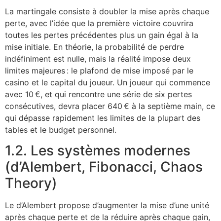
La martingale consiste à doubler la mise après chaque
perte, avec l’idée que la première victoire couvrira
toutes les pertes précédentes plus un gain égal à la
mise initiale. En théorie, la probabilité de perdre
indéfiniment est nulle, mais la réalité impose deux
limites majeures : le plafond de mise imposé par le
casino et le capital du joueur. Un joueur qui commence
avec 10 €, et qui rencontre une série de six pertes
consécutives, devra placer 640 € à la septième main, ce
qui dépasse rapidement les limites de la plupart des
tables et le budget personnel.
1.2. Les systèmes modernes
(d’Alembert, Fibonacci, Chaos
Theory)
Le d’Alembert propose d’augmenter la mise d’une unité
après chaque perte et de la réduire après chaque gain,