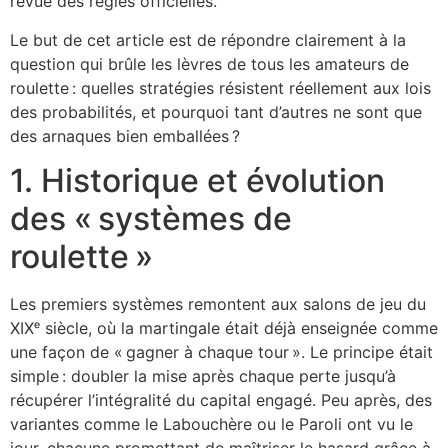
revue des règles officielles.
Le but de cet article est de répondre clairement à la
question qui brûle les lèvres de tous les amateurs de
roulette : quelles stratégies résistent réellement aux lois
des probabilités, et pourquoi tant d’autres ne sont que
des arnaques bien emballées ?
1. Historique et évolution
des « systèmes de
roulette »
Les premiers systèmes remontent aux salons de jeu du
XIXᵉ siècle, où la martingale était déjà enseignée comme
une façon de « gagner à chaque tour ». Le principe était
simple : doubler la mise après chaque perte jusqu’à
récupérer l’intégralité du capital engagé. Peu après, des
variantes comme le Labouchère ou le Paroli ont vu le