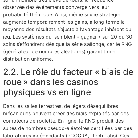
observée des événements converge vers leur
probabilité théorique. Ainsi, même si une stratégie
augmente temporairement les gains, à long terme la
moyenne des résultats s’ajuste à l’avantage inhérent du
jeu. Les systèmes qui semblent « gagner » sur 20 ou 30
spins s’effondrent dès que la série s’allonge, car le RNG
(générateur de nombres aléatoires) garantit une
distribution uniforme.
2.2. Le rôle du facteur « biais de
roue » dans les casinos
physiques vs en ligne
Dans les salles terrestres, de légers déséquilibres
mécaniques peuvent créer des biais exploités par des
compteurs de roulette. En ligne, le RNG produit des
suites de nombres pseudo‑aléatoires certifiées par des
laboratoires indépendants (eCOGRA, iTech Labs). Ces