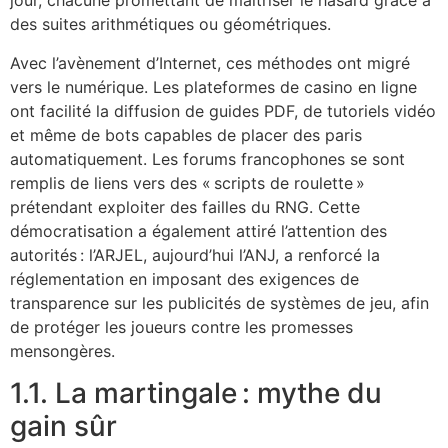
jour, chacune promettant de maîtriser le hasard grâce à
des suites arithmétiques ou géométriques.
Avec l’avènement d’Internet, ces méthodes ont migré
vers le numérique. Les plateformes de casino en ligne
ont facilité la diffusion de guides PDF, de tutoriels vidéo
et même de bots capables de placer des paris
automatiquement. Les forums francophones se sont
remplis de liens vers des « scripts de roulette »
prétendant exploiter des failles du RNG. Cette
démocratisation a également attiré l’attention des
autorités : l’ARJEL, aujourd’hui l’ANJ, a renforcé la
réglementation en imposant des exigences de
transparence sur les publicités de systèmes de jeu, afin
de protéger les joueurs contre les promesses
mensongères.
1.1. La martingale : mythe du
gain sûr