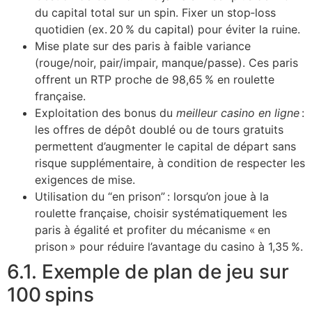
du capital total sur un spin. Fixer un stop‑loss
quotidien (ex. 20 % du capital) pour éviter la ruine.
Mise plate sur des paris à faible variance
(rouge/noir, pair/impair, manque/passe). Ces paris
offrent un RTP proche de 98,65 % en roulette
française.
Exploitation des bonus du
meilleur casino en ligne
:
les offres de dépôt doublé ou de tours gratuits
permettent d’augmenter le capital de départ sans
risque supplémentaire, à condition de respecter les
exigences de mise.
Utilisation du “en prison” : lorsqu’on joue à la
roulette française, choisir systématiquement les
paris à égalité et profiter du mécanisme « en
prison » pour réduire l’avantage du casino à 1,35 %.
6.1. Exemple de plan de jeu sur
100 spins