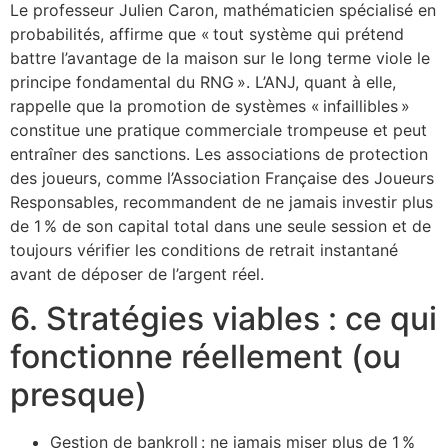
Le professeur Julien Caron, mathématicien spécialisé en
probabilités, affirme que « tout système qui prétend
battre l’avantage de la maison sur le long terme viole le
principe fondamental du RNG ». L’ANJ, quant à elle,
rappelle que la promotion de systèmes « infaillibles »
constitue une pratique commerciale trompeuse et peut
entraîner des sanctions. Les associations de protection
des joueurs, comme l’Association Française des Joueurs
Responsables, recommandent de ne jamais investir plus
de 1 % de son capital total dans une seule session et de
toujours vérifier les conditions de retrait instantané
avant de déposer de l’argent réel.
6. Stratégies viables : ce qui
fonctionne réellement (ou
presque)
Gestion de bankroll : ne jamais miser plus de 1 %