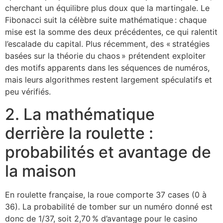
cherchant un équilibre plus doux que la martingale. Le
Fibonacci suit la célèbre suite mathématique : chaque
mise est la somme des deux précédentes, ce qui ralentit
l’escalade du capital. Plus récemment, des « stratégies
basées sur la théorie du chaos » prétendent exploiter
des motifs apparents dans les séquences de numéros,
mais leurs algorithmes restent largement spéculatifs et
peu vérifiés.
2. La mathématique
derrière la roulette :
probabilités et avantage de
la maison
En roulette française, la roue comporte 37 cases (0 à
36). La probabilité de tomber sur un numéro donné est
donc de 1/37, soit 2,70 % d’avantage pour le casino