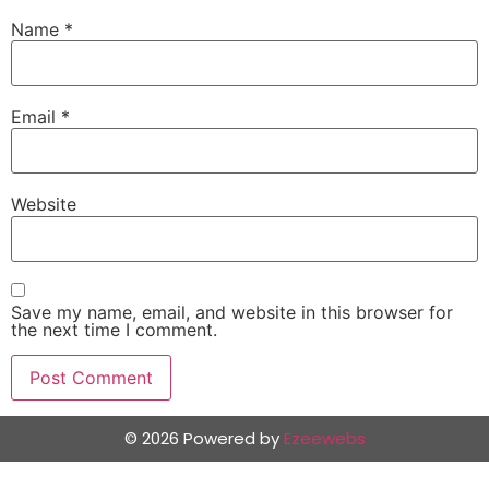
Name
*
Email
*
Website
Save my name, email, and website in this browser for
the next time I comment.
© 2026 Powered by
Ezeewebs