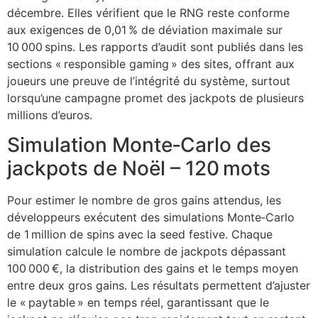
décembre. Elles vérifient que le RNG reste conforme
aux exigences de 0,01 % de déviation maximale sur
10 000 spins. Les rapports d’audit sont publiés dans les
sections « responsible gaming » des sites, offrant aux
joueurs une preuve de l’intégrité du système, surtout
lorsqu’une campagne promet des jackpots de plusieurs
millions d’euros.
Simulation Monte‑Carlo des
jackpots de Noël – 120 mots
Pour estimer le nombre de gros gains attendus, les
développeurs exécutent des simulations Monte‑Carlo
de 1 million de spins avec la seed festive. Chaque
simulation calcule le nombre de jackpots dépassant
100 000 €, la distribution des gains et le temps moyen
entre deux gros gains. Les résultats permettent d’ajuster
le « paytable » en temps réel, garantissant que le