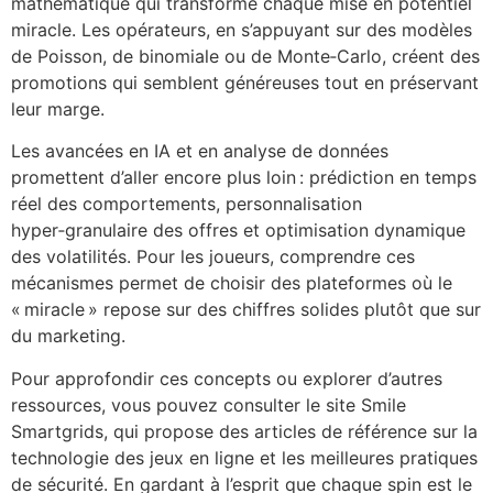
mathématique qui transforme chaque mise en potentiel
miracle. Les opérateurs, en s’appuyant sur des modèles
de Poisson, de binomiale ou de Monte‑Carlo, créent des
promotions qui semblent généreuses tout en préservant
leur marge.
Les avancées en IA et en analyse de données
promettent d’aller encore plus loin : prédiction en temps
réel des comportements, personnalisation
hyper‑granulaire des offres et optimisation dynamique
des volatilités. Pour les joueurs, comprendre ces
mécanismes permet de choisir des plateformes où le
« miracle » repose sur des chiffres solides plutôt que sur
du marketing.
Pour approfondir ces concepts ou explorer d’autres
ressources, vous pouvez consulter le site Smile
Smartgrids, qui propose des articles de référence sur la
technologie des jeux en ligne et les meilleures pratiques
de sécurité. En gardant à l’esprit que chaque spin est le