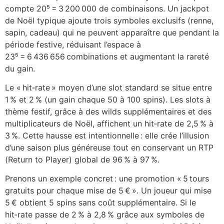
compte 20⁵ = 3 200 000 de combinaisons. Un jackpot
de Noël typique ajoute trois symboles exclusifs (renne,
sapin, cadeau) qui ne peuvent apparaître que pendant la
période festive, réduisant l’espace à
23⁵ = 6 436 656 combinations et augmentant la rareté
du gain.
Le « hit‑rate » moyen d’une slot standard se situe entre
1 % et 2 % (un gain chaque 50 à 100 spins). Les slots à
thème festif, grâce à des wilds supplémentaires et des
multiplicateurs de Noël, affichent un hit‑rate de 2,5 % à
3 %. Cette hausse est intentionnelle : elle crée l’illusion
d’une saison plus généreuse tout en conservant un RTP
(Return to Player) global de 96 % à 97 %.
Prenons un exemple concret : une promotion « 5 tours
gratuits pour chaque mise de 5 € ». Un joueur qui mise
5 € obtient 5 spins sans coût supplémentaire. Si le
hit‑rate passe de 2 % à 2,8 % grâce aux symboles de