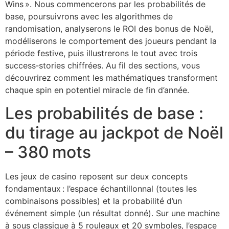
Wins ». Nous commencerons par les probabilités de
base, poursuivrons avec les algorithmes de
randomisation, analyserons le ROI des bonus de Noël,
modéliserons le comportement des joueurs pendant la
période festive, puis illustrerons le tout avec trois
success‑stories chiffrées. Au fil des sections, vous
découvrirez comment les mathématiques transforment
chaque spin en potentiel miracle de fin d’année.
Les probabilités de base :
du tirage au jackpot de Noël
– 380 mots
Les jeux de casino reposent sur deux concepts
fondamentaux : l’espace échantillonnal (toutes les
combinaisons possibles) et la probabilité d’un
événement simple (un résultat donné). Sur une machine
à sous classique à 5 rouleaux et 20 symboles, l’espace