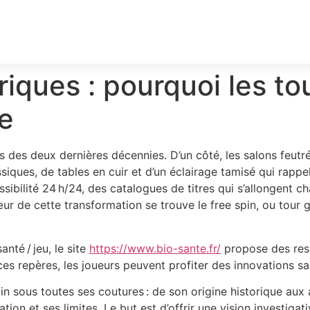
ques : pourquoi les tou
e
des deux dernières décennies. D’un côté, les salons feutré
iques, de tables en cuir et d’un éclairage tamisé qui rappell
ssibilité 24 h/24, des catalogues de titres qui s’allongent
 de cette transformation se trouve le free spin, ou tour gra
nté / jeu, le site
https://www.bio-sante.fr/
propose des ress
ces repères, les joueurs peuvent profiter des innovations san
in sous toutes ses coutures : de son origine historique aux 
ion et ses limites. Le but est d’offrir une vision investiga