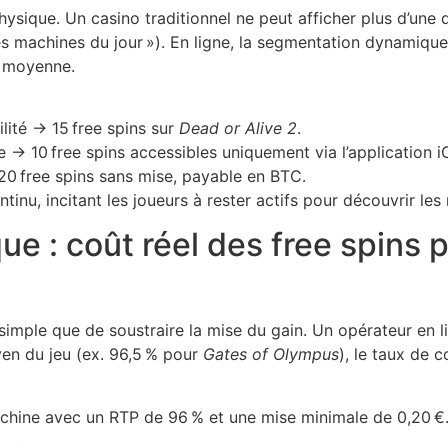
hysique. Un casino traditionnel ne peut afficher plus d’une
es machines du jour »). En ligne, la segmentation dynamique
n moyenne.
ilité → 15 free spins sur
Dead or Alive 2
.
e → 10 free spins accessibles uniquement via l’application i
20 free spins sans mise, payable en BTC.
inu, incitant les joueurs à rester actifs pour découvrir les 
e : coût réel des free spins p
i simple que de soustraire la mise du gain. Un opérateur en 
yen du jeu (ex. 96,5 % pour
Gates of Olympus
), le taux de 
chine avec un RTP de 96 % et une mise minimale de 0,20 €. 