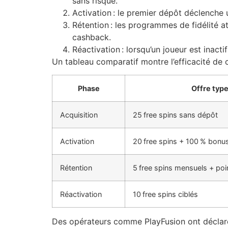
sans risque.
Activation : le premier dépôt déclenche u
Rétention : les programmes de fidélité a
cashback.
Réactivation : lorsqu’un joueur est inact
Un tableau comparatif montre l’efficacité de c
Phase
Offre typ
Acquisition
25 free spins sans dépôt
Activation
20 free spins + 100 % bonu
Rétention
5 free spins mensuels + poi
Réactivation
10 free spins ciblés
Des opérateurs comme PlayFusion ont déclaré 