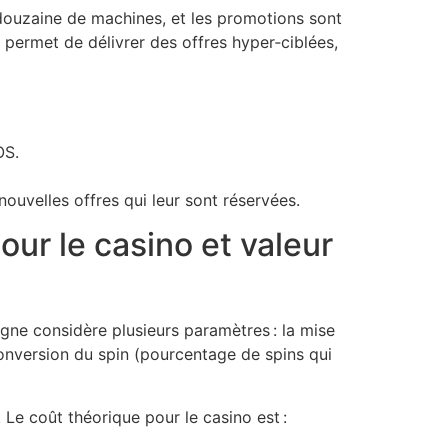
 douzaine de machines, et les promotions sont
 permet de délivrer des offres hyper‑ciblées,
OS.
nouvelles offres qui leur sont réservées.
our le casino et valeur
ligne considère plusieurs paramètres : la mise
conversion du spin (pourcentage de spins qui
Le coût théorique pour le casino est :