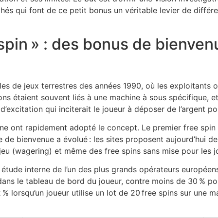
s qui font de ce petit bonus un véritable levier de différen
ee spin » : des bonus de bien
es de jeux terrestres des années 1990, où les exploitants o
etons étaient souvent liés à une machine à sous spécifique, et
d’excitation qui inciterait le joueur à déposer de l’argent po
gne ont rapidement adopté le concept. Le premier free spin é
de bienvenue a évolué : les sites proposent aujourd’hui de
jeu (wagering) et même des free spins sans mise pour les jo
tude interne de l’un des plus grands opérateurs européens 
dans le tableau de bord du joueur, contre moins de 30 % pou
 lorsqu’un joueur utilise un lot de 20 free spins sur une 