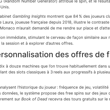
 (Random Number Generator) attribue le spin, et le résult
‑Unis.
cabinet
Gambling Insights
montrent que 84 % des joueurs clas
ura, joueuse française depuis 2018, illustre le contraste :
e Monaco m’aurait demandé de me rendre sur place et d’att
tion immédiate, stimulant le cerveau de façon similaire aux 
e la session et à explorer d’autres offres.
ersonnalisation des offres de 
ix à douze machines que l’on trouve habituellement dans un 
lant des slots classiques à 3 reels aux progressifs à plusi
lysent l’historique du joueur : fréquence de jeu, volatilité
ces données, le système propose des free spins sur des jeu
ièrement sur
Book of Dead
recevra des tours gratuits sur le