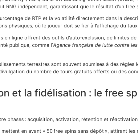
it RNG indépendant, garantissant que le résultat d’un free s
rcentage de RTP et la volatilité directement dans la descri
ons physiques, où le joueur doit se fier à l’affichage du tau
s en ligne offrent des outils d’auto‑exclusion, de limites d
anté publique, comme l’
Agence française de lutte contre les
lissements terrestres sont souvent soumises à des règles 
divulgation du nombre de tours gratuits offerts ou des cond
on et la fidélisation : le free 
 phases : acquisition, activation, rétention et réactivation
s mettent en avant « 50 free spins sans dépôt », attirant le