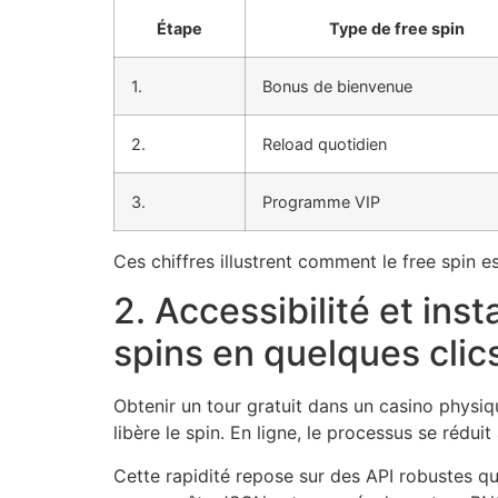
Étape
Type de free spin
1.
Bonus de bienvenue
2.
Reload quotidien
3.
Programme VIP
Ces chiffres illustrent comment le free spin es
2. Accessibilité et inst
spins en quelques clic
Obtenir un tour gratuit dans un casino physiqu
libère le spin. En ligne, le processus se réduit
Cette rapidité repose sur des API robustes qu