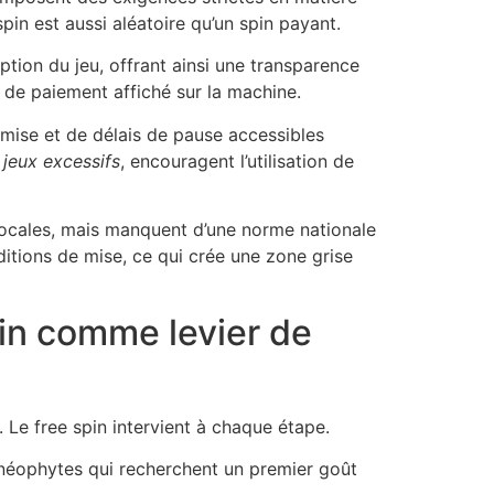
pin est aussi aléatoire qu’un spin payant.
ption du jeu, offrant ainsi une transparence
x de paiement affiché sur la machine.
e mise et de délais de pause accessibles
 jeux excessifs
, encouragent l’utilisation de
locales, mais manquent d’une norme nationale
itions de mise, ce qui crée une zone grise
spin comme levier de
. Le free spin intervient à chaque étape.
s néophytes qui recherchent un premier goût