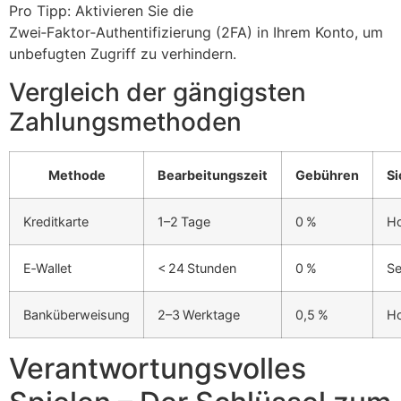
Pro Tipp: Aktivieren Sie die
Zwei‑Faktor‑Authentifizierung (2FA) in Ihrem Konto, um
unbefugten Zugriff zu verhindern.
Vergleich der gängigsten
Zahlungsmethoden
Methode
Bearbeitungszeit
Gebühren
Si
Kreditkarte
1–2 Tage
0 %
H
E‑Wallet
< 24 Stunden
0 %
Se
Banküberweisung
2–3 Werktage
0,5 %
H
Verantwortungsvolles