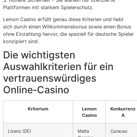
3. Höhere Sicherheit – Sie wählen nur lizenzierte
Plattformen mit starkem Spielerschutz.
Lemon Casino erfüllt genau diese Kriterien und hebt
sich durch einen Willkommensbonus sowie einen Bonus
ohne Einzahlung hervor, die speziell für deutsche Spieler
konzipiert sind.
Die wichtigsten
Auswahlkriterien für ein
vertrauenswürdiges
Online‑Casino
Kriterium
Lemon
Konkurrenz
Casino
A
Lizenz (DE)
Malta
Curacao