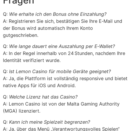
Fragen
Q:
Wie erhalte ich den Bonus ohne Einzahlung?
A: Registrieren Sie sich, bestätigen Sie Ihre E‑Mail und
der Bonus wird automatisch Ihrem Konto
gutgeschrieben.
Q:
Wie lange dauert eine Auszahlung per E‑Wallet?
A: In der Regel innerhalb von 24 Stunden, nachdem Ihre
Identität verifiziert wurde.
Q:
Ist Lemon Casino für mobile Geräte geeignet?
A: Ja, die Plattform ist vollständig responsive und bietet
native Apps für iOS und Android.
Q:
Welche Lizenz hat das Casino?
A: Lemon Casino ist von der Malta Gaming Authority
(MGA) lizenziert.
Q:
Kann ich meine Spielzeit begrenzen?
A: Ja, über das Menü „Verantwortungsvolles Spielen“