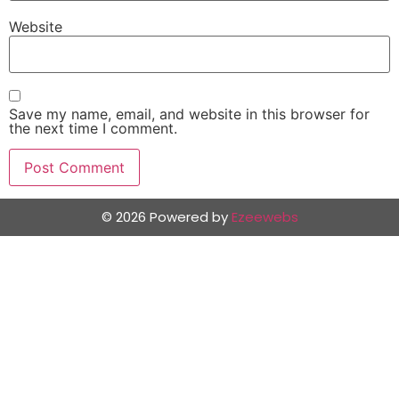
Website
Save my name, email, and website in this browser for
the next time I comment.
© 2026 Powered by
Ezeewebs