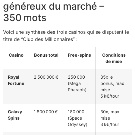
généreux du marché –
350 mots
Voici une synthèse des trois casinos qui se disputent le
titre de “Club des Millionnaires” :
Casino
Bonus total
Free‑spins
Conditions
de mise
Royal
2 500 000 €
250 000
35x le
Fortune
(Mega
bonus, max
Pharaoh)
mise
5 k€/tour
Galaxy
1 800 000 €
180 000
30x, max
Spins
(Space
mise
Odyssey)
3 k€/tour