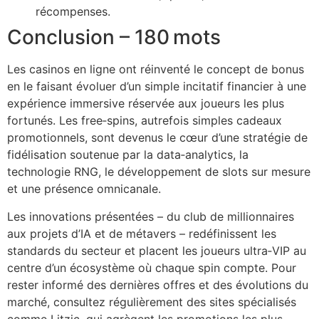
récompenses.
Conclusion – 180 mots
Les casinos en ligne ont réinventé le concept de bonus
en le faisant évoluer d’un simple incitatif financier à une
expérience immersive réservée aux joueurs les plus
fortunés. Les free‑spins, autrefois simples cadeaux
promotionnels, sont devenus le cœur d’une stratégie de
fidélisation soutenue par la data‑analytics, la
technologie RNG, le développement de slots sur mesure
et une présence omnicanale.
Les innovations présentées – du club de millionnaires
aux projets d’IA et de métavers – redéfinissent les
standards du secteur et placent les joueurs ultra‑VIP au
centre d’un écosystème où chaque spin compte. Pour
rester informé des dernières offres et des évolutions du
marché, consultez régulièrement des sites spécialisés
comme Litzic, qui agrègent les promotions les plus