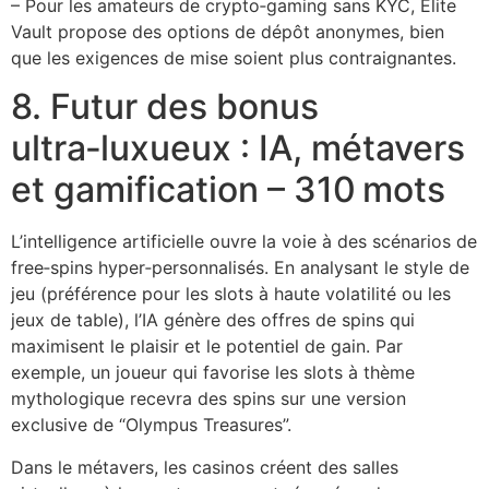
– Pour les amateurs de crypto‑gaming sans KYC, Elite
Vault propose des options de dépôt anonymes, bien
que les exigences de mise soient plus contraignantes.
8. Futur des bonus
ultra‑luxueux : IA, métavers
et gamification – 310 mots
L’intelligence artificielle ouvre la voie à des scénarios de
free‑spins hyper‑personnalisés. En analysant le style de
jeu (préférence pour les slots à haute volatilité ou les
jeux de table), l’IA génère des offres de spins qui
maximisent le plaisir et le potentiel de gain. Par
exemple, un joueur qui favorise les slots à thème
mythologique recevra des spins sur une version
exclusive de “Olympus Treasures”.
Dans le métavers, les casinos créent des salles