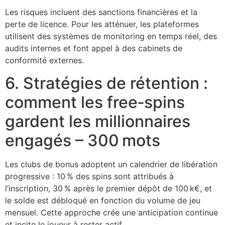
Les risques incluent des sanctions financières et la
perte de licence. Pour les atténuer, les plateformes
utilisent des systèmes de monitoring en temps réel, des
audits internes et font appel à des cabinets de
conformité externes.
6. Stratégies de rétention :
comment les free‑spins
gardent les millionnaires
engagés – 300 mots
Les clubs de bonus adoptent un calendrier de libération
progressive : 10 % des spins sont attribués à
l’inscription, 30 % après le premier dépôt de 100 k€, et
le solde est débloqué en fonction du volume de jeu
mensuel. Cette approche crée une anticipation continue
et incite le joueur à rester actif.