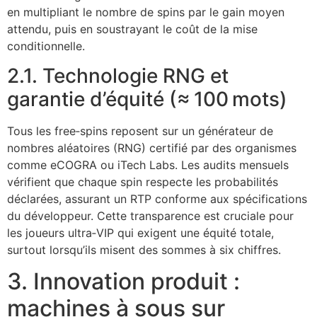
en multipliant le nombre de spins par le gain moyen
attendu, puis en soustrayant le coût de la mise
conditionnelle.
2.1. Technologie RNG et
garantie d’équité (≈ 100 mots)
Tous les free‑spins reposent sur un générateur de
nombres aléatoires (RNG) certifié par des organismes
comme eCOGRA ou iTech Labs. Les audits mensuels
vérifient que chaque spin respecte les probabilités
déclarées, assurant un RTP conforme aux spécifications
du développeur. Cette transparence est cruciale pour
les joueurs ultra‑VIP qui exigent une équité totale,
surtout lorsqu’ils misent des sommes à six chiffres.
3. Innovation produit :
machines à sous sur