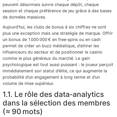
peuvent désormais suivre chaque dépôt, chaque
session et chaque préférence de jeu grâce à des bases
de données massives.
Aujourd’hui, les clubs de bonus à six chiffres ne sont
plus une exception mais une stratégie de marque. Offrir
un bonus de 1 000 000 € en free‑spins ou en cash
permet de créer un buzz médiatique, d’attirer les
influenceurs du secteur et de positionner le casino
comme le plus généreux du marché. Le gain
psychologique est tout aussi puissant : le joueur perçoit
immédiatement son statut d’élite, ce qui augmente la
probabilité d’un engagement à long terme et d’un
volume de mise supérieur.
1.1. Le rôle des data‑analytics
dans la sélection des membres
(≈ 90 mots)