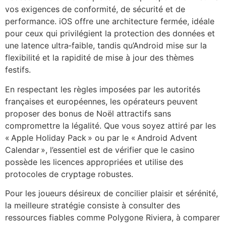
vos exigences de conformité, de sécurité et de
performance. iOS offre une architecture fermée, idéale
pour ceux qui privilégient la protection des données et
une latence ultra‑faible, tandis qu’Android mise sur la
flexibilité et la rapidité de mise à jour des thèmes
festifs.
En respectant les règles imposées par les autorités
françaises et européennes, les opérateurs peuvent
proposer des bonus de Noël attractifs sans
compromettre la légalité. Que vous soyez attiré par les
« Apple Holiday Pack » ou par le « Android Advent
Calendar », l’essentiel est de vérifier que le casino
possède les licences appropriées et utilise des
protocoles de cryptage robustes.
Pour les joueurs désireux de concilier plaisir et sérénité,
la meilleure stratégie consiste à consulter des
ressources fiables comme Polygone Riviera, à comparer