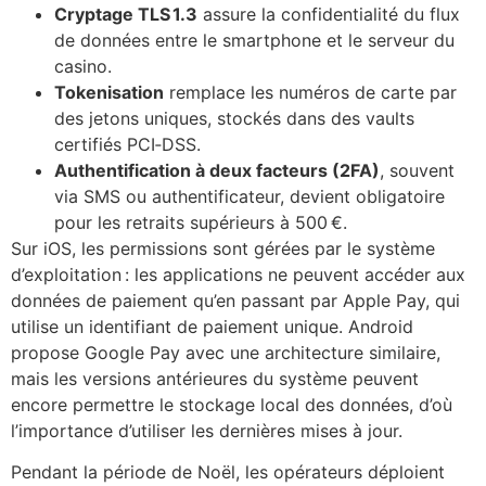
Cryptage TLS 1.3
assure la confidentialité du flux
de données entre le smartphone et le serveur du
casino.
Tokenisation
remplace les numéros de carte par
des jetons uniques, stockés dans des vaults
certifiés PCI‑DSS.
Authentification à deux facteurs (2FA)
, souvent
via SMS ou authentificateur, devient obligatoire
pour les retraits supérieurs à 500 €.
Sur iOS, les permissions sont gérées par le système
d’exploitation : les applications ne peuvent accéder aux
données de paiement qu’en passant par Apple Pay, qui
utilise un identifiant de paiement unique. Android
propose Google Pay avec une architecture similaire,
mais les versions antérieures du système peuvent
encore permettre le stockage local des données, d’où
l’importance d’utiliser les dernières mises à jour.
Pendant la période de Noël, les opérateurs déploient