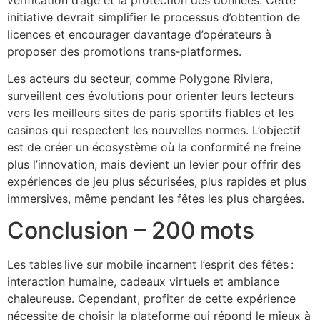
initiative devrait simplifier le processus d’obtention de
licences et encourager davantage d’opérateurs à
proposer des promotions trans‑platformes.
Les acteurs du secteur, comme Polygone Riviera,
surveillent ces évolutions pour orienter leurs lecteurs
vers les meilleurs sites de paris sportifs fiables et les
casinos qui respectent les nouvelles normes. L’objectif
est de créer un écosystème où la conformité ne freine
plus l’innovation, mais devient un levier pour offrir des
expériences de jeu plus sécurisées, plus rapides et plus
immersives, même pendant les fêtes les plus chargées.
Conclusion – 200 mots
Les tables live sur mobile incarnent l’esprit des fêtes :
interaction humaine, cadeaux virtuels et ambiance
chaleureuse. Cependant, profiter de cette expérience
nécessite de choisir la plateforme qui répond le mieux à