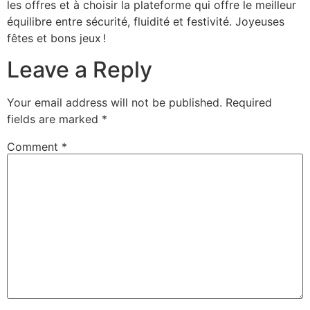
les offres et à choisir la plateforme qui offre le meilleur
équilibre entre sécurité, fluidité et festivité. Joyeuses
fêtes et bons jeux !
Leave a Reply
Your email address will not be published.
Required
fields are marked
*
Comment
*