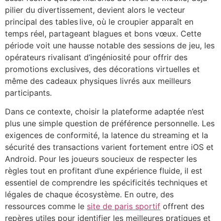
pilier du divertissement, devient alors le vecteur
principal des tables live, où le croupier apparaît en
temps réel, partageant blagues et bons vœux. Cette
période voit une hausse notable des sessions de jeu, les
opérateurs rivalisant d’ingéniosité pour offrir des
promotions exclusives, des décorations virtuelles et
même des cadeaux physiques livrés aux meilleurs
participants.
Dans ce contexte, choisir la plateforme adaptée n’est
plus une simple question de préférence personnelle. Les
exigences de conformité, la latence du streaming et la
sécurité des transactions varient fortement entre iOS et
Android. Pour les joueurs soucieux de respecter les
règles tout en profitant d’une expérience fluide, il est
essentiel de comprendre les spécificités techniques et
légales de chaque écosystème. En outre, des
ressources comme le
site de paris sportif
offrent des
repères utiles pour identifier les meilleures pratiques et