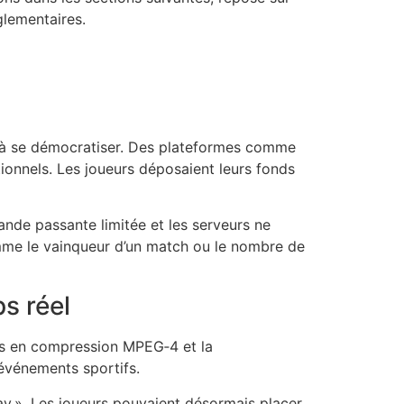
glementaires.
it à se démocratiser. Des plateformes comme
ionnels. Les joueurs déposaient leurs fonds
bande passante limitée et les serveurs ne
mme le vainqueur d’un match ou le nombre de
s réel
ées en compression MPEG‑4 et la
 événements sportifs.
Play ». Les joueurs pouvaient désormais placer