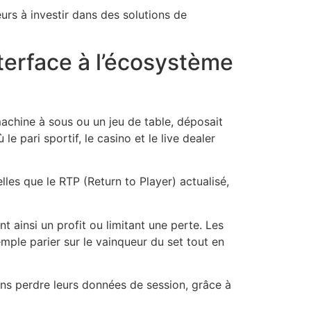
urs à investir dans des solutions de
nterface à l’écosystème
machine à sous ou un jeu de table, déposait
e pari sportif, le casino et le live dealer
les que le RTP (Return to Player) actualisé,
t ainsi un profit ou limitant une perte. Les
xemple parier sur le vainqueur du set tout en
ans perdre leurs données de session, grâce à