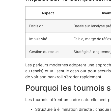
Aspect
Avant
Décision
Basée sur l’analyse pr
Impulsivité
Faible, marge de réfle
Gestion du risque
Stratégie à long terme,
Les parieurs modernes adoptent une approche p
au tennis) et utilisent le cash‑out pour sécuri
de voir son bankroll s’éroder rapidement.
Pourquoi les tournois s
Les tournois offrent un cadre naturellement pr
Structure à élimination directe : chaque 