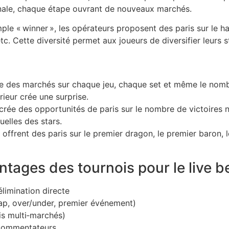
a finale, chaque étape ouvrant de nouveaux marchés.
ple « winner », les opérateurs proposent des paris sur le ha
c. Cette diversité permet aux joueurs de diversifier leurs st
se des marchés sur chaque jeu, chaque set et même le nomb
rieur crée une surprise.
crée des opportunités de paris sur le nombre de victoires né
elles des stars.
s offrent des paris sur le premier dragon, le premier baron,
antages des tournois pour le live b
limination directe
ap, over/under, premier événement)
is multi‑marchés)
s commentateurs