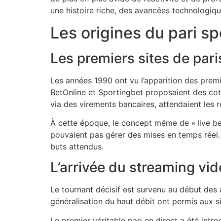
une histoire riche, des avancées technologiq
Les origines du pari sp
Les premiers sites de par
Les années 1990 ont vu l’apparition des premi
BetOnline et Sportingbet proposaient des cot
via des virements bancaires, attendaient les ré
À cette époque, le concept même de « live bett
pouvaient pas gérer des mises en temps réel.
buts attendus.
L’arrivée du streaming vid
Le tournant décisif est survenu au début des
généralisation du haut débit ont permis aux s
Le premier véritable pari en direct a été intro