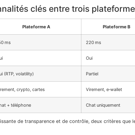
alités clés entre trois plateform
Plateforme A
Plateforme B
50 ms
220 ms
ui
Oui
i (RTP, volatility)
Partiel
irement, crypto, cartes
Virement, e‑wallet
hat + téléphone
Chat uniquement
sante de transparence et de contrôle, deux critères que l