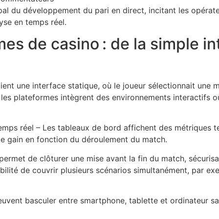
pal du développement du pari en direct, incitant les opérate
lyse en temps réel.
mes de casino : de la simple i
ient une interface statique, où le joueur sélectionnait une 
, les plateformes intègrent des environnements interactifs où l
emps réel – Les tableaux de bord affichent des métriques tel
s de gain en fonction du déroulement du match.
 permet de clôturer une mise avant la fin du match, sécurisan
ssibilité de couvrir plusieurs scénarios simultanément, par e
euvent basculer entre smartphone, tablette et ordinateur s