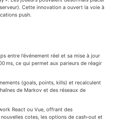
erveur). Cette innovation a ouvert la voie à
ications push.
ps entre l’événement réel et sa mise à jour
200 ms, ce qui permet aux parieurs de réagir
ements (goals, points, kills) et recalculent
 chaînes de Markov et des réseaux de
ework React ou Vue, offrant des
nouvelles cotes, les options de cash‑out et