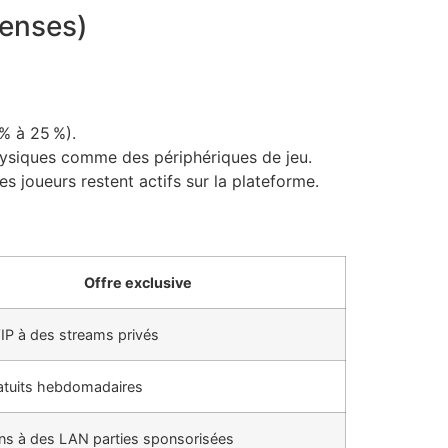
penses)
 % à 25 %).
hysiques comme des périphériques de jeu.
s joueurs restent actifs sur la plateforme.
Offre exclusive
IP à des streams privés
ratuits hebdomadaires
ions à des LAN parties sponsorisées