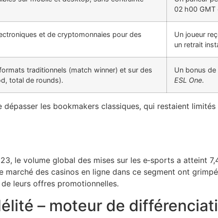
02 h00 GMT 
 électroniques et de cryptomonnaies pour des
Un joueur reç
un retrait ins
 formats traditionnels (match winner) et sur des
Un bonus de 20
d, total de rounds).
ESL One
.
 dépasser les bookmakers classiques, qui restaient limités 
023, le volume global des mises sur les e‑sports a atteint 7,
de marché des casinos en ligne dans ce segment ont grimpé 
t de leurs offres promotionnelles.
lité – moteur de différenciat