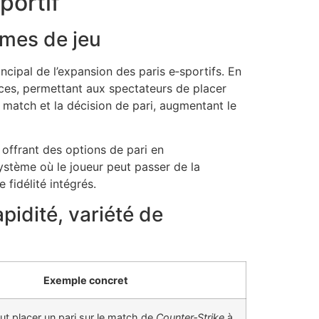
portif
rmes de jeu
ncipal de l’expansion des paris e‑sportifs. En
ces, permettant aux spectateurs de placer
n match et la décision de pari, augmentant le
 offrant des options de pari en
ystème où le joueur peut passer de la
fidélité intégrés.
pidité, variété de
Exemple concret
ut placer un pari sur le match de
Counter‑Strike
à