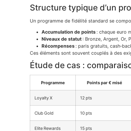
Structure typique d’un p
Un programme de fidélité standard se compose 
Accumulation de points
: chaque euro mi
Niveaux de statut
: Bronze, Argent, Or, 
Récompenses
: paris gratuits, cash‑b
Ces éléments sont souvent couplés à des exige
Étude de cas : comparais
Programme
Points par € misé
Loyalty X
12 pts
Club Gold
10 pts
Elite Rewards
15 pts