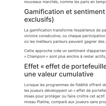
nouveaux marchés, comme les paris en temps 
Gamification et sentimen
exclusifs)
La gamification transforme l’expérience de p
victoire consécutive, ou chaque participation 
où les meilleurs parieurs peuvent gagner des
Cette approche crée un sentiment d’appartena
« Champion » sont plus enclins à rester actifs
Effet « effet de portefeuil
une valeur cumulative
Lorsque les programmes de fidélité offrent 
les joueurs développent un « effet de portefeu
mises pour protéger ou faire croître cet act
niveau Platine, comparé aux joueurs sans pro