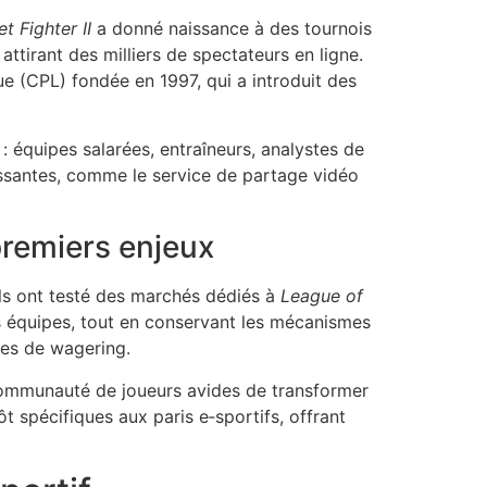
et Fighter II
a donné naissance à des tournois
attirant des milliers de spectateurs en ligne.
 (CPL) fondée en 1997, qui a introduit des
: équipes salarées, entraîneurs, analystes de
ssantes, comme le service de partage vidéo
premiers enjeux
els ont testé des marchés dédiés à
League of
s équipes, tout en conservant les mécanismes
nces de wagering.
e communauté de joueurs avides de transformer
t spécifiques aux paris e‑sportifs, offrant