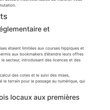
mutation.
ts
réglementaire et
ises étaient limitées aux courses hippiques et
 permis aux bookmakers d’étendre leurs offres
e secteur, introduisant des licences et des
alcul des cotes et le suivi des mises,
é le terrain pour le passage au numérique, qui
ois locaux aux premières