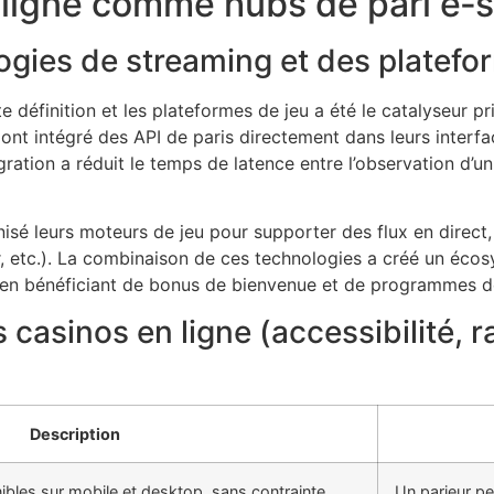
 ligne comme hubs de pari e‑s
gies de streaming et des platefo
définition et les plateformes de jeu a été le catalyseur pri
nt intégré des API de paris directement dans leurs interfa
égration a réduit le temps de latence entre l’observation d’u
nisé leurs moteurs de jeu pour supporter des flux en direct,
, etc.). La combinaison de ces technologies a créé un écos
ut en bénéficiant de bonus de bienvenue et de programmes de 
casinos en ligne (accessibilité, ra
Description
ibles sur mobile et desktop, sans contrainte
Un parieur pe