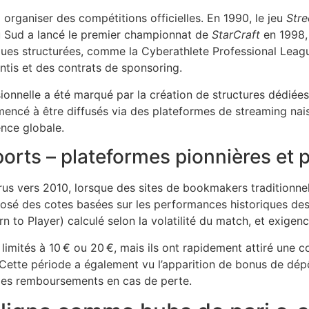
organiser des compétitions officielles. En 1990, le jeu
Stre
du Sud a lancé le premier championnat de
StarCraft
en 1998, 
es structurées, comme la Cyberathlete Professional League
antis et des contrats de sponsoring.
onnelle a été marqué par la création de structures dédiées 
encé à être diffusés via des plateformes de streaming nai
nce globale.
ports – plateformes pionnières et 
arus vers 2010, lorsque des sites de bookmakers traditionn
posé des cotes basées sur les performances historiques de
n to Player) calculé selon la volatilité du match, et exige
 limités à 10 € ou 20 €, mais ils ont rapidement attiré un
 Cette période a également vu l’apparition de bonus de dépô
 des remboursements en cas de perte.