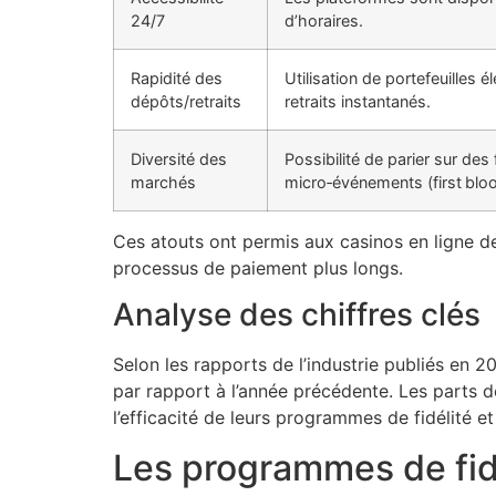
24/7
d’horaires.
Rapidité des
Utilisation de portefeuilles
dépôts/retraits
retraits instantanés.
Diversité des
Possibilité de parier sur des
marchés
micro‑événements (first bloo
Ces atouts ont permis aux casinos en ligne de
processus de paiement plus longs.
Analyse des chiffres clés
Selon les rapports de l’industrie publiés en 2
par rapport à l’année précédente. Les parts 
l’efficacité de leurs programmes de fidélité e
Les programmes de fidé