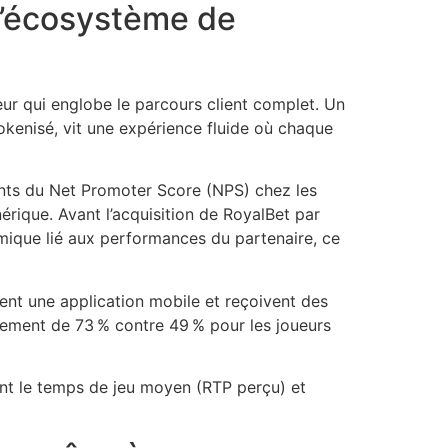
à l’écosystème de
eur qui englobe le parcours client complet. Un
tokenisé, vit une expérience fluide où chaque
nts du Net Promoter Score (NPS) chez les
érique. Avant l’acquisition de RoyalBet par
amique lié aux performances du partenaire, ce
sent une application mobile et reçoivent des
agement de 73 % contre 49 % pour les joueurs
ent le temps de jeu moyen (RTP perçu) et