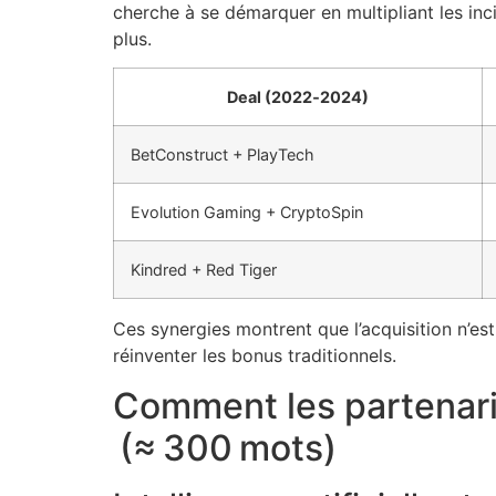
cherche à se démarquer en multipliant les inc
plus.
Deal (2022‑2024)
BetConstruct + PlayTech
Evolution Gaming + CryptoSpin
Kindred + Red Tiger
Ces synergies montrent que l’acquisition n’est
réinventer les bonus traditionnels.
Comment les partenari
(≈ 300 mots)