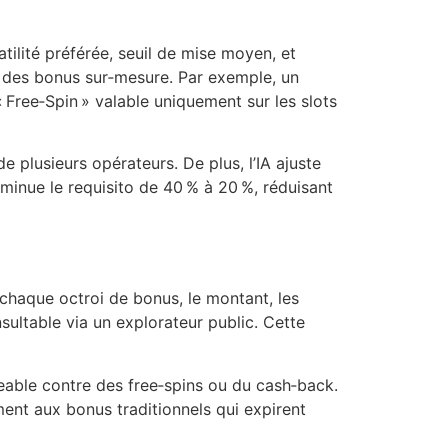
tilité préférée, seuil de mise moyen, et
 des bonus sur‑mesure. Par exemple, un
 Free‑Spin » valable uniquement sur les slots
 plusieurs opérateurs. De plus, l’IA ajuste
iminue le requisito de 40 % à 20 %, réduisant
 chaque octroi de bonus, le montant, les
nsultable via un explorateur public. Cette
eable contre des free‑spins ou du cash‑back.
ent aux bonus traditionnels qui expirent