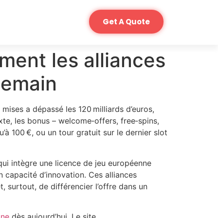
Get A Quote
ment les alliances
demain
mises a dépassé les 120 milliards d’euros,
te, les bonus – welcome‑offers, free‑spins,
à 100 €, ou un tour gratuit sur le dernier slot
 qui intègre une licence de jeu européenne
n capacité d’innovation. Ces alliances
 surtout, de différencier l’offre dans un
gne
dès aujourd’hui. Le site