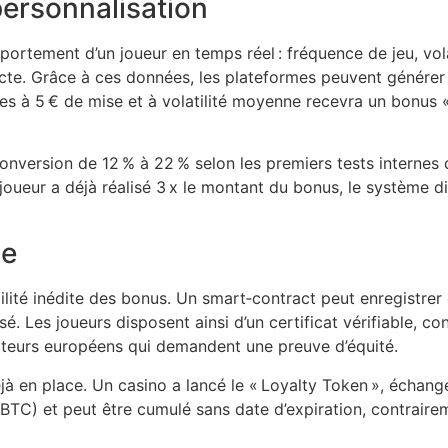
 personnalisation
ortement d’un joueur en temps réel : fréquence de jeu, vola
cte. Grâce à ces données, les plateformes peuvent générer
es à 5 € de mise et à volatilité moyenne recevra un bonus «
nversion de 12 % à 22 % selon les premiers tests internes de
joueur a déjà réalisé 3 x le montant du bonus, le système d
ce
ilité inédite des bonus. Un smart‑contract peut enregistrer
sé. Les joueurs disposent ainsi d’un certificat vérifiable, co
teurs européens qui demandent une preuve d’équité.
jà en place. Un casino a lancé le « Loyalty Token », échang
BTC) et peut être cumulé sans date d’expiration, contrairem