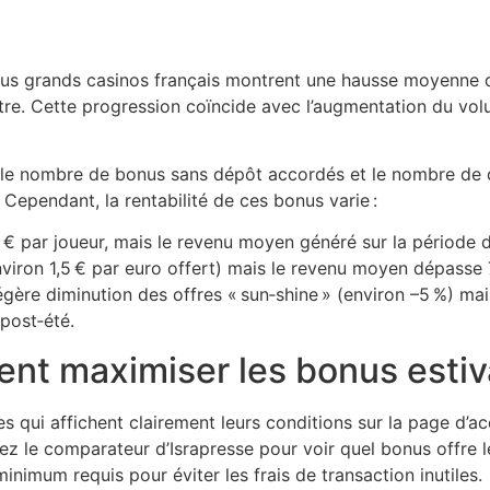
plus grands casinos français montrent une hausse moyenne d
re. Cette progression coïncide avec l’augmentation du volu
e le nombre de bonus sans dépôt accordés et le nombre de d
. Cependant, la rentabilité de ces bonus varie :
€ par joueur, mais le revenu moyen généré sur la période de 
nviron 1,5 € par euro offert) mais le revenu moyen dépasse
légère diminution des offres « sun‑shine » (environ –5 %) m
 post‑été.
nt maximiser les bonus estiv
tes qui affichent clairement leurs conditions sur la page d’ac
isez le comparateur d’Israpresse pour voir quel bonus offre l
nimum requis pour éviter les frais de transaction inutiles.