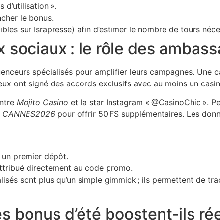
 d’utilisation ».
ncher le bonus.
ibles sur Israpresse) afin d’estimer le nombre de tours néce
x sociaux : le rôle des ambass
uenceurs spécialisés pour amplifier leurs campagnes. Une c
ux ont signé des accords exclusifs avec au moins un casin
entre
Mojito Casino
et la star Instagram « @CasinoChic ». Pe
o
CANNES2026
pour offrir 50 FS supplémentaires. Les donnée
é un premier dépôt.
attribué directement au code promo.
sés sont plus qu’un simple gimmick ; ils permettent de trac
s bonus d’été boostent‑ils rée