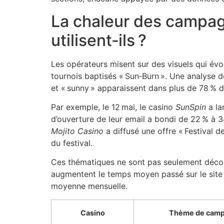
La chaleur des campagn
utilisent‑ils ?
Les opérateurs misent sur des visuels qui évo
tournois baptisés « Sun‑Burn ». Une analyse d
et « sunny » apparaissent dans plus de 78 % d
Par exemple, le 12 mai, le casino
SunSpin
a la
d’ouverture de leur email a bondi de 22 % à 3
Mojito Casino
a diffusé une offre « Festival 
du festival.
Ces thématiques ne sont pas seulement décora
augmentent le temps moyen passé sur le site d
moyenne mensuelle.
Casino
Thème de cam