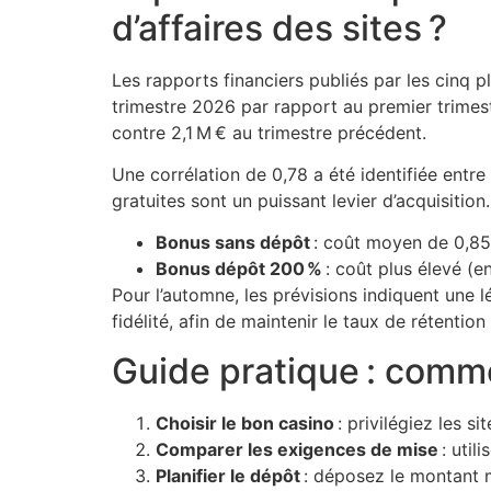
d’affaires des sites ?
Les rapports financiers publiés par les cinq 
trimestre 2026 par rapport au premier trimest
contre 2,1 M € au trimestre précédent.
Une corrélation de 0,78 a été identifiée entr
gratuites sont un puissant levier d’acquisition
Bonus sans dépôt
: coût moyen de 0,85 
Bonus dépôt 200 %
: coût plus élevé (e
Pour l’automne, les prévisions indiquent une 
fidélité, afin de maintenir le taux de rétention
Guide pratique : comme
Choisir le bon casino
: privilégiez les si
Comparer les exigences de mise
: util
Planifier le dépôt
: déposez le montant mi