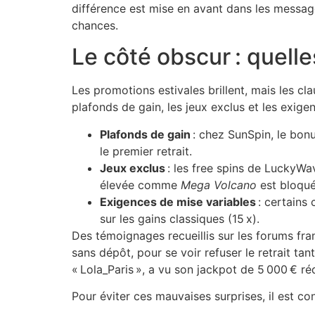
différence est mise en avant dans les message
chances.
Le côté obscur : quelle
Les promotions estivales brillent, mais les c
plafonds de gain, les jeux exclus et les exige
Plafonds de gain
: chez SunSpin, le bonu
le premier retrait.
Jeux exclus
: les free spins de LuckyWa
élevée comme
Mega Volcano
est bloqué
Exigences de mise variables
: certains 
sur les gains classiques (15 x).
Des témoignages recueillis sur les forums fra
sans dépôt, pour se voir refuser le retrait tan
« Lola_Paris », a vu son jackpot de 5 000 € r
Pour éviter ces mauvaises surprises, il est cons