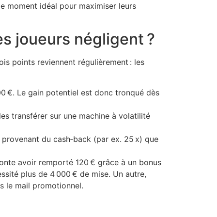
t le moment idéal pour maximiser leurs
es joueurs négligent ?
is points reviennent régulièrement : les
0 €. Le gain potentiel est donc tronqué dès
les transférer sur une machine à volatilité
ns provenant du cash‑back (par ex. 25 x) que
aconte avoir remporté 120 € grâce à un bonus
cessité plus de 4 000 € de mise. Un autre,
s le mail promotionnel.