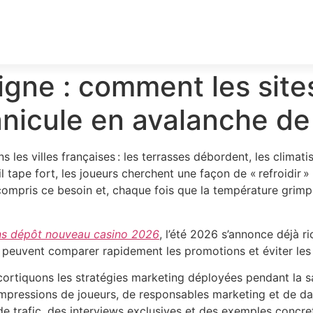
ligne : comment les sit
anicule en avalanche d
les villes françaises : les terrasses débordent, les climatis
 tape fort, les joueurs cherchent une façon de « refroidir » 
 compris ce besoin et, chaque fois que la température gri
ns dépôt nouveau casino 2026
, l’été 2026 s’annonce déjà ri
 peuvent comparer rapidement les promotions et éviter les
cortiquons les stratégies marketing déployées pendant la sa
impressions de joueurs, de responsables marketing et de dat
 trafic, des interviews exclusives et des exemples concre