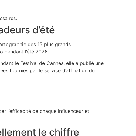
ssaires.
adeurs d’été
artographie des 15 plus grands
o pendant l’été 2026.
ndant le Festival de Cannes, elle a publié une
s fournies par le service d’affiliation du
er l’efficacité de chaque influenceur et
llement le chiffre