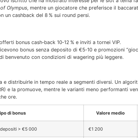
nuovo iscritto che ha mostrato interesse per le slot a tem
 of Olympus
, mentre un giocatore che preferisce il baccar
on un cashback del 8 % sui round persi.
fferti bonus cash‑back 10‑12 % e inviti a tornei VIP.
ricevono bonus senza deposito di €5‑10 e promozioni “gioca 
i benvenuto con condizioni di wagering più leggere.
rta e distribuirle in tempo reale a segmenti diversi. Un algo
CRR) e la promuove, mentre le varianti meno performanti ve
he ore.
ipo di bonus
Valore medio
depositi > €5 000
€1 200