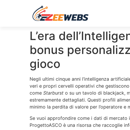
L’era dell’Intellig
bonus personalizza
gioco
Negli ultimi cinque anni l’intelligenza artific
veri e propri cervelli operativi che gestiscono
come
Starburst
o su un tavolo di blackjack, m
estremamente dettagliati. Questi profili alime
minimo la perdita di valore per l’operatore e
Se vuoi approfondire come i dati di mercato i
ProgettoASCO è una risorsa che raccoglie info