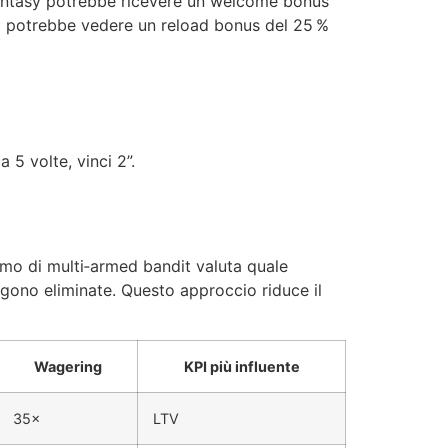
a fantasy potrebbe ricevere un welcome bonus
at potrebbe vedere un reload bonus del 25 %
5 volte, vinci 2”.
ritmo di multi‑armed bandit valuta quale
ngono eliminate. Questo approccio riduce il
Wagering
KPI più influente
35×
LTV