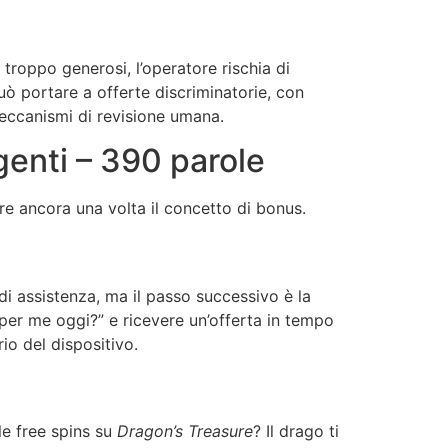
roppo generosi, l’operatore rischia di
uò portare a offerte discriminatorie, con
eccanismi di revisione umana.
rgenti – 390 parole
ire ancora una volta il concetto di bonus.
di assistenza, ma il passo successivo è la
 per me oggi?” e ricevere un’offerta in tempo
io del dispositivo.
le free spins su
Dragon’s Treasure
? Il drago ti