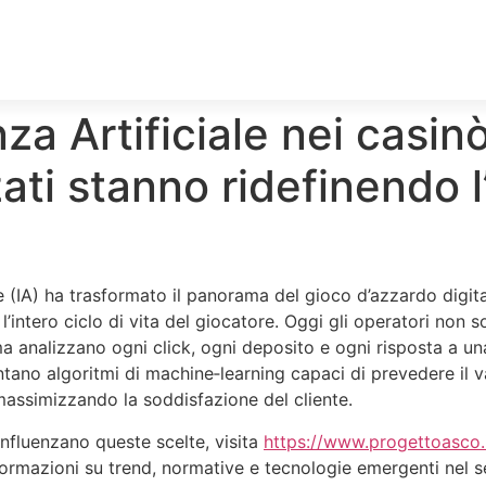
enza Artificiale nei casin
ti stanno ridefinendo l
iale (IA) ha trasformato il panorama del gioco d’azzardo digit
 l’intero ciclo di vita del giocatore. Oggi gli operatori non
a analizzano ogni click, ogni deposito e ogni risposta a una 
ntano algoritmi di machine‑learning capaci di prevedere il 
 massimizzando la soddisfazione del cliente.
nfluenzano queste scelte, visita
https://www.progettoasco.i
rmazioni su trend, normative e tecnologie emergenti nel se