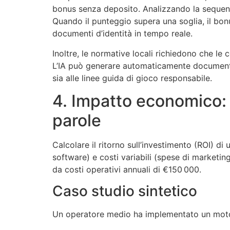
bonus senza deposito. Analizzando la sequenza
Quando il punteggio supera una soglia, il bo
documenti d’identità in tempo reale.
Inoltre, le normative locali richiedono che le
L’IA può generare automaticamente documenti d
sia alle linee guida di gioco responsabile.
4. Impatto economico: 
parole
Calcolare il ritorno sull’investimento (ROI) di 
software) e costi variabili (spese di marketi
da costi operativi annuali di €150 000.
Caso studio sintetico
Un operatore medio ha implementato un motore