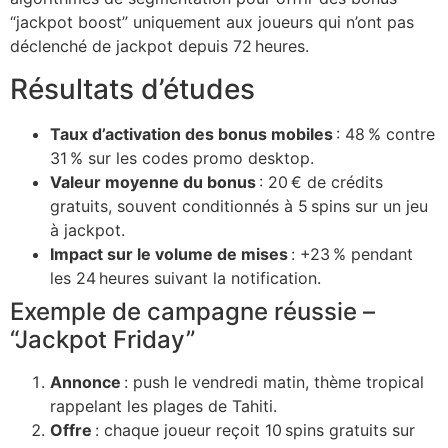
“jackpot boost” uniquement aux joueurs qui n’ont pas
déclenché de jackpot depuis 72 heures.
Résultats d’études
Taux d’activation des bonus mobiles
: 48 % contre
31 % sur les codes promo desktop.
Valeur moyenne du bonus
: 20 € de crédits
gratuits, souvent conditionnés à 5 spins sur un jeu
à jackpot.
Impact sur le volume de mises
: +23 % pendant
les 24 heures suivant la notification.
Exemple de campagne réussie –
“Jackpot Friday”
Annonce
: push le vendredi matin, thème tropical
rappelant les plages de Tahiti.
Offre
: chaque joueur reçoit 10 spins gratuits sur