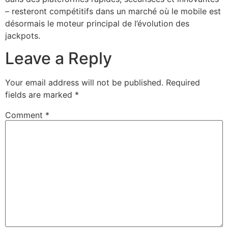
– resteront compétitifs dans un marché où le mobile est
désormais le moteur principal de l’évolution des
jackpots.
Leave a Reply
Your email address will not be published.
Required
fields are marked
*
Comment
*