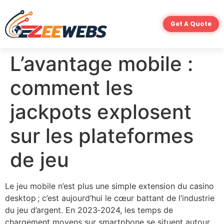
Get A Quote
L’avantage mobile :
comment les
jackpots explosent
sur les plateformes
de jeu
Le jeu mobile n’est plus une simple extension du casino
desktop ; c’est aujourd’hui le cœur battant de l’industrie
du jeu d’argent. En 2023‑2024, les temps de
chargement moyens sur smartphone se situent autour