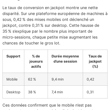
Le taux de conversion en jackpot montre une nette
disparité. Sur une plateforme européenne de machines à
sous, 0,42 % des mises mobiles ont déclenché un
jackpot, contre 0,31 % sur desktop. Cette hausse de
35 % s’explique par le nombre plus important de
micro‑sessions, chaque petite mise augmentant les
chances de toucher le gros lot.
Support
% de
Durée moyenne
Taux de
joueurs
d’une session
jackpot
actifs
(%)
Mobile
62 %
9,4 min
0,42
Desktop
38 %
7,4 min
0,31
Ces données confirment que le mobile n’est pas