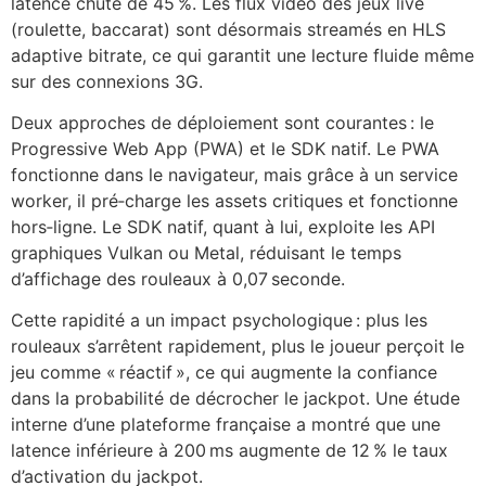
latence chute de 45 %. Les flux vidéo des jeux live
(roulette, baccarat) sont désormais streamés en HLS
adaptive bitrate, ce qui garantit une lecture fluide même
sur des connexions 3G.
Deux approches de déploiement sont courantes : le
Progressive Web App (PWA) et le SDK natif. Le PWA
fonctionne dans le navigateur, mais grâce à un service
worker, il pré‑charge les assets critiques et fonctionne
hors‑ligne. Le SDK natif, quant à lui, exploite les API
graphiques Vulkan ou Metal, réduisant le temps
d’affichage des rouleaux à 0,07 seconde.
Cette rapidité a un impact psychologique : plus les
rouleaux s’arrêtent rapidement, plus le joueur perçoit le
jeu comme « réactif », ce qui augmente la confiance
dans la probabilité de décrocher le jackpot. Une étude
interne d’une plateforme française a montré que une
latence inférieure à 200 ms augmente de 12 % le taux
d’activation du jackpot.