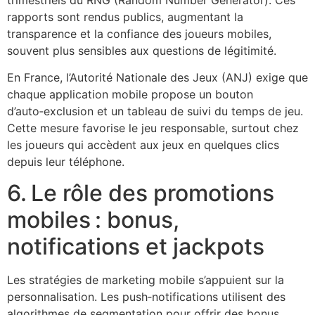
rapports sont rendus publics, augmentant la
transparence et la confiance des joueurs mobiles,
souvent plus sensibles aux questions de légitimité.
En France, l’Autorité Nationale des Jeux (ANJ) exige que
chaque application mobile propose un bouton
d’auto‑exclusion et un tableau de suivi du temps de jeu.
Cette mesure favorise le jeu responsable, surtout chez
les joueurs qui accèdent aux jeux en quelques clics
depuis leur téléphone.
6. Le rôle des promotions
mobiles : bonus,
notifications et jackpots
Les stratégies de marketing mobile s’appuient sur la
personnalisation. Les push‑notifications utilisent des
algorithmes de segmentation pour offrir des bonus