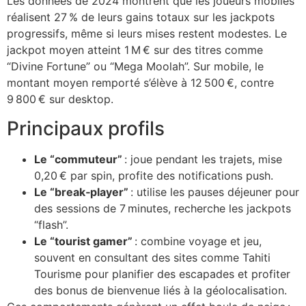
Les données de 2024 montrent que les joueurs mobiles
réalisent 27 % de leurs gains totaux sur les jackpots
progressifs, même si leurs mises restent modestes. Le
jackpot moyen atteint 1 M € sur des titres comme
“Divine Fortune” ou “Mega Moolah”. Sur mobile, le
montant moyen remporté s’élève à 12 500 €, contre
9 800 € sur desktop.
Principaux profils
Le “commuteur”
: joue pendant les trajets, mise
0,20 € par spin, profite des notifications push.
Le “break‑player”
: utilise les pauses déjeuner pour
des sessions de 7 minutes, recherche les jackpots
“flash”.
Le “tourist gamer”
: combine voyage et jeu,
souvent en consultant des sites comme Tahiti
Tourisme pour planifier des escapades et profiter
des bonus de bienvenue liés à la géolocalisation.