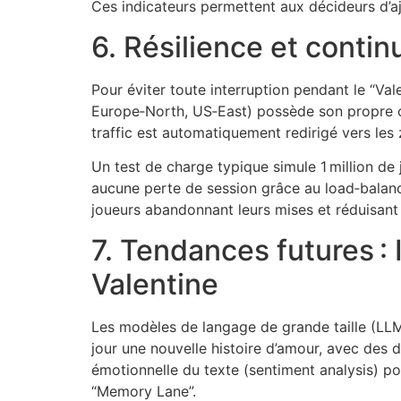
Ces indicateurs permettent aux décideurs d’a
6. Résilience et conti
Pour éviter toute interruption pendant le “Va
Europe‑North, US‑East) possède son propre cl
traffic est automatiquement redirigé vers les
Un test de charge typique simule 1 million de
aucune perte de session grâce au load‑balanc
joueurs abandonnant leurs mises et réduisant
7. Tendances futures :
Valentine
Les modèles de langage de grande taille (LLM
jour une nouvelle histoire d’amour, avec des di
émotionnelle du texte (sentiment analysis) pou
“Memory Lane”.