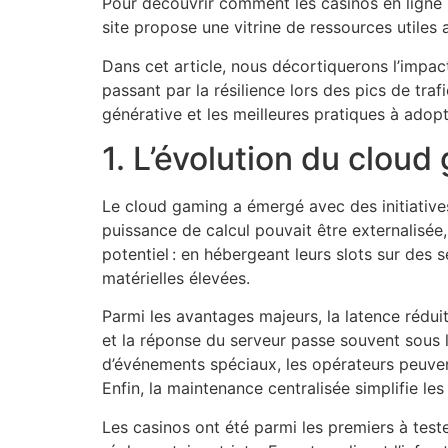
Pour découvrir comment les casinos en ligne
site propose une vitrine de ressources utiles
Dans cet article, nous décortiquerons l’impa
passant par la résilience lors des pics de traf
générative et les meilleures pratiques à adopt
1. L’évolution du cloud
Le cloud gaming a émergé avec des initiati
puissance de calcul pouvait être externalisé
potentiel : en hébergeant leurs slots sur des 
matérielles élevées.
Parmi les avantages majeurs, la latence rédui
et la réponse du serveur passe souvent sous le
d’événements spéciaux, les opérateurs peuven
Enfin, la maintenance centralisée simplifie le
Les casinos ont été parmi les premiers à teste