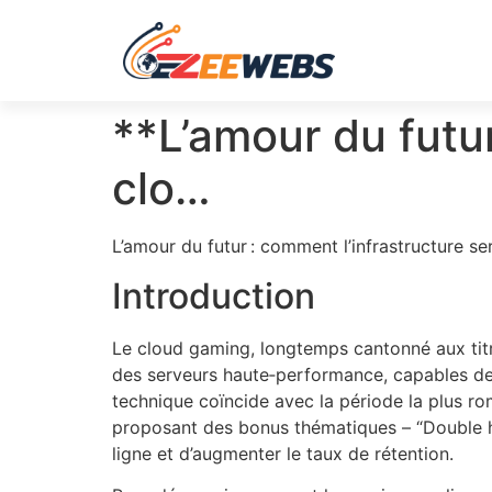
**L’amour du futur
clo…
L’amour du futur : comment l’infrastructure s
Introduction
Le cloud gaming, longtemps cantonné aux titr
des serveurs haute‑performance, capables de 
technique coïncide avec la période la plus roma
proposant des bonus thématiques – “Double hea
ligne et d’augmenter le taux de rétention.