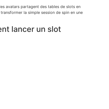
les avatars partagent des tables de slots en
 transformer la simple session de spin en une
nt lancer un slot