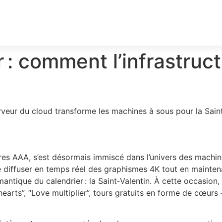
 : comment l’infrastruc
erveur du cloud transforme les machines à sous pour la Sain
es AAA, s’est désormais immiscé dans l’univers des machine
diffuser en temps réel des graphismes 4K tout en maintenan
ntique du calendrier : la Saint‑Valentin. À cette occasion, l
rts”, “Love multiplier”, tours gratuits en forme de cœurs – 