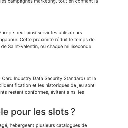
et les campagnes marketing, tout en confiant la
ope peut ainsi servir les utilisateurs
ingapour. Cette proximité réduit le temps de
 de Saint‑Valentin, où chaque milliseconde
 Card Industry Data Security Standard) et le
dentification et les historiques de jeu sont
nts restent conformes, évitant ainsi les
e pour les slots ?
tagé, hébergeant plusieurs catalogues de