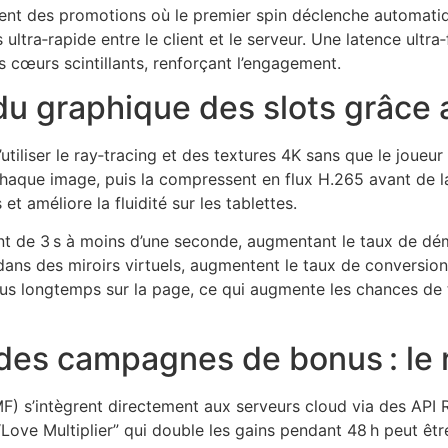
ivent des promotions où le premier spin déclenche automatiq
ra‑rapide entre le client et le serveur. Une latence ultra‑f
 cœurs scintillants, renforçant l’engagement.
du graphique des slots grâce 
utiliser le ray‑tracing et des textures 4K sans que le joue
aque image, puis la compressent en flux H.265 avant de la 
et améliore la fluidité sur les tablettes.
 de 3 s à moins d’une seconde, augmentant le taux de dém
ans des miroirs virtuels, augmentent le taux de conversion
t plus longtemps sur la page, ce qui augmente les chances 
es campagnes de bonus : le rô
) s’intègrent directement aux serveurs cloud via des API RE
“Love Multiplier” qui double les gains pendant 48 h peut être