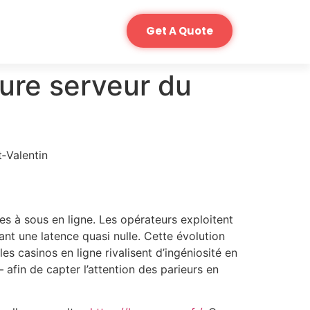
Get A Quote
ture serveur du
t‑Valentin
s à sous en ligne. Les opérateurs exploitent
t une latence quasi nulle. Cette évolution
es casinos en ligne rivalisent d’ingéniosité en
afin de capter l’attention des parieurs en