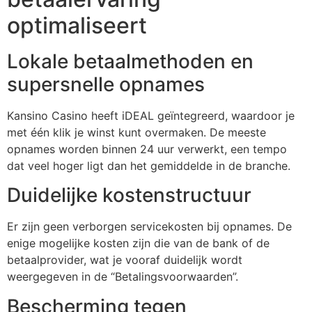
optimaliseert
Lokale betaalmethoden en
supersnelle opnames
Kansino Casino heeft iDEAL geïntegreerd, waardoor je
met één klik je winst kunt overmaken. De meeste
opnames worden binnen 24 uur verwerkt, een tempo
dat veel hoger ligt dan het gemiddelde in de branche.
Duidelijke kostenstructuur
Er zijn geen verborgen servicekosten bij opnames. De
enige mogelijke kosten zijn die van de bank of de
betaalprovider, wat je vooraf duidelijk wordt
weergegeven in de “Betalingsvoorwaarden”.
Bescherming tegen