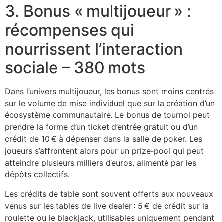
3. Bonus « multijoueur » :
récompenses qui
nourrissent l’interaction
sociale – 380 mots
Dans l’univers multijoueur, les bonus sont moins centrés
sur le volume de mise individuel que sur la création d’un
écosystème communautaire. Le bonus de tournoi peut
prendre la forme d’un ticket d’entrée gratuit ou d’un
crédit de 10 € à dépenser dans la salle de poker. Les
joueurs s’affrontent alors pour un prize‑pool qui peut
atteindre plusieurs milliers d’euros, alimenté par les
dépôts collectifs.
Les crédits de table sont souvent offerts aux nouveaux
venus sur les tables de live dealer : 5 € de crédit sur la
roulette ou le blackjack, utilisables uniquement pendant