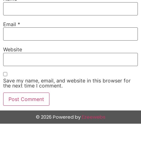
Email
*
Website
Save my name, email, and website in this browser for
the next time I comment.
© 2026 Powered by
Ezeewebs