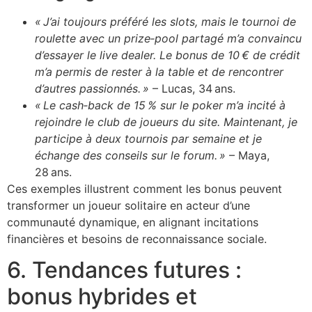
« J’ai toujours préféré les slots, mais le tournoi de
roulette avec un prize‑pool partagé m’a convaincu
d’essayer le live dealer. Le bonus de 10 € de crédit
m’a permis de rester à la table et de rencontrer
d’autres passionnés. »
– Lucas, 34 ans.
« Le cash‑back de 15 % sur le poker m’a incité à
rejoindre le club de joueurs du site. Maintenant, je
participe à deux tournois par semaine et je
échange des conseils sur le forum. »
– Maya,
28 ans.
Ces exemples illustrent comment les bonus peuvent
transformer un joueur solitaire en acteur d’une
communauté dynamique, en alignant incitations
financières et besoins de reconnaissance sociale.
6. Tendances futures :
bonus hybrides et