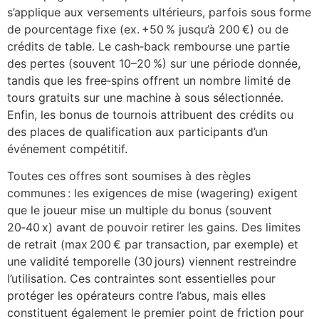
s’applique aux versements ultérieurs, parfois sous forme
de pourcentage fixe (ex. +50 % jusqu’à 200 €) ou de
crédits de table. Le cash‑back rembourse une partie
des pertes (souvent 10–20 %) sur une période donnée,
tandis que les free‑spins offrent un nombre limité de
tours gratuits sur une machine à sous sélectionnée.
Enfin, les bonus de tournois attribuent des crédits ou
des places de qualification aux participants d’un
événement compétitif.
Toutes ces offres sont soumises à des règles
communes : les exigences de mise (wagering) exigent
que le joueur mise un multiple du bonus (souvent
20‑40 x) avant de pouvoir retirer les gains. Des limites
de retrait (max 200 € par transaction, par exemple) et
une validité temporelle (30 jours) viennent restreindre
l’utilisation. Ces contraintes sont essentielles pour
protéger les opérateurs contre l’abus, mais elles
constituent également le premier point de friction pour