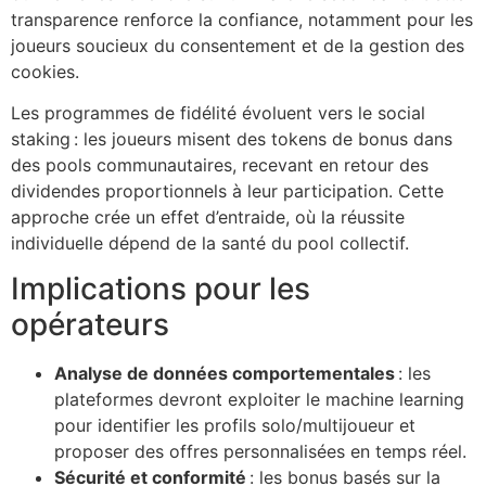
transparence renforce la confiance, notamment pour les
joueurs soucieux du consentement et de la gestion des
cookies.
Les programmes de fidélité évoluent vers le social
staking : les joueurs misent des tokens de bonus dans
des pools communautaires, recevant en retour des
dividendes proportionnels à leur participation. Cette
approche crée un effet d’entraide, où la réussite
individuelle dépend de la santé du pool collectif.
Implications pour les
opérateurs
Analyse de données comportementales
: les
plateformes devront exploiter le machine learning
pour identifier les profils solo/multijoueur et
proposer des offres personnalisées en temps réel.
Sécurité et conformité
: les bonus basés sur la