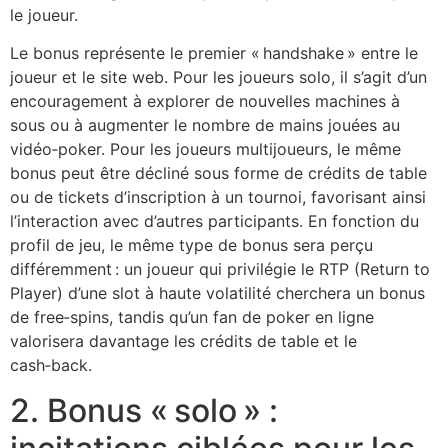
le joueur.
Le bonus représente le premier « handshake » entre le
joueur et le site web. Pour les joueurs solo, il s’agit d’un
encouragement à explorer de nouvelles machines à
sous ou à augmenter le nombre de mains jouées au
vidéo‑poker. Pour les joueurs multijoueurs, le même
bonus peut être décliné sous forme de crédits de table
ou de tickets d’inscription à un tournoi, favorisant ainsi
l’interaction avec d’autres participants. En fonction du
profil de jeu, le même type de bonus sera perçu
différemment : un joueur qui privilégie le RTP (Return to
Player) d’une slot à haute volatilité cherchera un bonus
de free‑spins, tandis qu’un fan de poker en ligne
valorisera davantage les crédits de table et le
cash‑back.
2. Bonus « solo » :