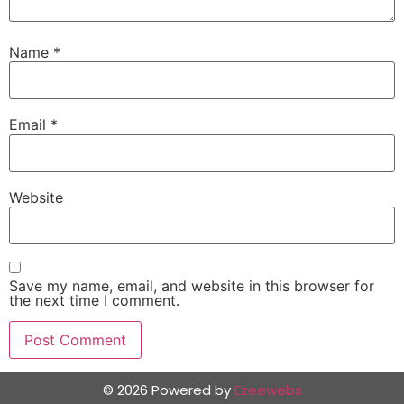
Name
*
Email
*
Website
Save my name, email, and website in this browser for
the next time I comment.
© 2026 Powered by
Ezeewebs