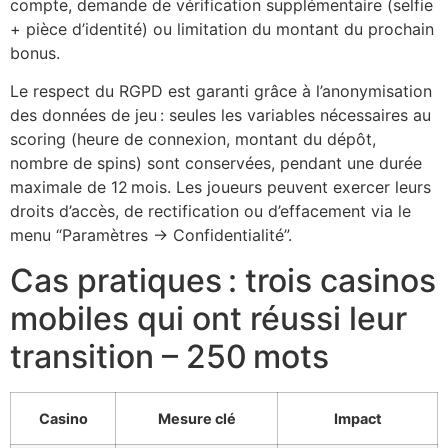
compte, demande de vérification supplémentaire (selfie
+ pièce d’identité) ou limitation du montant du prochain
bonus.
Le respect du RGPD est garanti grâce à l’anonymisation
des données de jeu : seules les variables nécessaires au
scoring (heure de connexion, montant du dépôt,
nombre de spins) sont conservées, pendant une durée
maximale de 12 mois. Les joueurs peuvent exercer leurs
droits d’accès, de rectification ou d’effacement via le
menu “Paramètres → Confidentialité”.
Cas pratiques : trois casinos
mobiles qui ont réussi leur
transition – 250 mots
Casino
Mesure clé
Impact