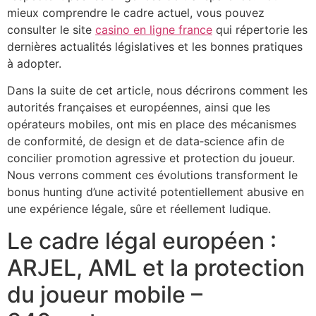
mieux comprendre le cadre actuel, vous pouvez
consulter le site
casino en ligne france
qui répertorie les
dernières actualités législatives et les bonnes pratiques
à adopter.
Dans la suite de cet article, nous décrirons comment les
autorités françaises et européennes, ainsi que les
opérateurs mobiles, ont mis en place des mécanismes
de conformité, de design et de data‑science afin de
concilier promotion agressive et protection du joueur.
Nous verrons comment ces évolutions transforment le
bonus hunting d’une activité potentiellement abusive en
une expérience légale, sûre et réellement ludique.
Le cadre légal européen :
ARJEL, AML et la protection
du joueur mobile –