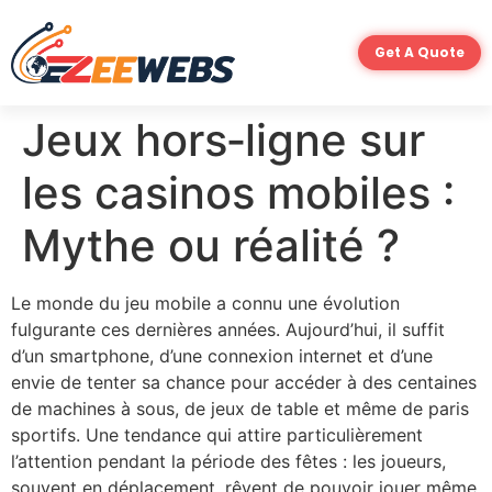
Get A Quote
Jeux hors‑ligne sur
les casinos mobiles :
Mythe ou réalité ?
Le monde du jeu mobile a connu une évolution
fulgurante ces dernières années. Aujourd’hui, il suffit
d’un smartphone, d’une connexion internet et d’une
envie de tenter sa chance pour accéder à des centaines
de machines à sous, de jeux de table et même de paris
sportifs. Une tendance qui attire particulièrement
l’attention pendant la période des fêtes : les joueurs,
souvent en déplacement, rêvent de pouvoir jouer même