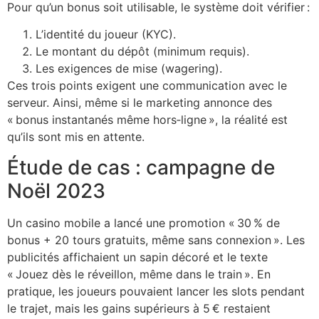
Pour qu’un bonus soit utilisable, le système doit vérifier :
L’identité du joueur (KYC).
Le montant du dépôt (minimum requis).
Les exigences de mise (wagering).
Ces trois points exigent une communication avec le
serveur. Ainsi, même si le marketing annonce des
« bonus instantanés même hors‑ligne », la réalité est
qu’ils sont mis en attente.
Étude de cas : campagne de
Noël 2023
Un casino mobile a lancé une promotion « 30 % de
bonus + 20 tours gratuits, même sans connexion ». Les
publicités affichaient un sapin décoré et le texte
« Jouez dès le réveillon, même dans le train ». En
pratique, les joueurs pouvaient lancer les slots pendant
le trajet, mais les gains supérieurs à 5 € restaient