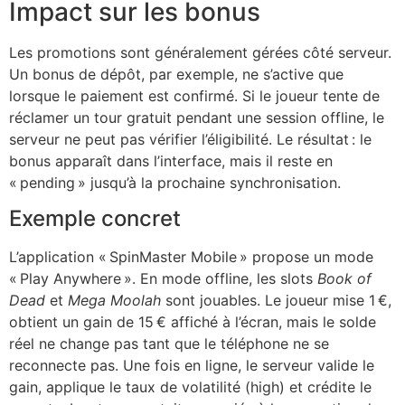
Impact sur les bonus
Les promotions sont généralement gérées côté serveur.
Un bonus de dépôt, par exemple, ne s’active que
lorsque le paiement est confirmé. Si le joueur tente de
réclamer un tour gratuit pendant une session offline, le
serveur ne peut pas vérifier l’éligibilité. Le résultat : le
bonus apparaît dans l’interface, mais il reste en
« pending » jusqu’à la prochaine synchronisation.
Exemple concret
L’application « SpinMaster Mobile » propose un mode
« Play Anywhere ». En mode offline, les slots
Book of
Dead
et
Mega Moolah
sont jouables. Le joueur mise 1 €,
obtient un gain de 15 € affiché à l’écran, mais le solde
réel ne change pas tant que le téléphone ne se
reconnecte pas. Une fois en ligne, le serveur valide le
gain, applique le taux de volatilité (high) et crédite le