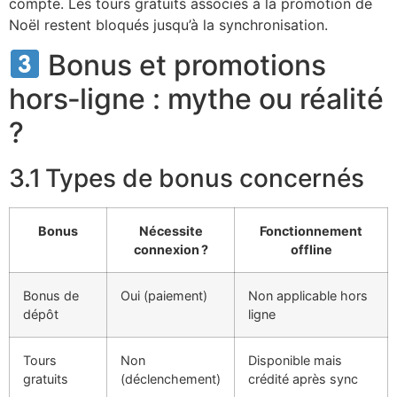
compte. Les tours gratuits associés à la promotion de
Noël restent bloqués jusqu’à la synchronisation.
Bonus et promotions
hors‑ligne : mythe ou réalité
?
3.1 Types de bonus concernés
Bonus
Nécessite
Fonctionnement
connexion ?
offline
Bonus de
Oui (paiement)
Non applicable hors
dépôt
ligne
Tours
Non
Disponible mais
gratuits
(déclenchement)
crédité après sync