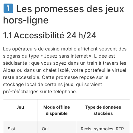
Les promesses des jeux
hors‑ligne
1.1 Accessibilité 24 h/24
Les opérateurs de casino mobile affichent souvent des
slogans du type « Jouez sans internet ». L’idée est
séduisante : que vous soyez dans un train à travers les
Alpes ou dans un chalet isolé, votre portefeuille virtuel
reste accessible. Cette promesse repose sur le
stockage local de certains jeux, qui seraient
pré‑téléchargés sur le téléphone.
Jeu
Mode offline
Type de données
disponible
stockées
Slot
Oui
Reels, symboles, RTP