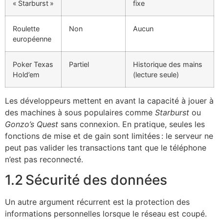
« Starburst »
fixe
Roulette
Non
Aucun
européenne
Poker Texas
Partiel
Historique des mains
Hold’em
(lecture seule)
Les développeurs mettent en avant la capacité à jouer à
des machines à sous populaires comme
Starburst
ou
Gonzo’s Quest
sans connexion. En pratique, seules les
fonctions de mise et de gain sont limitées : le serveur ne
peut pas valider les transactions tant que le téléphone
n’est pas reconnecté.
1.2 Sécurité des données
Un autre argument récurrent est la protection des
informations personnelles lorsque le réseau est coupé.