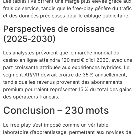
Les tables live offrent une marge plus élevée grâce aux
frais de service, tandis que le free‑play génère du trafic
et des données précieuses pour le ciblage publicitaire.
Perspectives de croissance
(2025‑2030)
Les analystes prévoient que le marché mondial du
casino en ligne atteindra 120 mrd € d’ici 2030, avec une
part croissante attribuée aux expériences hybrides. Le
segment AR/VR devrait croître de 35 % annuellement,
tandis que les revenus provenant des abonnements
premium pourraient représenter 15 % du total des gains
des opérateurs français.
Conclusion – 230 mots
Le free‑play s’est imposé comme un véritable
laboratoire d’apprentissage, permettant aux novices de