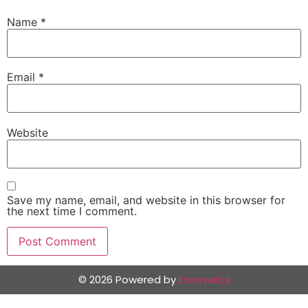
Name
*
Email
*
Website
Save my name, email, and website in this browser for
the next time I comment.
© 2026 Powered by
Ezeewebs