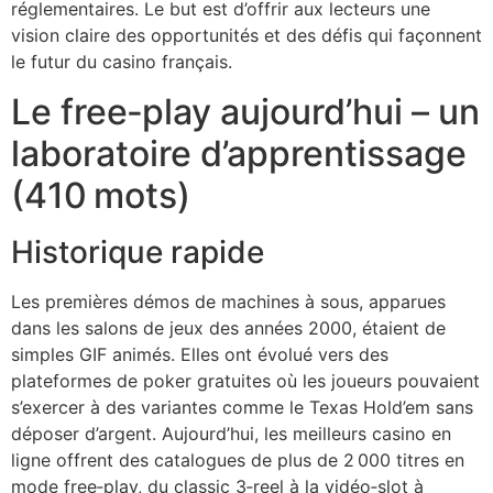
réglementaires. Le but est d’offrir aux lecteurs une
vision claire des opportunités et des défis qui façonnent
le futur du casino français.
Le free‑play aujourd’hui – un
laboratoire d’apprentissage
(410 mots)
Historique rapide
Les premières démos de machines à sous, apparues
dans les salons de jeux des années 2000, étaient de
simples GIF animés. Elles ont évolué vers des
plateformes de poker gratuites où les joueurs pouvaient
s’exercer à des variantes comme le Texas Hold’em sans
déposer d’argent. Aujourd’hui, les meilleurs casino en
ligne offrent des catalogues de plus de 2 000 titres en
mode free‑play, du classic 3‑reel à la vidéo‑slot à