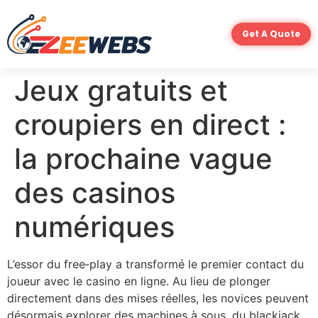
Get A Quote
Jeux gratuits et
croupiers en direct :
la prochaine vague
des casinos
numériques
L’essor du free‑play a transformé le premier contact du
joueur avec le casino en ligne. Au lieu de plonger
directement dans des mises réelles, les novices peuvent
désormais explorer des machines à sous, du blackjack