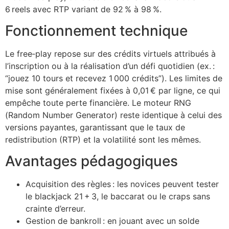
6 reels avec RTP variant de 92 % à 98 %.
Fonctionnement technique
Le free‑play repose sur des crédits virtuels attribués à
l’inscription ou à la réalisation d’un défi quotidien (ex. :
“jouez 10 tours et recevez 1 000 crédits”). Les limites de
mise sont généralement fixées à 0,01 € par ligne, ce qui
empêche toute perte financière. Le moteur RNG
(Random Number Generator) reste identique à celui des
versions payantes, garantissant que le taux de
redistribution (RTP) et la volatilité sont les mêmes.
Avantages pédagogiques
Acquisition des règles : les novices peuvent tester
le blackjack 21 + 3, le baccarat ou le craps sans
crainte d’erreur.
Gestion de bankroll : en jouant avec un solde