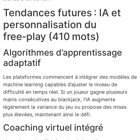
Tendances futures : IA et
personnalisation du
free‑play (410 mots)
Algorithmes d’apprentissage
adaptatif
Les plateformes commencent à intégrer des modèles de
machine learning capables d’ajuster le niveau de
difficulté en temps réel. Si un joueur gagne plusieurs
mains consécutives au blackjack, l’IA augmente
légèrement la variance du jeu ou propose des mises
plus élevées, maintenant ainsi le défi.
Coaching virtuel intégré