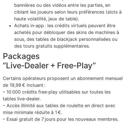
bannières ou des vidéos entre les parties, en
ciblant les joueurs selon leurs préférences (slots à
haute volatilité, jeux de table).
Achats in‑app : les crédits virtuels peuvent être
achetés pour débloquer des skins de machines à
sous, des tables de blackjack personnalisées ou
des tours gratuits supplémentaires.
Packages
“Live‑Dealer + Free‑Play”
Certains opérateurs proposent un abonnement mensuel
de 19,99 € incluant :
– 10 000 crédits free‑play utilisables sur toutes les
tables live‑dealer.
– Accès illimité aux tables de roulette en direct avec
mise minimale réduite à 1 €.
– Essai gratuit de 7 jours pour les nouveaux membres.