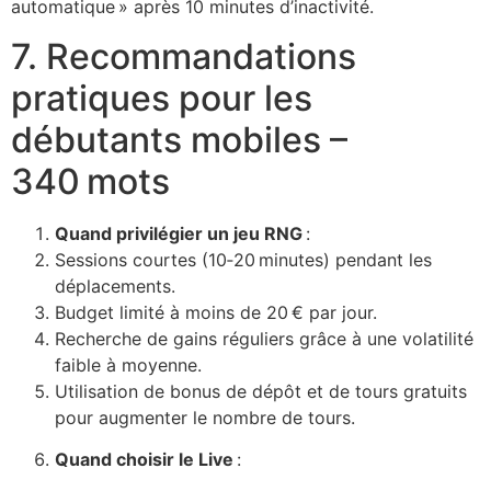
automatique » après 10 minutes d’inactivité.
7. Recommandations
pratiques pour les
débutants mobiles –
340 mots
Quand privilégier un jeu RNG
:
Sessions courtes (10‑20 minutes) pendant les
déplacements.
Budget limité à moins de 20 € par jour.
Recherche de gains réguliers grâce à une volatilité
faible à moyenne.
Utilisation de bonus de dépôt et de tours gratuits
pour augmenter le nombre de tours.
Quand choisir le Live
: