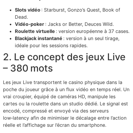
Slots vidéo
: Starburst, Gonzo’s Quest, Book of
Dead.
Vidéo‑poker
: Jacks or Better, Deuces Wild.
Roulette virtuelle
: version européenne à 37 cases.
Blackjack instantané
: version à un seul tirage,
idéale pour les sessions rapides.
2. Le concept des jeux Live
– 380 mots
Les jeux Live transportent le casino physique dans la
poche du joueur grâce à un flux vidéo en temps réel. Un
vrai croupier, équipé de caméras HD, manipule les
cartes ou la roulette dans un studio dédié. Le signal est
encodé, compressé et envoyé via des serveurs
low‑latency afin de minimiser le décalage entre l’action
réelle et l’affichage sur l’écran du smartphone.