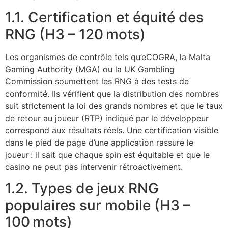
1.1. Certification et équité des
RNG (H3 – 120 mots)
Les organismes de contrôle tels qu’eCOGRA, la Malta
Gaming Authority (MGA) ou la UK Gambling
Commission soumettent les RNG à des tests de
conformité. Ils vérifient que la distribution des nombres
suit strictement la loi des grands nombres et que le taux
de retour au joueur (RTP) indiqué par le développeur
correspond aux résultats réels. Une certification visible
dans le pied de page d’une application rassure le
joueur : il sait que chaque spin est équitable et que le
casino ne peut pas intervenir rétroactivement.
1.2. Types de jeux RNG
populaires sur mobile (H3 –
100 mots)