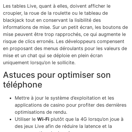
Les tables Live, quant à elles, doivent afficher le
croupier, la roue de la roulette ou le tableau de
blackjack tout en conservant la lisibilité des
informations de mise. Sur un petit écran, les boutons de
mise peuvent être trop rapprochés, ce qui augmente le
risque de clics erronés. Les développeurs compensent
en proposant des menus déroulants pour les valeurs de
mise et un chat qui se déploie en plein écran
uniquement lorsqu’on le sollicite.
Astuces pour optimiser son
téléphone
Mettre à jour le système d’exploitation et les
applications de casino pour profiter des dernières
optimisations de rendu.
Utiliser le
Wi‑Fi
plutôt que la 4G lorsqu’on joue à
des jeux Live afin de réduire la latence et la