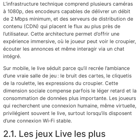
L’infrastructure technique comprend plusieurs caméras
à 1080p, des encodeurs capables de délivrer un débit
de 2 Mbps minimum, et des serveurs de distribution de
contenu (CDN) qui placent le flux au plus près de
l’utilisateur. Cette architecture permet d’offrir une
expérience immersive, où le joueur peut voir le croupier,
écouter les annonces et même interagir via un chat
intégré.
Sur mobile, le live séduit parce qu’il recrée l’ambiance
d’une vraie salle de jeu : le bruit des cartes, le cliquetis
de la roulette, les expressions du croupier. Cette
dimension sociale compense parfois le léger retard et la
consommation de données plus importante. Les joueurs
qui recherchent une connexion humaine, même virtuelle,
privilégient souvent le live, surtout lorsqu’ils disposent
d’une connexion Wi‑Fi stable.
2.1. Les jeux Live les plus