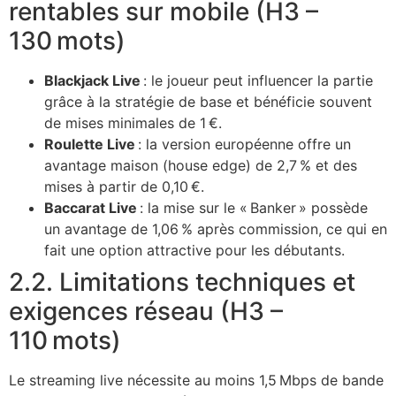
rentables sur mobile (H3 –
130 mots)
Blackjack Live
: le joueur peut influencer la partie
grâce à la stratégie de base et bénéficie souvent
de mises minimales de 1 €.
Roulette Live
: la version européenne offre un
avantage maison (house edge) de 2,7 % et des
mises à partir de 0,10 €.
Baccarat Live
: la mise sur le « Banker » possède
un avantage de 1,06 % après commission, ce qui en
fait une option attractive pour les débutants.
2.2. Limitations techniques et
exigences réseau (H3 –
110 mots)
Le streaming live nécessite au moins 1,5 Mbps de bande