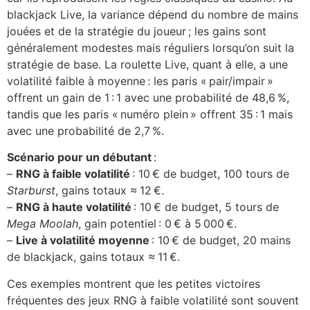
blackjack Live, la variance dépend du nombre de mains
jouées et de la stratégie du joueur ; les gains sont
généralement modestes mais réguliers lorsqu’on suit la
stratégie de base. La roulette Live, quant à elle, a une
volatilité faible à moyenne : les paris « pair/impair »
offrent un gain de 1 : 1 avec une probabilité de 48,6 %,
tandis que les paris « numéro plein » offrent 35 : 1 mais
avec une probabilité de 2,7 %.
Scénario pour un débutant
:
–
RNG à faible volatilité
: 10 € de budget, 100 tours de
Starburst
, gains totaux ≈ 12 €.
–
RNG à haute volatilité
: 10 € de budget, 5 tours de
Mega Moolah
, gain potentiel : 0 € à 5 000 €.
–
Live à volatilité moyenne
: 10 € de budget, 20 mains
de blackjack, gains totaux ≈ 11 €.
Ces exemples montrent que les petites victoires
fréquentes des jeux RNG à faible volatilité sont souvent