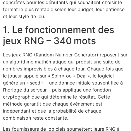
concrètes pour les débutants qui souhaitent choisir le
format le plus rentable selon leur budget, leur patience
et leur style de jeu.
1. Le fonctionnement des
jeux RNG – 340 mots
Les jeux RNG (Random Number Generator) reposent sur
un algorithme mathématique qui produit une suite de
nombres imprévisibles à chaque tour. Chaque fois que
le joueur appuie sur « Spin » ou « Deal », le logiciel
génère un « seed » – une donnée initiale souvent liée à
l’horloge du serveur – puis applique une fonction
cryptographique qui détermine le résultat. Cette
méthode garantit que chaque événement est
indépendant et que la probabilité de chaque
combinaison reste constante.
Les fournisseurs de logiciels soumettent leurs RNG à