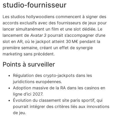
studio‑fournisseur
Les studios hollywoodiens commencent à signer des
accords exclusifs avec des fournisseurs de jeux pour
lancer simultanément un film et une slot dédiée. Le
lancement de
Avatar 3
pourrait s’accompagner d’une
slot en AR, où le jackpot atteint 30 M€ pendant la
première semaine, créant un effet de synergie
marketing sans précédent.
Points à surveiller
Régulation des crypto‑jackpots dans les
juridictions européennes.
Adoption massive de la RA dans les casinos en
ligne d’ici 2027.
Évolution du classement site paris sportif, qui
pourrait intégrer des critères liés aux innovations
de jeu.