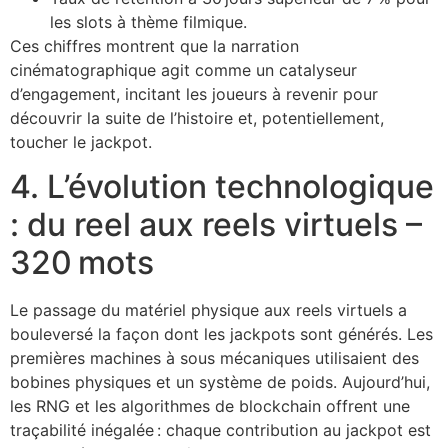
les slots à thème filmique.
Ces chiffres montrent que la narration
cinématographique agit comme un catalyseur
d’engagement, incitant les joueurs à revenir pour
découvrir la suite de l’histoire et, potentiellement,
toucher le jackpot.
4. L’évolution technologique
: du reel aux reels virtuels –
320 mots
Le passage du matériel physique aux reels virtuels a
bouleversé la façon dont les jackpots sont générés. Les
premières machines à sous mécaniques utilisaient des
bobines physiques et un système de poids. Aujourd’hui,
les RNG et les algorithmes de blockchain offrent une
traçabilité inégalée : chaque contribution au jackpot est