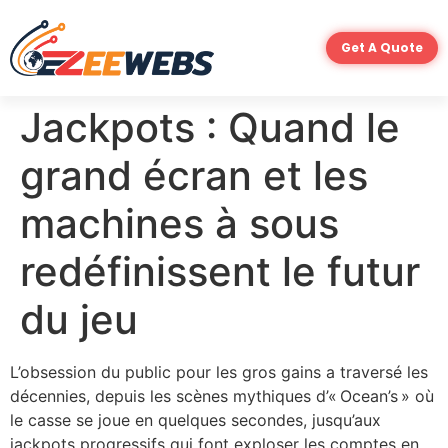
Get A Quote
Jackpots : Quand le
grand écran et les
machines à sous
redéfinissent le futur
du jeu
L’obsession du public pour les gros gains a traversé les
décennies, depuis les scènes mythiques d’« Ocean’s » où
le casse se joue en quelques secondes, jusqu’aux
jackpots progressifs qui font exploser les comptes en