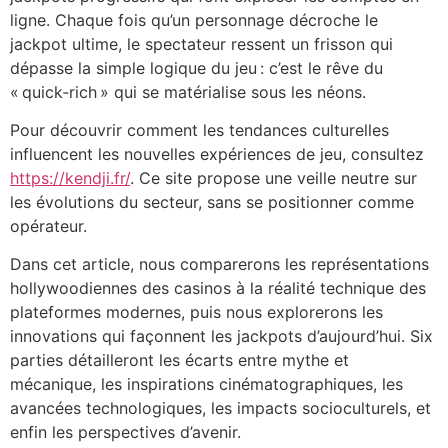
ligne. Chaque fois qu’un personnage décroche le
jackpot ultime, le spectateur ressent un frisson qui
dépasse la simple logique du jeu : c’est le rêve du
« quick‑rich » qui se matérialise sous les néons.
Pour découvrir comment les tendances culturelles
influencent les nouvelles expériences de jeu, consultez
https://kendji.fr/
. Ce site propose une veille neutre sur
les évolutions du secteur, sans se positionner comme
opérateur.
Dans cet article, nous comparerons les représentations
hollywoodiennes des casinos à la réalité technique des
plateformes modernes, puis nous explorerons les
innovations qui façonnent les jackpots d’aujourd’hui. Six
parties détailleront les écarts entre mythe et
mécanique, les inspirations cinématographiques, les
avancées technologiques, les impacts socioculturels, et
enfin les perspectives d’avenir.