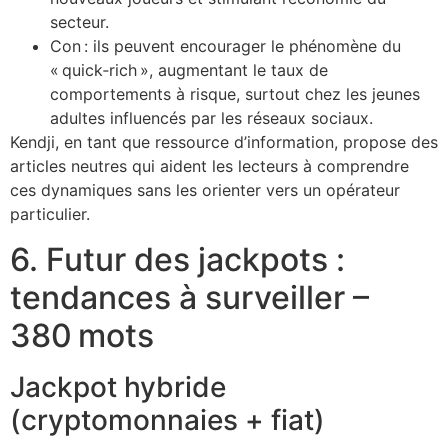
secteur.
Con : ils peuvent encourager le phénomène du
« quick‑rich », augmentant le taux de
comportements à risque, surtout chez les jeunes
adultes influencés par les réseaux sociaux.
Kendji, en tant que ressource d’information, propose des
articles neutres qui aident les lecteurs à comprendre
ces dynamiques sans les orienter vers un opérateur
particulier.
6. Futur des jackpots :
tendances à surveiller –
380 mots
Jackpot hybride
(cryptomonnaies + fiat)