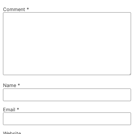
Comment
*
Name
*
Email
*
Website