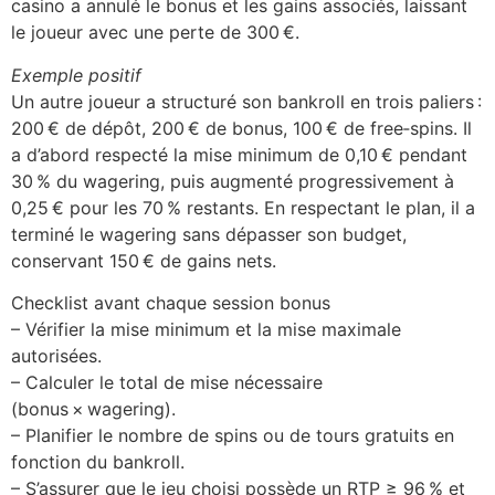
casino a annulé le bonus et les gains associés, laissant
le joueur avec une perte de 300 €.
Exemple positif
Un autre joueur a structuré son bankroll en trois paliers :
200 € de dépôt, 200 € de bonus, 100 € de free‑spins. Il
a d’abord respecté la mise minimum de 0,10 € pendant
30 % du wagering, puis augmenté progressivement à
0,25 € pour les 70 % restants. En respectant le plan, il a
terminé le wagering sans dépasser son budget,
conservant 150 € de gains nets.
Checklist avant chaque session bonus
– Vérifier la mise minimum et la mise maximale
autorisées.
– Calculer le total de mise nécessaire
(bonus × wagering).
– Planifier le nombre de spins ou de tours gratuits en
fonction du bankroll.
– S’assurer que le jeu choisi possède un RTP ≥ 96 % et