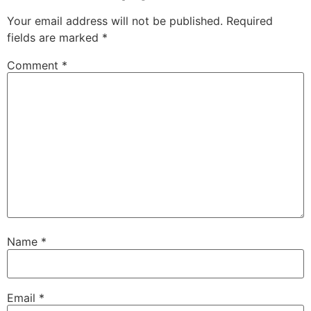
Your email address will not be published.
Required
fields are marked
*
Comment
*
Name
*
Email
*