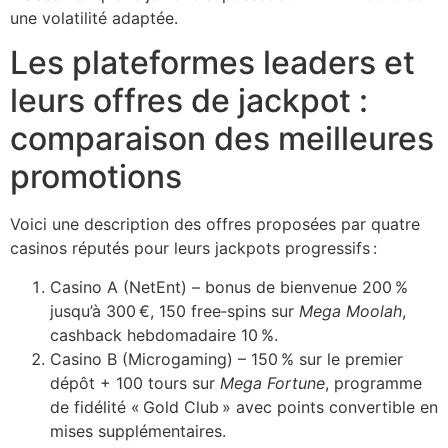
une volatilité adaptée.
Les plateformes leaders et
leurs offres de jackpot :
comparaison des meilleures
promotions
Voici une description des offres proposées par quatre
casinos réputés pour leurs jackpots progressifs :
Casino A (NetEnt) – bonus de bienvenue 200 %
jusqu’à 300 €, 150 free‑spins sur
Mega Moolah
,
cashback hebdomadaire 10 %.
Casino B (Microgaming) – 150 % sur le premier
dépôt + 100 tours sur
Mega Fortune
, programme
de fidélité « Gold Club » avec points convertible en
mises supplémentaires.