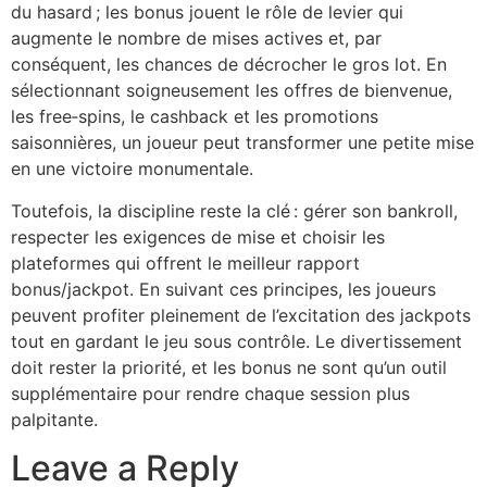
du hasard ; les bonus jouent le rôle de levier qui
augmente le nombre de mises actives et, par
conséquent, les chances de décrocher le gros lot. En
sélectionnant soigneusement les offres de bienvenue,
les free‑spins, le cashback et les promotions
saisonnières, un joueur peut transformer une petite mise
en une victoire monumentale.
Toutefois, la discipline reste la clé : gérer son bankroll,
respecter les exigences de mise et choisir les
plateformes qui offrent le meilleur rapport
bonus/jackpot. En suivant ces principes, les joueurs
peuvent profiter pleinement de l’excitation des jackpots
tout en gardant le jeu sous contrôle. Le divertissement
doit rester la priorité, et les bonus ne sont qu’un outil
supplémentaire pour rendre chaque session plus
palpitante.
Leave a Reply