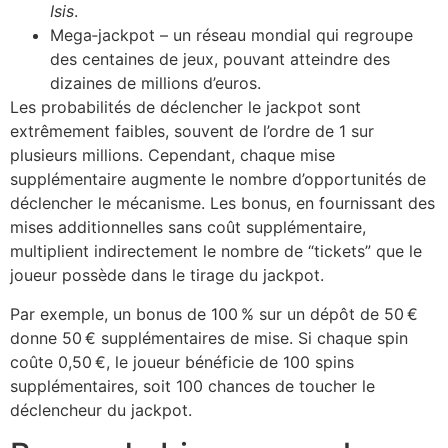
Isis
.
Mega‑jackpot – un réseau mondial qui regroupe
des centaines de jeux, pouvant atteindre des
dizaines de millions d’euros.
Les probabilités de déclencher le jackpot sont
extrêmement faibles, souvent de l’ordre de 1 sur
plusieurs millions. Cependant, chaque mise
supplémentaire augmente le nombre d’opportunités de
déclencher le mécanisme. Les bonus, en fournissant des
mises additionnelles sans coût supplémentaire,
multiplient indirectement le nombre de “tickets” que le
joueur possède dans le tirage du jackpot.
Par exemple, un bonus de 100 % sur un dépôt de 50 €
donne 50 € supplémentaires de mise. Si chaque spin
coûte 0,50 €, le joueur bénéficie de 100 spins
supplémentaires, soit 100 chances de toucher le
déclencheur du jackpot.