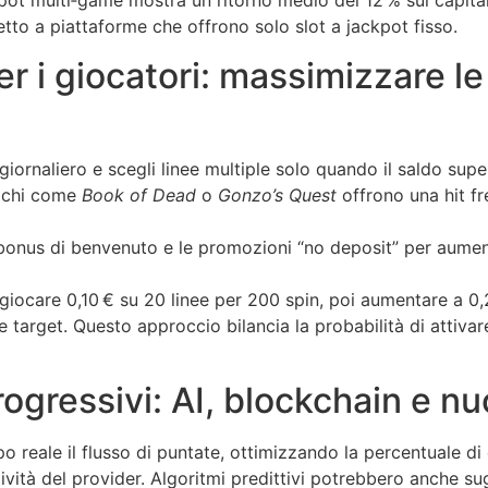
ckpot multi‑game mostra un ritorno medio del 12 % sul capita
petto a piattaforme che offrono solo slot a jackpot fisso.
er i giocatori: massimizzare l
giornaliero e scegli linee multiple solo quando il saldo supe
iochi come
Book of Dead
o
Gonzo’s Quest
offrono una hit fr
i bonus di benvenuto e le promozioni “no deposit” per aumen
 giocare 0,10 € su 20 linee per 200 spin, poi aumentare a 0,2
e target. Questo approccio bilancia la probabilità di attiva
rogressivi: AI, blockchain e nu
mpo reale il flusso di puntate, ottimizzando la percentuale d
tività del provider. Algoritmi predittivi potrebbero anche s