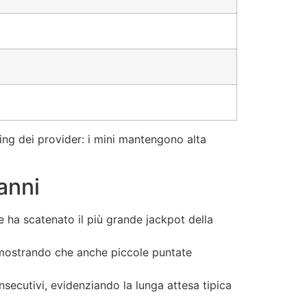
ing dei provider: i mini mantengono alta
 anni
 ha scatenato il più grande jackpot della
imostrando che anche piccole puntate
nsecutivi, evidenziando la lunga attesa tipica