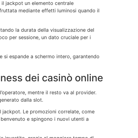
e il jackpot un elemento centrale
fruttata mediante effetti luminosi quando il
ndo la durata della visualizzazione del
co per sessione, un dato cruciale per i
tore si espande a schermo intero, garantendo
iness dei casinò online
operatore, mentre il resto va al provider.
enerato dalla slot.
 del jackpot. Le promozioni correlate, come
i benvenuto e spingono i nuovi utenti a