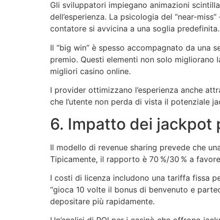
Gli sviluppatori impiegano animazioni scintill
dell’esperienza. La psicologia del “near‑miss”
contatore si avvicina a una soglia predefinita.
Il “big win” è spesso accompagnato da una se
premio. Questi elementi non solo migliorano l
migliori casino online.
I provider ottimizzano l’esperienza anche attr
che l’utente non perda di vista il potenziale 
6. Impatto dei jackpot 
Il modello di revenue sharing prevede che una 
Tipicamente, il rapporto è 70 %/30 % a favore 
I costi di licenza includono una tariffa fissa 
“gioca 10 volte il bonus di benvenuto e parte
depositare più rapidamente.