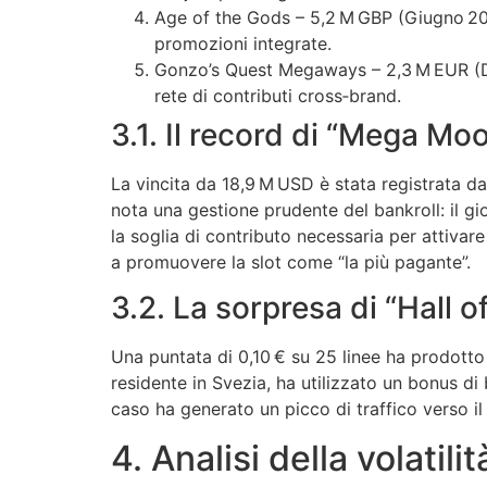
Age of the Gods – 5,2 M GBP (Giugno 201
promozioni integrate.
Gonzo’s Quest Megaways – 2,3 M EUR (Dic
rete di contributi cross‑brand.
3.1. Il record di “Mega Mo
La vincita da 18,9 M USD è stata registrata d
nota una gestione prudente del bankroll: il g
la soglia di contributo necessaria per attivar
a promuovere la slot come “la più pagante”.
3.2. La sorpresa di “Hall 
Una puntata di 0,10 € su 25 linee ha prodotto 
residente in Svezia, ha utilizzato un bonus d
caso ha generato un picco di traffico verso il
4. Analisi della volatili