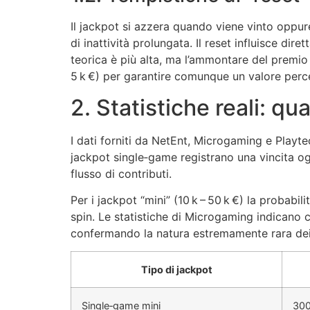
Il jackpot si azzera quando viene vinto oppur
di inattività prolungata. Il reset influisce dir
teorica è più alta, ma l’ammontare del premio
5 k €) per garantire comunque un valore perc
2. Statistiche reali: qu
I dati forniti da NetEnt, Microgaming e Playte
jackpot single‑game registrano una vincita og
flusso di contributi.
Per i jackpot “mini” (10 k – 50 k €) la probabil
spin. Le statistiche di Microgaming indicano c
confermando la natura estremamente rara dei 
Tipo di jackpot
Single‑game mini
300