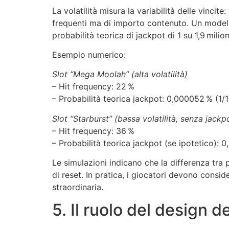
La volatilità misura la variabilità delle vincit
frequenti ma di importo contenuto. Un modello
probabilità teorica di jackpot di 1 su 1,9 milion
Esempio numerico:
Slot “Mega Moolah” (alta volatilità)
– Hit frequency: 22 %
– Probabilità teorica jackpot: 0,000052 % (1/
Slot “Starburst” (bassa volatilità, senza jackp
– Hit frequency: 36 %
– Probabilità teorica jackpot (se ipotetico): 
Le simulazioni indicano che la differenza tra 
di reset. In pratica, i giocatori devono consid
straordinaria.
5. Il ruolo del design 