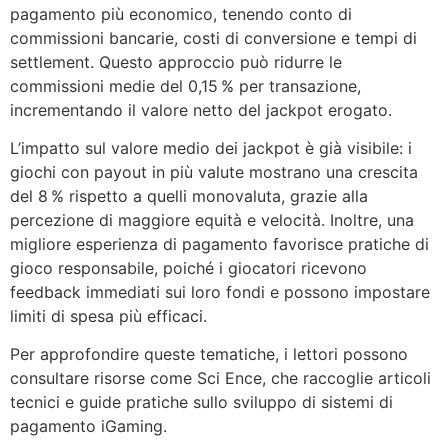
pagamento più economico, tenendo conto di
commissioni bancarie, costi di conversione e tempi di
settlement. Questo approccio può ridurre le
commissioni medie del 0,15 % per transazione,
incrementando il valore netto del jackpot erogato.
L’impatto sul valore medio dei jackpot è già visibile: i
giochi con payout in più valute mostrano una crescita
del 8 % rispetto a quelli monovaluta, grazie alla
percezione di maggiore equità e velocità. Inoltre, una
migliore esperienza di pagamento favorisce pratiche di
gioco responsabile, poiché i giocatori ricevono
feedback immediati sui loro fondi e possono impostare
limiti di spesa più efficaci.
Per approfondire queste tematiche, i lettori possono
consultare risorse come Sci Ence, che raccoglie articoli
tecnici e guide pratiche sullo sviluppo di sistemi di
pagamento iGaming.