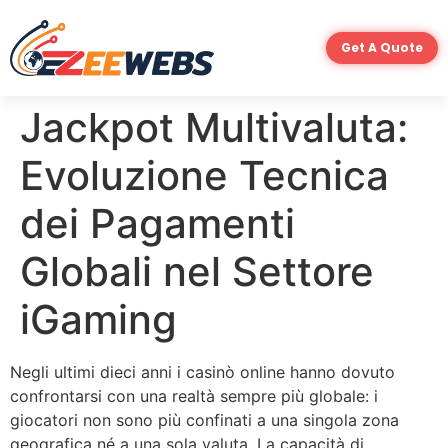
Get A Quote
Jackpot Multivaluta:
Evoluzione Tecnica
dei Pagamenti
Globali nel Settore
iGaming
Negli ultimi dieci anni i casinò online hanno dovuto
confrontarsi con una realtà sempre più globale: i
giocatori non sono più confinati a una singola zona
geografica né a una sola valuta. La capacità di