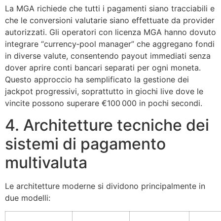
La MGA richiede che tutti i pagamenti siano tracciabili e
che le conversioni valutarie siano effettuate da provider
autorizzati. Gli operatori con licenza MGA hanno dovuto
integrare “currency‑pool manager” che aggregano fondi
in diverse valute, consentendo payout immediati senza
dover aprire conti bancari separati per ogni moneta.
Questo approccio ha semplificato la gestione dei
jackpot progressivi, soprattutto in giochi live dove le
vincite possono superare €100 000 in pochi secondi.
4. Architetture tecniche dei
sistemi di pagamento
multivaluta
Le architetture moderne si dividono principalmente in
due modelli: