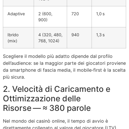
Adaptive
2 (600,
720
1,0 s
900)
Ibrido
4 (320, 480,
940
1,3 s
(mix)
768, 1024)
Scegliere il modello più adatto dipende dal profilo
dell’audience: se la maggior parte dei giocatori proviene
da smartphone di fascia media, il mobile‑first è la scelta
più sicura.
2. Velocità di Caricamento e
Ottimizzazione delle
Risorse — ≈ 380 parole
Nel mondo dei casinò online, il tempo di avvio è
direttamente collegato al valore del giocatore (LTV).