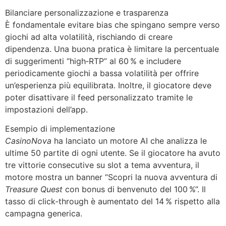
Bilanciare personalizzazione e trasparenza
È fondamentale evitare bias che spingano sempre verso
giochi ad alta volatilità, rischiando di creare
dipendenza. Una buona pratica è limitare la percentuale
di suggerimenti “high‑RTP” al 60 % e includere
periodicamente giochi a bassa volatilità per offrire
un’esperienza più equilibrata. Inoltre, il giocatore deve
poter disattivare il feed personalizzato tramite le
impostazioni dell’app.
Esempio di implementazione
CasinoNova
ha lanciato un motore AI che analizza le
ultime 50 partite di ogni utente. Se il giocatore ha avuto
tre vittorie consecutive su slot a tema avventura, il
motore mostra un banner “Scopri la nuova avventura di
Treasure Quest
con bonus di benvenuto del 100 %”. Il
tasso di click‑through è aumentato del 14 % rispetto alla
campagna generica.