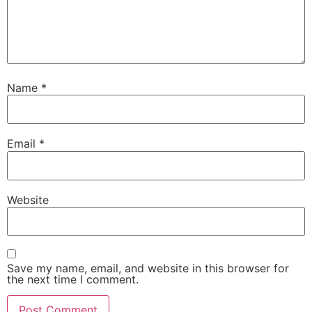
Name
*
Email
*
Website
Save my name, email, and website in this browser for
the next time I comment.