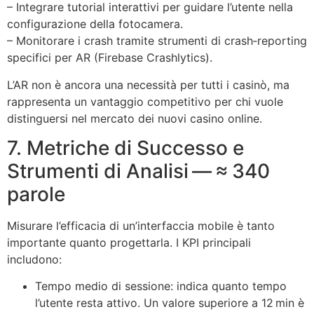
– Integrare tutorial interattivi per guidare l’utente nella
configurazione della fotocamera.
– Monitorare i crash tramite strumenti di crash‑reporting
specifici per AR (Firebase Crashlytics).
L’AR non è ancora una necessità per tutti i casinò, ma
rappresenta un vantaggio competitivo per chi vuole
distinguersi nel mercato dei nuovi casino online.
7. Metriche di Successo e
Strumenti di Analisi — ≈ 340
parole
Misurare l’efficacia di un’interfaccia mobile è tanto
importante quanto progettarla. I KPI principali
includono:
Tempo medio di sessione: indica quanto tempo
l’utente resta attivo. Un valore superiore a 12 min è