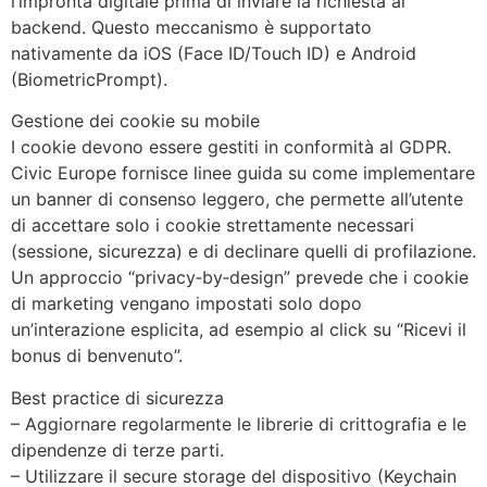
l’impronta digitale prima di inviare la richiesta al
backend. Questo meccanismo è supportato
nativamente da iOS (Face ID/Touch ID) e Android
(BiometricPrompt).
Gestione dei cookie su mobile
I cookie devono essere gestiti in conformità al GDPR.
Civic Europe fornisce linee guida su come implementare
un banner di consenso leggero, che permette all’utente
di accettare solo i cookie strettamente necessari
(sessione, sicurezza) e di declinare quelli di profilazione.
Un approccio “privacy‑by‑design” prevede che i cookie
di marketing vengano impostati solo dopo
un’interazione esplicita, ad esempio al click su “Ricevi il
bonus di benvenuto”.
Best practice di sicurezza
– Aggiornare regolarmente le librerie di crittografia e le
dipendenze di terze parti.
– Utilizzare il secure storage del dispositivo (Keychain