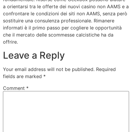
a orientarsi tra le offerte dei nuovi casino non AAMS e a
confrontare le condizioni dei siti non AAMS, senza però
sostituire una consulenza professionale. Rimanere
informati è il primo passo per cogliere le opportunità
che il mercato delle scommesse calcistiche ha da
offrire.
Leave a Reply
Your email address will not be published.
Required
fields are marked
*
Comment
*