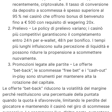
recentemente, criptovalute. Il tasso di conversione
da deposito a scommessa è spesso superiore al
95 % nei casinò che offrono bonus di benvenuto
fino a € 500 con requisito di wagering 20x.
Prelievo – Le policy di prelievo variano; i casinò
più competitivi garantiscono il completamento
entro 24 h per e‑wallet, 48 h per bonifico. I tempi
più lunghi influiscono sulla percezione di liquidità e
possono ridurre la propensione a scommettere
nuovamente.
Promozioni legate alle partite – Le offerte
“bet‑back”, le scommesse “free bet” e i “cash‑out”
in‑play sono strumenti per mantenere alta la
rotazione del capitale.
Le offerte “bet‑back” riducono la volatilità del margine
perché restituiscono una percentuale della puntata
quando la quota è sfavorevole, limitando le perdite del
giocatore e mantenendo il casinò nel giro di scommesse