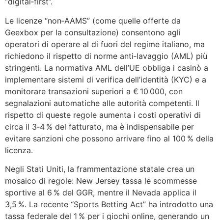
“digital‑first”.
Le licenze “non‑AAMS” (come quelle offerte da
Geexbox per la consultazione) consentono agli
operatori di operare al di fuori del regime italiano, ma
richiedono il rispetto di norme anti‑lavaggio (AML) più
stringenti. La normativa AML dell’UE obbliga i casinò a
implementare sistemi di verifica dell’identità (KYC) e a
monitorare transazioni superiori a € 10 000, con
segnalazioni automatiche alle autorità competenti. Il
rispetto di queste regole aumenta i costi operativi di
circa il 3‑4 % del fatturato, ma è indispensabile per
evitare sanzioni che possono arrivare fino al 100 % della
licenza.
Negli Stati Uniti, la frammentazione statale crea un
mosaico di regole: New Jersey tassa le scommesse
sportive al 6 % del GGR, mentre il Nevada applica il
3,5 %. La recente “Sports Betting Act” ha introdotto una
tassa federale del 1 % per i giochi online, generando un