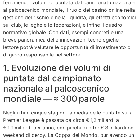
fenomeno: i volumi di puntata dal campionato nazionale
al palcoscenico mondiale, il ruolo dei casinò online nella
gestione del rischio e nella liquidità, gli effetti economici
sui club, le leghe e le federazioni, e infine il quadro
normativo globale. Con dati, esempi concreti e una
breve panoramica delle innovazioni tecnologiche, il
lettore potrà valutare le opportunità di investimento o
di gioco responsabile nel settore.
1. Evoluzione dei volumi di
puntata dal campionato
nazionale al palcoscenico
mondiale — ≈ 300 parole
Negli ultimi cinque stagioni la media delle puntate sulla
Premier League è passata da circa € 1,2 miliardi a
€ 1,9 miliardi per anno, con picchi di oltre € 3 miliardi nei
weekend di derby. La Coppa del Mondo, pur avendo un