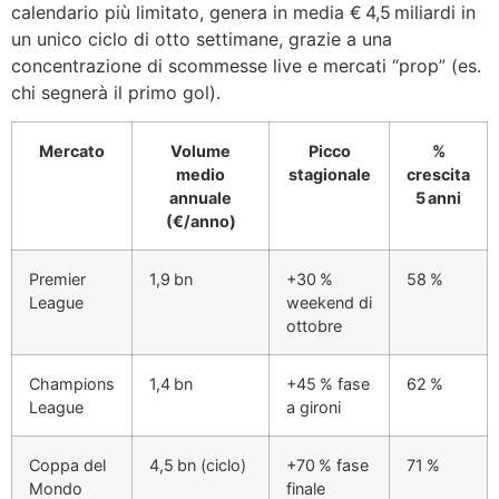
calendario più limitato, genera in media € 4,5 miliardi in
un unico ciclo di otto settimane, grazie a una
concentrazione di scommesse live e mercati “prop” (es.
chi segnerà il primo gol).
Mercato
Volume
Picco
%
medio
stagionale
crescita
annuale
5 anni
(€/anno)
Premier
1,9 bn
+30 %
58 %
League
weekend di
ottobre
Champions
1,4 bn
+45 % fase
62 %
League
a gironi
Coppa del
4,5 bn (ciclo)
+70 % fase
71 %
Mondo
finale