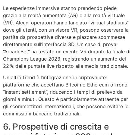
Le esperienze immersive stanno prendendo piede
grazie alla realtà aumentata (AR) e alla realtà virtuale
(VR). Alcuni operatori hanno lanciato “virtual stadiums”
dove gli utenti, con un visore VR, possono osservare la
partita da prospettive diverse e piazzare scommesse
direttamente sull’interfaccia 3D. Un caso di prova:
“ArcadeBet” ha testato un evento VR durante la finale di
Champions League 2023, registrando un aumento del
22 % delle puntate live rispetto alla media tradizionale.
Un altro trend è l’integrazione di criptovalute:
piattaforme che accettano Bitcoin o Ethereum offrono
“instant settlement”, riducendo i tempi di prelievo da
giorni a minuti. Questo è particolarmente attraente per
gli scommettitori internazionali, che possono evitare le
commissioni bancarie tradizionali.
6. Prospettive di crescita e