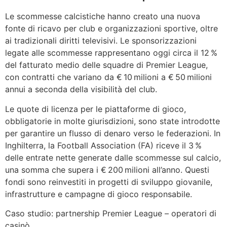
Le scommesse calcistiche hanno creato una nuova
fonte di ricavo per club e organizzazioni sportive, oltre
ai tradizionali diritti televisivi. Le sponsorizzazioni
legate alle scommesse rappresentano oggi circa il 12 %
del fatturato medio delle squadre di Premier League,
con contratti che variano da € 10 milioni a € 50 milioni
annui a seconda della visibilità del club.
Le quote di licenza per le piattaforme di gioco,
obbligatorie in molte giurisdizioni, sono state introdotte
per garantire un flusso di denaro verso le federazioni. In
Inghilterra, la Football Association (FA) riceve il 3 %
delle entrate nette generate dalle scommesse sul calcio,
una somma che supera i € 200 milioni all’anno. Questi
fondi sono reinvestiti in progetti di sviluppo giovanile,
infrastrutture e campagne di gioco responsabile.
Caso studio: partnership Premier League – operatori di
casinò