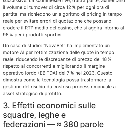
successive. Le scommesse live, d’altra parte, aumentano
il volume di turnover di circa 12 % per ogni ora di
partita, ma richiedono un algoritmo di pricing in tempo
reale per evitare errori di quotazione che possano
erodere il RTP medio del casinò, che si aggira intorno al
96 % per i prodotti sportivi.
Un caso di studio: “NovaBet” ha implementato un
motore AI per l’ottimizzazione delle quote in tempo
reale, riducendo le discrepanze di prezzo del 18 %
rispetto ai concorrenti e migliorando il margine
operativo lordo (EBITDA) del 7 % nel 2023. Questo
dimostra come la tecnologia possa trasformare la
gestione del rischio da costoso processo manuale a
asset strategico di profitto.
3. Effetti economici sulle
squadre, leghe e
federazioni — ≈ 380 parole