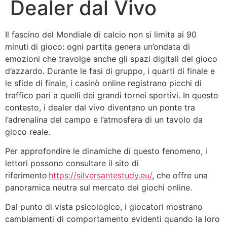
Dealer dal Vivo
Il fascino del Mondiale di calcio non si limita ai 90
minuti di gioco: ogni partita genera un’ondata di
emozioni che travolge anche gli spazi digitali del gioco
d’azzardo. Durante le fasi di gruppo, i quarti di finale e
le sfide di finale, i casinò online registrano picchi di
traffico pari a quelli dei grandi tornei sportivi. In questo
contesto, i dealer dal vivo diventano un ponte tra
l’adrenalina del campo e l’atmosfera di un tavolo da
gioco reale.
Per approfondire le dinamiche di questo fenomeno, i
lettori possono consultare il sito di
riferimento
https://silversantestudy.eu/
, che offre una
panoramica neutra sul mercato dei giochi online.
Dal punto di vista psicologico, i giocatori mostrano
cambiamenti di comportamento evidenti quando la loro