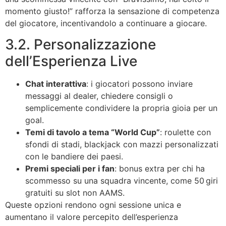
momento giusto!” rafforza la sensazione di competenza
del giocatore, incentivandolo a continuare a giocare.
3.2. Personalizzazione
dell’Esperienza Live
Chat interattiva
: i giocatori possono inviare
messaggi al dealer, chiedere consigli o
semplicemente condividere la propria gioia per un
goal.
Temi di tavolo a tema “World Cup”
: roulette con
sfondi di stadi, blackjack con mazzi personalizzati
con le bandiere dei paesi.
Premi speciali per i fan
: bonus extra per chi ha
scommesso su una squadra vincente, come 50 giri
gratuiti su slot non AAMS.
Queste opzioni rendono ogni sessione unica e
aumentano il valore percepito dell’esperienza