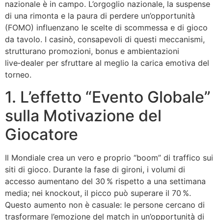
nazionale è in campo. L’orgoglio nazionale, la suspense
di una rimonta e la paura di perdere un’opportunità
(FOMO) influenzano le scelte di scommessa e di gioco
da tavolo. I casinò, consapevoli di questi meccanismi,
strutturano promozioni, bonus e ambientazioni
live‑dealer per sfruttare al meglio la carica emotiva del
torneo.
1. L’effetto “Evento Globale”
sulla Motivazione del
Giocatore
Il Mondiale crea un vero e proprio “boom” di traffico sui
siti di gioco. Durante la fase di gironi, i volumi di
accesso aumentano del 30 % rispetto a una settimana
media; nei knockout, il picco può superare il 70 %.
Questo aumento non è casuale: le persone cercano di
trasformare l’emozione del match in un’opportunità di