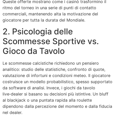
Queste offerte mostrano come i casinò trasformino il
ritmo del torneo in una serie di punti di contatto
commerciali, mantenendo alta la motivazione del
giocatore per tutta la durata del Mondiale.
2. Psicologia delle
Scommesse Sportive vs.
Gioco da Tavolo
Le scommesse calcistiche richiedono un pensiero
analitico: studio delle statistiche, confronto di quote,
valutazione di infortuni e condizioni meteo. Il giocatore
costruisce un modello probabilistico, spesso supportato
da software di analisi. Invece, i giochi da tavolo
live‑dealer si basano su decisioni più istintive. Un bluff
al blackjack o una puntata rapida alla roulette
dipendono dalla percezione del momento e dalla fiducia
nel dealer.