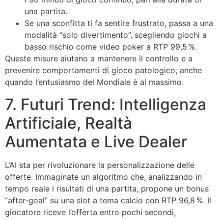
una partita.
Se una sconfitta ti fa sentire frustrato, passa a una
modalità “solo divertimento”, scegliendo giochi a
basso rischio come video poker a RTP 99,5 %.
Queste misure aiutano a mantenere il controllo e a
prevenire comportamenti di gioco patologico, anche
quando l’entusiasmo del Mondiale è al massimo.
7. Futuri Trend: Intelligenza
Artificiale, Realtà
Aumentata e Live Dealer
L’AI sta per rivoluzionare la personalizzazione delle
offerte. Immaginate un algoritmo che, analizzando in
tempo reale i risultati di una partita, propone un bonus
“after‑goal” su una slot a tema calcio con RTP 96,8 %. Il
giocatore riceve l’offerta entro pochi secondi,