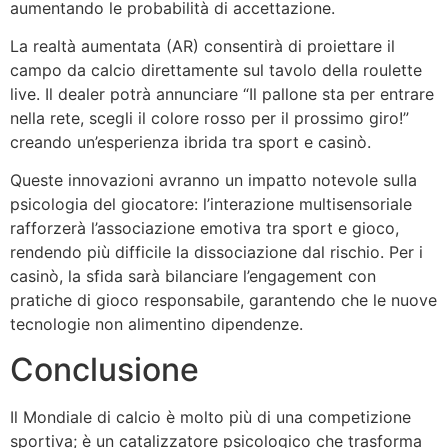
aumentando le probabilità di accettazione.
La realtà aumentata (AR) consentirà di proiettare il
campo da calcio direttamente sul tavolo della roulette
live. Il dealer potrà annunciare “Il pallone sta per entrare
nella rete, scegli il colore rosso per il prossimo giro!”
creando un’esperienza ibrida tra sport e casinò.
Queste innovazioni avranno un impatto notevole sulla
psicologia del giocatore: l’interazione multisensoriale
rafforzerà l’associazione emotiva tra sport e gioco,
rendendo più difficile la dissociazione dal rischio. Per i
casinò, la sfida sarà bilanciare l’engagement con
pratiche di gioco responsabile, garantendo che le nuove
tecnologie non alimentino dipendenze.
Conclusione
Il Mondiale di calcio è molto più di una competizione
sportiva; è un catalizzatore psicologico che trasforma