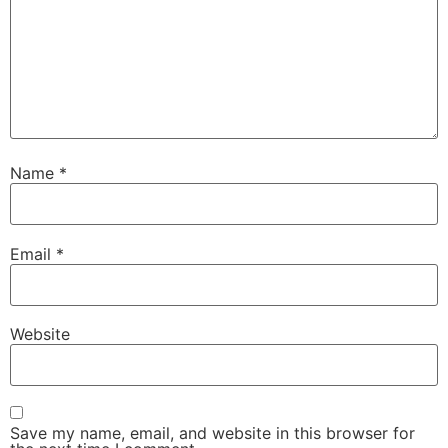
Name
*
Email
*
Website
Save my name, email, and website in this browser for