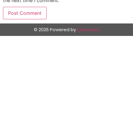
the next time I comment.
© 2026 Powered by
Ezeewebs