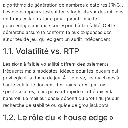
algorithme de génération de nombres aléatoires (RNG).
Les développeurs testent leurs logiciels sur des millions
de tours en laboratoire pour garantir que le
pourcentage annoncé correspond à la réalité. Cette
démarche assure la conformité aux exigences des
autorités de jeu, qui exigent un audit indépendant.
1.1. Volatilité vs. RTP
Les slots à faible volatilité offrent des paiements
fréquents mais modestes, idéaux pour les joueurs qui
privilégient la durée de jeu. À l’inverse, les machines à
haute volatilité donnent des gains rares, parfois
spectaculaires, mais peuvent rapidement épuiser la
bankroll. Le meilleur choix dépend du profil du joueur :
recherche de stabilité ou quête de gros jackpots.
1.2. Le rôle du « house edge »