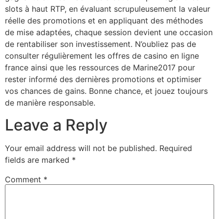
slots à haut RTP, en évaluant scrupuleusement la valeur
réelle des promotions et en appliquant des méthodes
de mise adaptées, chaque session devient une occasion
de rentabiliser son investissement. N’oubliez pas de
consulter régulièrement les offres de casino en ligne
france ainsi que les ressources de Marine2017 pour
rester informé des dernières promotions et optimiser
vos chances de gains. Bonne chance, et jouez toujours
de manière responsable.
Leave a Reply
Your email address will not be published.
Required
fields are marked
*
Comment
*