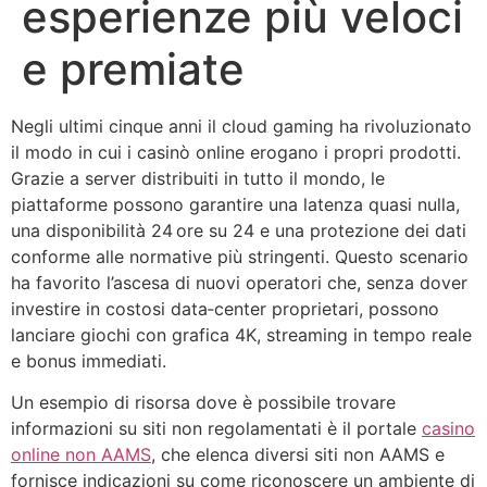
esperienze più veloci
e premiate
Negli ultimi cinque anni il cloud gaming ha rivoluzionato
il modo in cui i casinò online erogano i propri prodotti.
Grazie a server distribuiti in tutto il mondo, le
piattaforme possono garantire una latenza quasi nulla,
una disponibilità 24 ore su 24 e una protezione dei dati
conforme alle normative più stringenti. Questo scenario
ha favorito l’ascesa di nuovi operatori che, senza dover
investire in costosi data‑center proprietari, possono
lanciare giochi con grafica 4K, streaming in tempo reale
e bonus immediati.
Un esempio di risorsa dove è possibile trovare
informazioni su siti non regolamentati è il portale
casino
online non AAMS
, che elenca diversi siti non AAMS e
fornisce indicazioni su come riconoscere un ambiente di