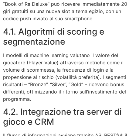
“Book of Ra Deluxe” può ricevere immediatamente 20
giri gratuiti su una nuova slot a tema egizio, con un
codice push inviato al suo smartphone.
4.1. Algoritmi di scoring e
segmentazione
I modelli di machine learning valutano il valore del
giocatore (Player Value) attraverso metriche come il
volume di scommessa, la frequenza di login e la
propensione al rischio (volatilità preferita). I segmenti
risultanti – “Bronze”, “Silver”, “Gold” – ricevono bonus
differenti, ottimizzando il ritorno sull’investimento del
programma.
4.2. Integrazione tra server di
gioco e CRM
Il flusso di informazioni avviene tramite API RESTful: il