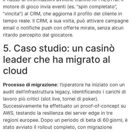
motore di gioco invia eventi (es. “spin completato”,
“vincita”) al CRM, che aggiorna il profilo del cliente in
tempo reale. Il CRM, a sua volta, può attivare campagne
email o notifiche push con offerte mirate, senza alcun
ritardo percepito dal giocatore.
5. Caso studio: un casinò
leader che ha migrato al
cloud
Processo di migrazione
: l’operatore ha iniziato con un
audit dell’infrastruttura legacy, identificando i carichi di
lavoro più critici (slot live, tornei di poker).
Successivamente ha effettuato un proof‑of‑concept su
AWS, testando la resilienza dei server edge in tre
regioni europee. Dopo un periodo di beta di 60 giorni, è
stato avviato il rollout completo, con migrazione