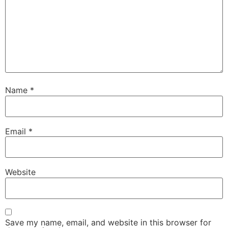
Name
*
Email
*
Website
Save my name, email, and website in this browser for