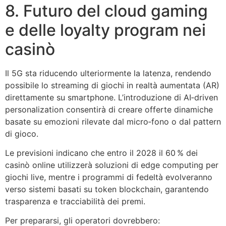
8. Futuro del cloud gaming
e delle loyalty program nei
casinò
Il 5G sta riducendo ulteriormente la latenza, rendendo
possibile lo streaming di giochi in realtà aumentata (AR)
direttamente su smartphone. L’introduzione di AI‑driven
personalization consentirà di creare offerte dinamiche
basate su emozioni rilevate dal micro‑fono o dal pattern
di gioco.
Le previsioni indicano che entro il 2028 il 60 % dei
casinò online utilizzerà soluzioni di edge computing per
giochi live, mentre i programmi di fedeltà evolveranno
verso sistemi basati su token blockchain, garantendo
trasparenza e tracciabilità dei premi.
Per prepararsi, gli operatori dovrebbero: