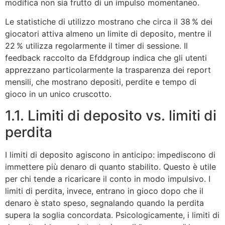
modifica non sia frutto di un impulso momentaneo.
Le statistiche di utilizzo mostrano che circa il 38 % dei
giocatori attiva almeno un limite di deposito, mentre il
22 % utilizza regolarmente il timer di sessione. Il
feedback raccolto da Efddgroup indica che gli utenti
apprezzano particolarmente la trasparenza dei report
mensili, che mostrano depositi, perdite e tempo di
gioco in un unico cruscotto.
1.1. Limiti di deposito vs. limiti di
perdita
I limiti di deposito agiscono in anticipo: impediscono di
immettere più denaro di quanto stabilito. Questo è utile
per chi tende a ricaricare il conto in modo impulsivo. I
limiti di perdita, invece, entrano in gioco dopo che il
denaro è stato speso, segnalando quando la perdita
supera la soglia concordata. Psicologicamente, i limiti di