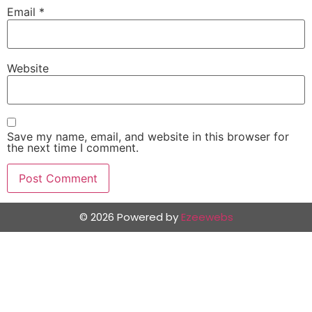
Email
*
Website
Save my name, email, and website in this browser for
the next time I comment.
© 2026 Powered by
Ezeewebs