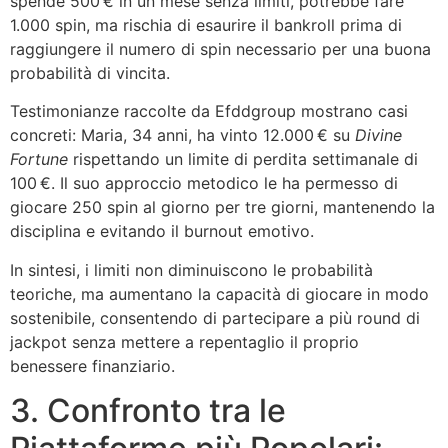
spende 500 € in un mese senza limiti, potrebbe fare
1.000 spin, ma rischia di esaurire il bankroll prima di
raggiungere il numero di spin necessario per una buona
probabilità di vincita.
Testimonianze raccolte da Efddgroup mostrano casi
concreti: Maria, 34 anni, ha vinto 12.000 € su
Divine
Fortune
rispettando un limite di perdita settimanale di
100 €. Il suo approccio metodico le ha permesso di
giocare 250 spin al giorno per tre giorni, mantenendo la
disciplina e evitando il burnout emotivo.
In sintesi, i limiti non diminuiscono le probabilità
teoriche, ma aumentano la capacità di giocare in modo
sostenibile, consentendo di partecipare a più round di
jackpot senza mettere a repentaglio il proprio
benessere finanziario.
3. Confronto tra le