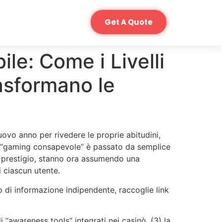
Get A Quote
le: Come i Livelli
asformano le
uovo anno per rivedere le proprie abitudini,
di “gaming consapevole” è passato da semplice
 di prestigio, stanno ora assumendo una
i ciascun utente.
di informazione indipendente, raccoglie link
i “awareness tools” integrati nei casinò, (3) la