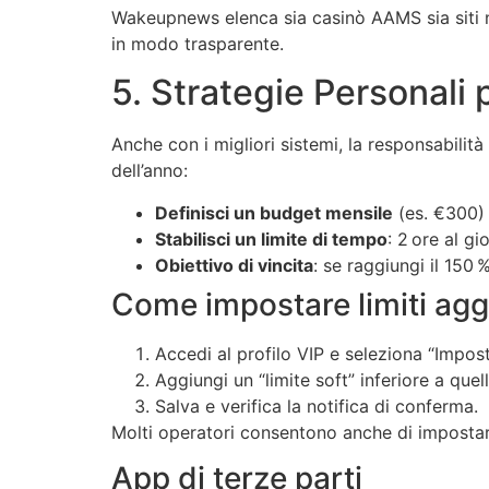
Wakeupnews elenca sia casinò AAMS sia siti no
in modo trasparente.
5. Strategie Personali
Anche con i migliori sistemi, la responsabilità
dell’anno:
Definisci un budget mensile
(es. €300) e
Stabilisci un limite di tempo
: 2 ore al gi
Obiettivo di vincita
: se raggiungi il 150 
Come impostare limiti agg
Accedi al profilo VIP e seleziona “Imposta
Aggiungi un “limite soft” inferiore a quel
Salva e verifica la notifica di conferma.
Molti operatori consentono anche di impostare 
App di terze parti