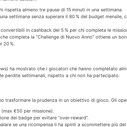
hi rispetta almeno tre pause di 15 minuti in una settimana.
una settimana senza superare il 80 % del budget mensile, c
a convertibili in cashback del 5 % per chi completa le missio
ld che completa la “Challenge di Nuovo Anno” ottiene un bonu
l 20 %.
ews) ha mostrato che i giocatori che hanno completato alm
e perdite settimanali, rispetto a chi non ha partecipato.
 trasformare la prudenza in un obiettivo di gioco. Gli ope
” (max €50 per missione).
zione dei badge per evitare “over‑reward”.
alare se una ricompensa li ha spinti a scommettere più del 