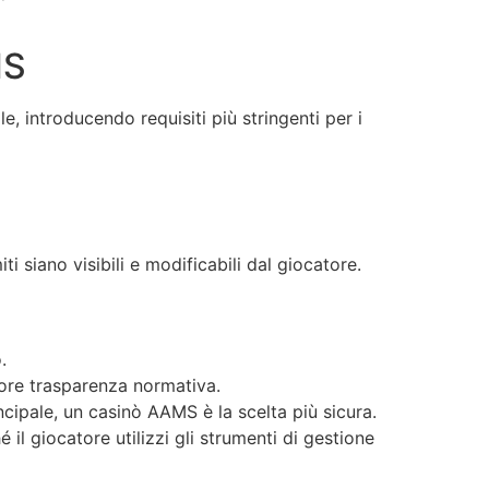
MS
 introducendo requisiti più stringenti per i
iti siano visibili e modificabili dal giocatore.
.
nore trasparenza normativa.
ncipale, un casinò AAMS è la scelta più sicura.
il giocatore utilizzi gli strumenti di gestione