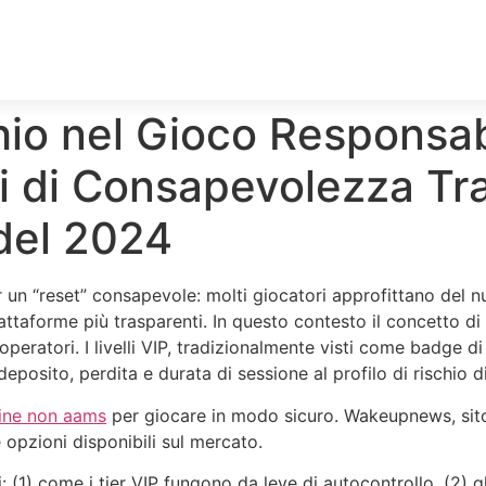
io nel Gioco Responsabi
ti di Consapevolezza Tr
del 2024
r un “reset” consapevole: molti giocatori approfittano del n
iattaforme più trasparenti. In questo contesto il concetto 
i operatori. I livelli VIP, tradizionalmente visti come badge
deposito, perdita e durata di sessione al profilo di rischio d
line non aams
per giocare in modo sicuro. Wakeupnews, sito 
ie opzioni disponibili sul mercato.
: (1) come i tier VIP fungono da leve di autocontrollo, (2) gl