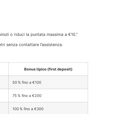
inuti o riduci la puntata massima a €10.”
ri senza contattare l’assistenza.
Bonus tipico (first deposit)
50 % fino a €100
75 % fino a €200
100 % fino a €300