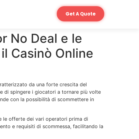
Get A Quote
 No Deal e le
il Casinò Online
ratterizzato da una forte crescita del
e di spingere i giocatori a tornare più volte
onde con la possibilità di scommettere in
le offerte dei vari operatori prima di
nto e requisiti di scommessa, facilitando la