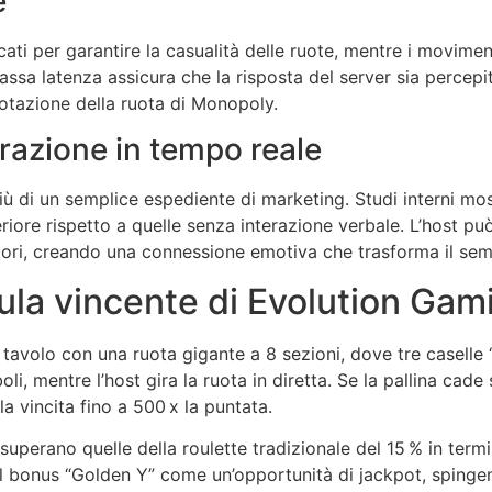
e
ati per garantire la casualità delle ruote, mentre i movimen
assa latenza assicura che la risposta del server sia percep
rotazione della ruota di Monopoly.
terazione in tempo reale
ù di un semplice espediente di marketing. Studi interni most
eriore rispetto a quelle senza interazione verbale. L’host 
atori, creando una connessione emotiva che trasforma il sem
la vincente di Evolution Gami
avolo con una ruota gigante a 8 sezioni, dove tre caselle “
i, mentre l’host gira la ruota in diretta. Se la pallina cad
la vincita fino a 500 x la puntata.
uperano quelle della roulette tradizionale del 15 % in term
il bonus “Golden Y” come un’opportunità di jackpot, spingen