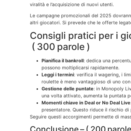
viralità e l’acquisizione di nuovi utenti.
Le campagne promozionali del 2025 dovranno t
altri giocatori. Si prevede che le offerte leg
Consigli pratici per i 
( 300 parole )
Pianifica il bankroll
: dedica una percentu
possono moltiplicarsi rapidamente.
Leggi i termini
: verifica il wagering, i 
roulette è meno vantaggioso di uno co
Gestione delle puntate
: in Monopoly Li
una volta attivato, aumenta la puntata per
Momenti chiave in Deal or No Deal Live
presentatore. Questo riduce il rischio di
Seguire questi accorgimenti permette di massim
Conclusione – ( 200 parole