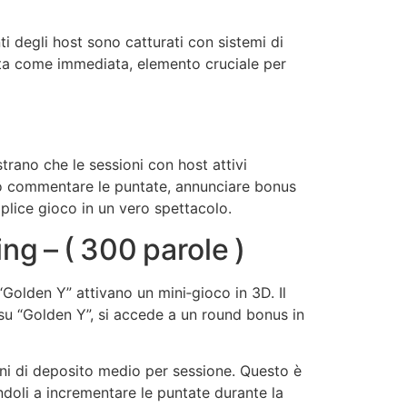
ti degli host sono catturati con sistemi di
ita come immediata, elemento cruciale per
rano che le sessioni con host attivi
può commentare le puntate, annunciare bonus
plice gioco in un vero spettacolo.
ng – ( 300 parole )
Golden Y” attivano un mini‑gioco in 3D. Il
e su “Golden Y”, si accede a un round bonus in
ini di deposito medio per sessione. Questo è
doli a incrementare le puntate durante la