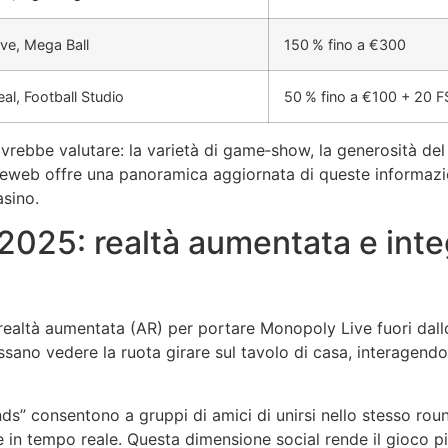
ve, Mega Ball
150 % fino a €300
al, Football Studio
50 % fino a €100 + 20 F
dovrebbe valutare: la varietà di game‑show, la generosità del
reweb offre una panoramica aggiornata di queste informazi
asino.
 2025: realtà aumentata e inte
realtà aumentata (AR) per portare Monopoly Live fuori dall
ssano vedere la ruota girare sul tavolo di casa, interagend
ends” consentono a gruppi di amici di unirsi nello stesso ro
ite in tempo reale. Questa dimensione social rende il gioco p