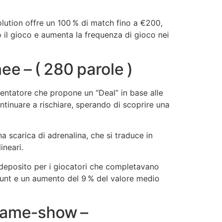
lution offre un 100 % di match fino a €200,
o il gioco e aumenta la frequenza di gioco nei
e – ( 280 parole )
sentatore che propone un “Deal” in base alle
ntinuare a rischiare, sperando di scoprire una
a scarica di adrenalina, che si traduce in
ineari.
 deposito per i giocatori che completavano
unt e un aumento del 9 % del valore medio
 game‑show –