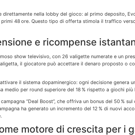
direttamente nella lobby del gioco: al primo deposito, Evo
rimi 48 ore. Questo tipo di offerta stimola il traffico vers
ensione e ricompense istantane
famoso show televisivo, con 26 valigette numerate e un pre
aligetta, il giocatore può accettare il denaro proposto o co
attivare il sistema dopaminergico: ogni decisione genera un
 medio per round superiore del 18 % rispetto a giochi più l
la campagna “Deal Boost”, che offriva un bonus del 50 % sul
campagna ha generato un incremento del 12 % di nuovi acco
.
ome motore di crescita per i